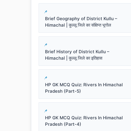
Brief Geography of District Kullu –
Himachal | कुल्लू जिले का संक्षिप्त भूगोल
Brief History of District Kullu –
Himachal | कुल्लू जिले का इतिहास
HP GK MCQ Quiz: Rivers In Himachal
Pradesh (Part-5)
HP GK MCQ Quiz: Rivers In Himachal
Pradesh (Part-4)