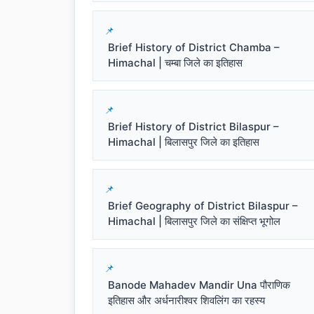
Brief History of District Chamba –
Himachal | चम्बा जिले का इतिहास
Brief History of District Bilaspur –
Himachal | बिलासपुर जिले का इतिहास
Brief Geography of District Bilaspur –
Himachal | बिलासपुर जिले का संक्षिप्त भूगोल
Banode Mahadev Mandir Una पौराणिक
इतिहास और अर्धनारीश्वर शिवलिंग का रहस्य