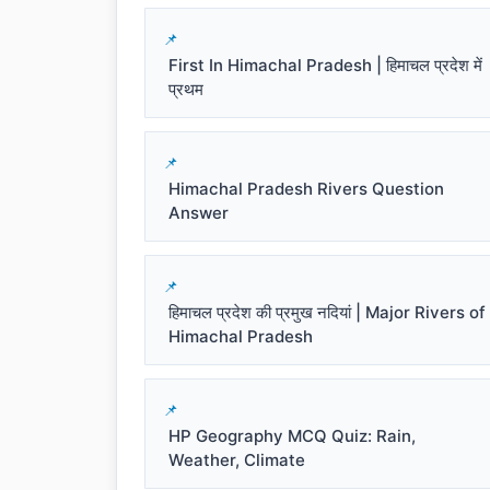
First In Himachal Pradesh | हिमाचल प्रदेश में
प्रथम
Himachal Pradesh Rivers Question
Answer
हिमाचल प्रदेश की प्रमुख नदियां | Major Rivers of
Himachal Pradesh
HP Geography MCQ Quiz: Rain,
Weather, Climate