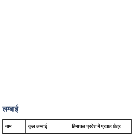
लम्बाई
नाम
कुल लम्बाई
हिमाचल प्रदेश में प्रवाह क्षेत्र