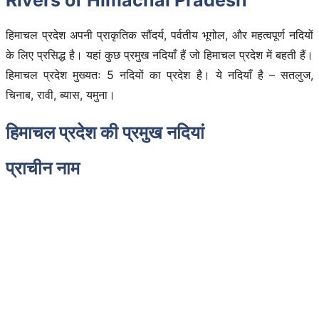
हिमाचल प्रदेश अपनी प्राकृतिक सौंदर्य, पर्वतीय भूगोल, और महत्वपूर्ण नदियों
के लिए प्रसिद्ध है। यहां कुछ प्रमुख नदियाँ हैं जो हिमाचल प्रदेश में बहती हैं।
हिमाचल प्रदेश मुख्यतः 5 नदियों का प्रदेश है। ये नदियाँ है – सतलुज,
चिनाब, रावी, ब्यास, यमुना।
हिमाचल प्रदेश की प्रमुख नदियां
प्राचीन नाम