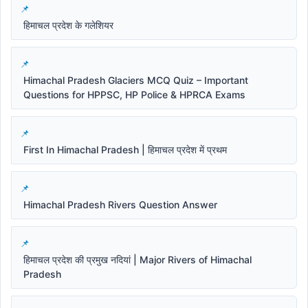
हिमाचल प्रदेश के गलेशियर
Himachal Pradesh Glaciers MCQ Quiz – Important
Questions for HPPSC, HP Police & HPRCA Exams
First In Himachal Pradesh | हिमाचल प्रदेश में प्रथम
Himachal Pradesh Rivers Question Answer
हिमाचल प्रदेश की प्रमुख नदियां | Major Rivers of Himachal
Pradesh