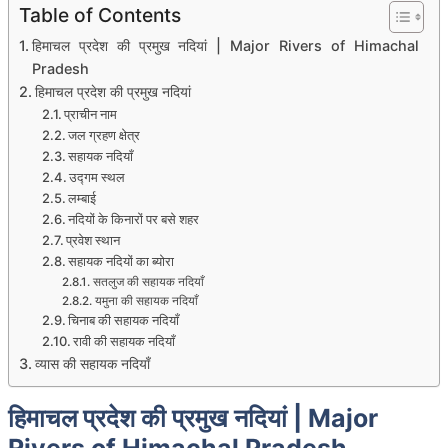
Table of Contents
हिमाचल प्रदेश की प्रमुख नदियां | Major Rivers of Himachal
Pradesh
हिमाचल प्रदेश की प्रमुख नदियां
प्राचीन नाम
जल ग्रहण क्षेत्र
सहायक नदियाँ
उद्गम स्थल
लम्बाई
नदियों के किनारों पर बसे शहर
प्रवेश स्थान
सहायक नदियों का ब्योरा
सतलुज की सहायक नदियाँ
यमुना की सहायक नदियाँ
चिनाब की सहायक नदियाँ
रावी की सहायक नदियाँ
व्यास की सहायक नदियाँ
हिमाचल प्रदेश की प्रमुख नदियां | Major
Rivers of Himachal Pradesh