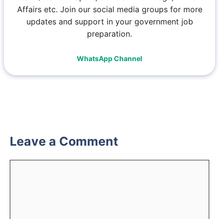
Affairs etc. Join our social media groups for more
updates and support in your government job
preparation.
WhatsApp Channel
Leave a Comment
Comment