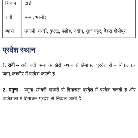
चिनाब
टांडी
रावी
चम्बा, भरमौर
ब्यास
मनाली, मण्डी, कुल्लू, पंडोह, नदौन, सुजानपुर, देहरा गोपीपुर
प्रवेश स्थान
1. रावी –
रावी नदी चम्बा के खैरी स्थान से हिमाचल प्रदेश से – निकलकर
जम्मू-कश्मीर में प्रवेश करती है।
2. यमुना –
यमुना खोदरी माजरी से हिमाचल प्रदेश में प्रवेश करती है और
ताजेवाला में हिमाचल प्रदेश से निकल जाती है।