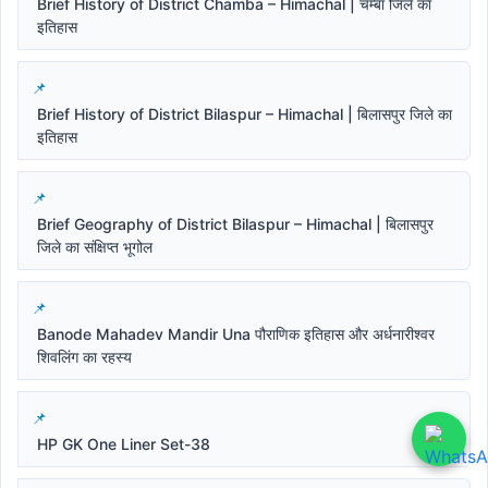
Brief History of District Chamba – Himachal | चम्बा जिले का
इतिहास
Brief History of District Bilaspur – Himachal | बिलासपुर जिले का
इतिहास
Brief Geography of District Bilaspur – Himachal | बिलासपुर
जिले का संक्षिप्त भूगोल
Banode Mahadev Mandir Una पौराणिक इतिहास और अर्धनारीश्वर
शिवलिंग का रहस्य
HP GK One Liner Set-38