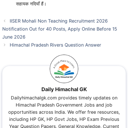
सहायक नदियाँ हैं।
IISER Mohali Non Teaching Recruitment 2026
Notification Out for 40 Posts, Apply Online Before 15
June 2026
Himachal Pradesh Rivers Question Answer
Daily Himachal GK
Dailyhimachalgk.com provides timely updates on
Himachal Pradesh Government Jobs and job
opportunities across India. We offer free resources,
including HP GK, HP Govt Jobs, HP Exam Previous
Year Question Papers, General Knowledge, Current