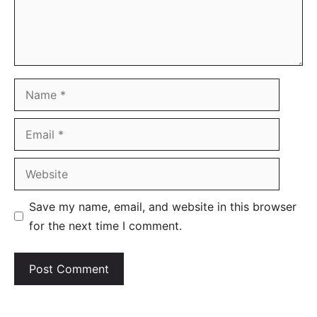
Name
Email
Website
Save my name, email, and website in this browser
for the next time I comment.