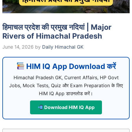
हिमाचल प्रदेश की प्रमुख नदियां | Major
Rivers of Himachal Pradesh
June 14, 2026
by
Daily Himachal GK
HIM IQ App Download करें
Himachal Pradesh GK, Current Affairs, HP Govt
Jobs, Mock Tests, Quiz और Exam Preparation के लिए
HIM IQ App डाउनलोड करें।
Download HIM IQ App