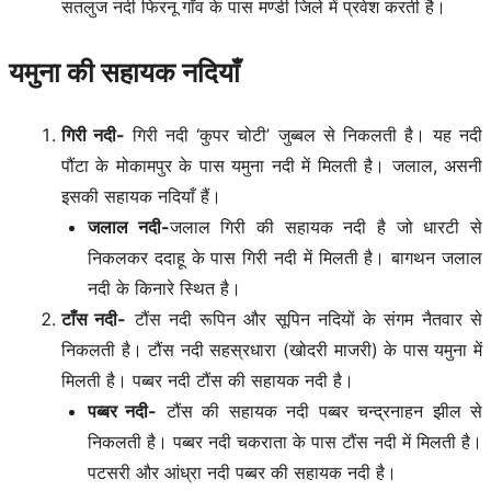
सतलुज नदी फिरनू गाँव के पास मण्डी जिले में प्रवेश करती है।
यमुना की सहायक नदियाँ
गिरी नदी-
गिरी नदी ‘कुपर चोटी’ जुब्बल से निकलती है। यह नदी
पौंटा के मोकामपुर के पास यमुना नदी में मिलती है। जलाल, असनी
इसकी सहायक नदियाँ हैं।
जलाल नदी-
जलाल गिरी की सहायक नदी है जो धारटी से
निकलकर ददाहू के पास गिरी नदी में मिलती है। बागथन जलाल
नदी के किनारे स्थित है।
टाँस नदी-
टौंस नदी रूपिन और सूपिन नदियों के संगम नैतवार से
निकलती है। टौंस नदी सहस्रधारा (खोदरी माजरी) के पास यमुना में
मिलती है। पब्बर नदी टौंस की सहायक नदी है।
पब्बर नदी-
टौंस की सहायक नदी पब्बर चन्द्रनाहन झील से
निकलती है। पब्बर नदी चकराता के पास टौंस नदी में मिलती है।
पटसरी और आंध्रा नदी पब्बर की सहायक नदी है।