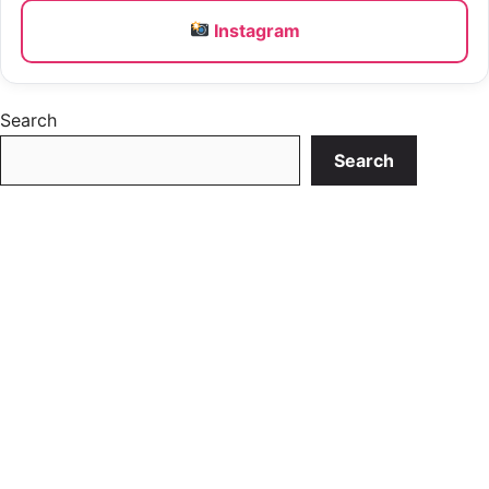
Instagram
Search
Search