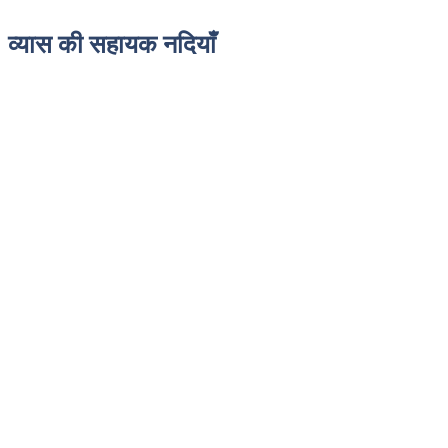
व्यास की सहायक नदियाँ