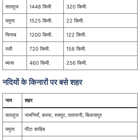
सतलुज
1448 किमी
320 किमी.
यमुना
1525 किमी.
22 किमी.
चिनाब
1200 किमी.
122 किमी.
रावी
720 किमी.
158 किमी.
ब्यास
460 किमी.
256 किमी.
नदियों के किनारों पर बसे शहर
नाम
शहर
सतलुज
नामगियाँ, कल्पा, रामपुर, ततापानी, बिलासपुर
यमुना
पौंटा साहिब