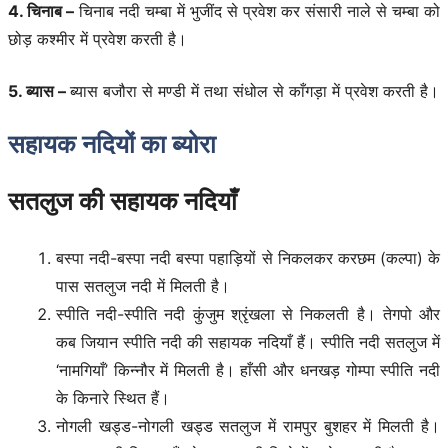
4. चिनाब –
चिनाब नदी चम्बा में भुजींद से प्रवेश कर संसारी नाले से चम्बा को
छोड़ कश्मीर में प्रवेश करती है।
5. ब्यास –
ब्यास बजौरा से मण्डी में तथा संधोल से काँगड़ा में प्रवेश करती है।
सहायक नदियों का ब्योरा
सतलुज की सहायक नदियाँ
बस्पा नदी-बस्पा नदी बस्पा पहाड़ियों से निकलकर करछम (कल्पा) के
पास सतलुज नदी में मिलती है।
स्पीति नदी-स्पीति नदी कुंजुम श्रृंखला से निकलती है। तेगपो और
कब जियान स्पीति नदी की सहायक नदियाँ हैं। स्पीति नदी सतलुज में
‘नामगियाँ’ किन्नौर में मिलती है। हाँसी और धनखड़ गोम्पा स्पीति नदी
के किनारे स्थित हैं।
नोगली खड्ड-नोगली खड्ड सतलुज में रामपुर बुशहर में मिलती है।