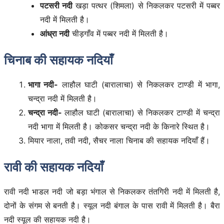
पटसरी नदी
खड़ा पत्थर (शिमला) से निकलकर पटसरी में पब्बर
नदी में मिलती है।
आंध्रा नदी
चीड़गाँव में पब्बर नदी में मिलती है।
चिनाब की सहायक नदियाँ
भागा नदी-
लाहौल घाटी (बारालाचा) से निकलकर टाण्डी में भागा,
चन्द्रा नदी में मिलती है।
चन्द्रा नदी-
लाहौल घाटी (बारालाचा) से निकलकर टाण्डी में चन्द्रा
नदी भागा में मिलती है। कोकसर चन्द्रा नदी के किनारे स्थित है।
मियार नाला, तवी नदी, सैचर नाला चिनाब की सहायक नदियाँ हैं।
रावी की सहायक नदियाँ
रावी नदी भाडल नदी जो बड़ा भंगाल से निकलकर तंतगिरी नदी में मिलती है,
दोनों के संगम से बनती है। स्यूल नदी बंगाल के पास रावी में मिलती है। बैरा
नदी स्यूल की सहायक नदी है।