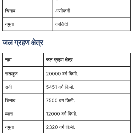
चिनाब
असीकनी
यमुना
कालिंदी
जल ग्रहण क्षेत्र
नाम
जल ग्रहण क्षेत्र
सतलुज
20000 वर्ग किमी.
रावी
5451 वर्ग किमी.
चिनाब
7500 वर्ग किमी.
ब्यास
12000 वर्ग किमी.
यमुना
2320 वर्ग किमी.