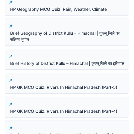
HP Geography MCQ Quiz: Rain, Weather, Climate
Brief Geography of District Kullu – Himachal | कुल्लू जिले का
संक्षिप्त भूगोल
Brief History of District Kullu – Himachal | कुल्लू जिले का इतिहास
HP GK MCQ Quiz: Rivers In Himachal Pradesh (Part-5)
HP GK MCQ Quiz: Rivers In Himachal Pradesh (Part-4)