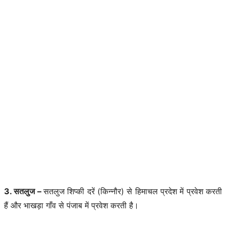
3. सतलुज –
सतलुज शिप्की दरें (किन्नौर) से हिमाचल प्रदेश में प्रवेश करती
हैं और भाखड़ा गाँव से पंजाब में प्रवेश करती है।