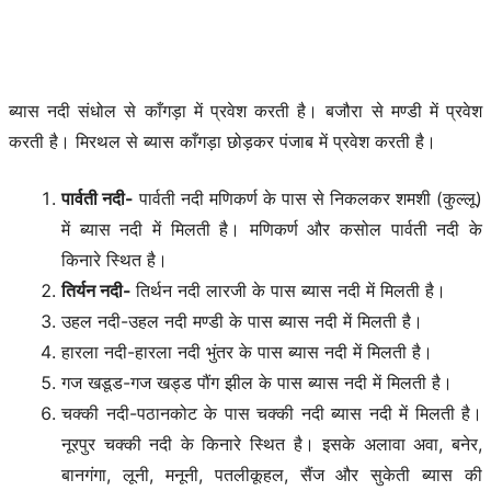
ब्यास नदी संधोल से काँगड़ा में प्रवेश करती है। बजौरा से मण्डी में प्रवेश
करती है। मिरथल से ब्यास काँगड़ा छोड़कर पंजाब में प्रवेश करती है।
पार्वती नदी-
पार्वती नदी मणिकर्ण के पास से निकलकर शमशी (कुल्लू)
में ब्यास नदी में मिलती है। मणिकर्ण और कसोल पार्वती नदी के
किनारे स्थित है।
तिर्यन नदी-
तिर्थन नदी लारजी के पास ब्यास नदी में मिलती है।
उहल नदी-उहल नदी मण्डी के पास ब्यास नदी में मिलती है।
हारला नदी-हारला नदी भुंतर के पास ब्यास नदी में मिलती है।
गज खडूड-गज खड्ड पौंग झील के पास ब्यास नदी में मिलती है।
चक्की नदी-पठानकोट के पास चक्की नदी ब्यास नदी में मिलती है।
नूरपुर चक्की नदी के किनारे स्थित है। इसके अलावा अवा, बनेर,
बानगंगा, लूनी, मनूनी, पतलीकूहल, सैंज और सुकेती ब्यास की