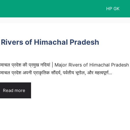
HP GK
Major Rivers of Himachal Pradesh
िमाचल प्रदेश की प्रमुख नदियां | Major Rivers of Himachal Pradesh
िमाचल प्रदेश अपनी प्राकृतिक सौंदर्य, पर्वतीय भूगोल, और महत्वपूर्ण...
Read more