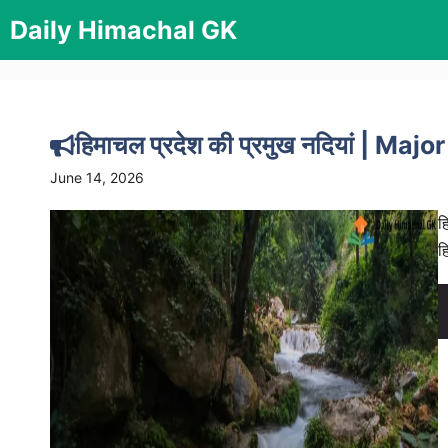
Skip
Daily Himachal GK
to
content
हिमाचल प्रदेश की प्रमुख नदियां | 
June 14, 2026
ह
ह