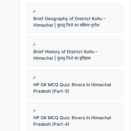
Brief Geography of District Kullu –
Himachal | कुल्लू जिले का संक्षिप्त भूगोल
Brief History of District Kullu –
Himachal | कुल्लू जिले का इतिहास
HP GK MCQ Quiz: Rivers In Himachal
Pradesh (Part-5)
HP GK MCQ Quiz: Rivers In Himachal
Pradesh (Part-4)