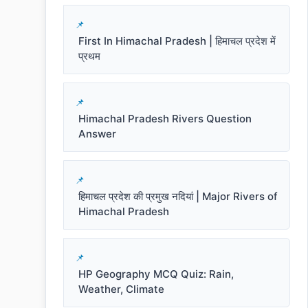
First In Himachal Pradesh | हिमाचल प्रदेश में
प्रथम
Himachal Pradesh Rivers Question
Answer
हिमाचल प्रदेश की प्रमुख नदियां | Major Rivers of
Himachal Pradesh
HP Geography MCQ Quiz: Rain,
Weather, Climate