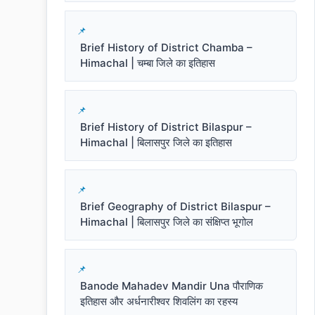
Brief History of District Chamba –
Himachal | चम्बा जिले का इतिहास
Brief History of District Bilaspur –
Himachal | बिलासपुर जिले का इतिहास
Brief Geography of District Bilaspur –
Himachal | बिलासपुर जिले का संक्षिप्त भूगोल
Banode Mahadev Mandir Una पौराणिक
इतिहास और अर्धनारीश्वर शिवलिंग का रहस्य