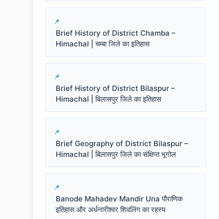
Brief History of District Chamba –
Himachal | चम्बा जिले का इतिहास
Brief History of District Bilaspur –
Himachal | बिलासपुर जिले का इतिहास
Brief Geography of District Bilaspur –
Himachal | बिलासपुर जिले का संक्षिप्त भूगोल
Banode Mahadev Mandir Una पौराणिक
इतिहास और अर्धनारीश्वर शिवलिंग का रहस्य