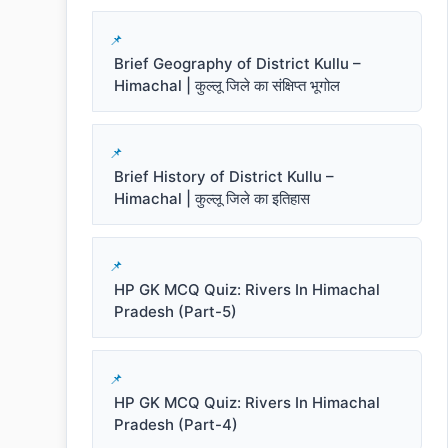
Brief Geography of District Kullu –
Himachal | कुल्लू जिले का संक्षिप्त भूगोल
Brief History of District Kullu –
Himachal | कुल्लू जिले का इतिहास
HP GK MCQ Quiz: Rivers In Himachal
Pradesh (Part-5)
HP GK MCQ Quiz: Rivers In Himachal
Pradesh (Part-4)