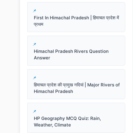
First In Himachal Pradesh | हिमाचल प्रदेश में
प्रथम
Himachal Pradesh Rivers Question
Answer
हिमाचल प्रदेश की प्रमुख नदियां | Major Rivers of
Himachal Pradesh
HP Geography MCQ Quiz: Rain,
Weather, Climate