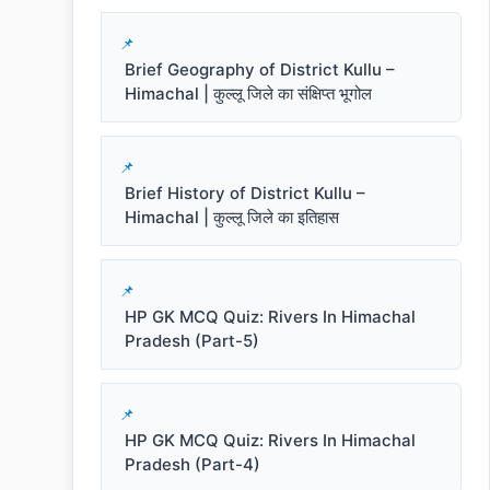
Brief Geography of District Kullu –
Himachal | कुल्लू जिले का संक्षिप्त भूगोल
Brief History of District Kullu –
Himachal | कुल्लू जिले का इतिहास
HP GK MCQ Quiz: Rivers In Himachal
Pradesh (Part-5)
HP GK MCQ Quiz: Rivers In Himachal
Pradesh (Part-4)