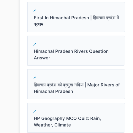
First In Himachal Pradesh | हिमाचल प्रदेश में
प्रथम
Himachal Pradesh Rivers Question
Answer
हिमाचल प्रदेश की प्रमुख नदियां | Major Rivers of
Himachal Pradesh
HP Geography MCQ Quiz: Rain,
Weather, Climate