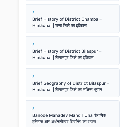
Brief History of District Chamba –
Himachal | चम्बा जिले का इतिहास
Brief History of District Bilaspur –
Himachal | बिलासपुर जिले का इतिहास
Brief Geography of District Bilaspur –
Himachal | बिलासपुर जिले का संक्षिप्त भूगोल
Banode Mahadev Mandir Una पौराणिक
इतिहास और अर्धनारीश्वर शिवलिंग का रहस्य