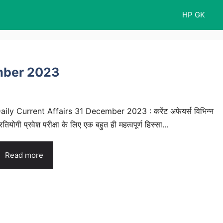
HP GK
ember 2023
aily Current Affairs 31 December 2023 : करेंट अफेयर्स विभिन्न
्रतियोगी प्रवेश परीक्षा के लिए एक बहुत ही महत्वपूर्ण हिस्सा...
Read more