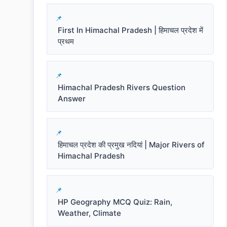
First In Himachal Pradesh | हिमाचल प्रदेश में
प्रथम
Himachal Pradesh Rivers Question
Answer
हिमाचल प्रदेश की प्रमुख नदियां | Major Rivers of
Himachal Pradesh
HP Geography MCQ Quiz: Rain,
Weather, Climate