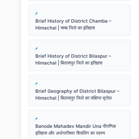
Brief History of District Chamba –
Himachal | चम्बा जिले का इतिहास
Brief History of District Bilaspur –
Himachal | बिलासपुर जिले का इतिहास
Brief Geography of District Bilaspur –
Himachal | बिलासपुर जिले का संक्षिप्त भूगोल
Banode Mahadev Mandir Una पौराणिक
इतिहास और अर्धनारीश्वर शिवलिंग का रहस्य