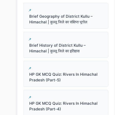
Brief Geography of District Kullu –
Himachal | कुल्लू जिले का संक्षिप्त भूगोल
Brief History of District Kullu –
Himachal | कुल्लू जिले का इतिहास
HP GK MCQ Quiz: Rivers In Himachal
Pradesh (Part-5)
HP GK MCQ Quiz: Rivers In Himachal
Pradesh (Part-4)