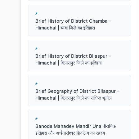
Brief History of District Chamba –
Himachal | चम्बा जिले का इतिहास
Brief History of District Bilaspur –
Himachal | बिलासपुर जिले का इतिहास
Brief Geography of District Bilaspur –
Himachal | बिलासपुर जिले का संक्षिप्त भूगोल
Banode Mahadev Mandir Una पौराणिक
इतिहास और अर्धनारीश्वर शिवलिंग का रहस्य