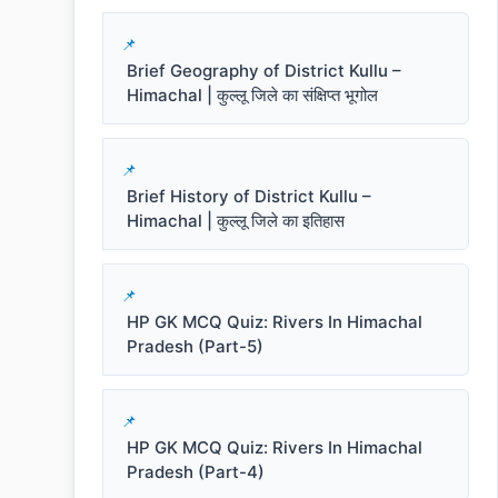
Brief Geography of District Kullu –
Himachal | कुल्लू जिले का संक्षिप्त भूगोल
Brief History of District Kullu –
Himachal | कुल्लू जिले का इतिहास
HP GK MCQ Quiz: Rivers In Himachal
Pradesh (Part-5)
HP GK MCQ Quiz: Rivers In Himachal
Pradesh (Part-4)