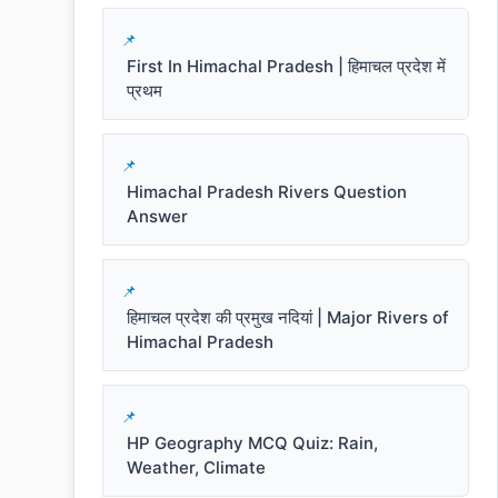
First In Himachal Pradesh | हिमाचल प्रदेश में
प्रथम
Himachal Pradesh Rivers Question
Answer
हिमाचल प्रदेश की प्रमुख नदियां | Major Rivers of
Himachal Pradesh
HP Geography MCQ Quiz: Rain,
Weather, Climate