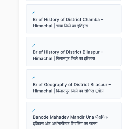
Brief History of District Chamba –
Himachal | चम्बा जिले का इतिहास
Brief History of District Bilaspur –
Himachal | बिलासपुर जिले का इतिहास
Brief Geography of District Bilaspur –
Himachal | बिलासपुर जिले का संक्षिप्त भूगोल
Banode Mahadev Mandir Una पौराणिक
इतिहास और अर्धनारीश्वर शिवलिंग का रहस्य