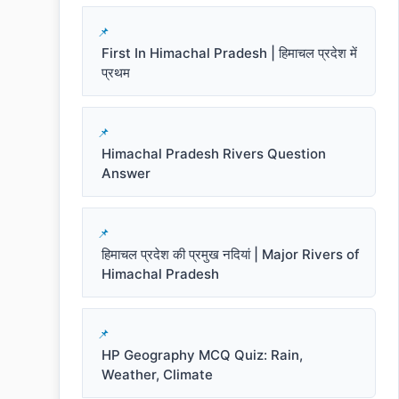
First In Himachal Pradesh | हिमाचल प्रदेश में
प्रथम
Himachal Pradesh Rivers Question
Answer
हिमाचल प्रदेश की प्रमुख नदियां | Major Rivers of
Himachal Pradesh
HP Geography MCQ Quiz: Rain,
Weather, Climate