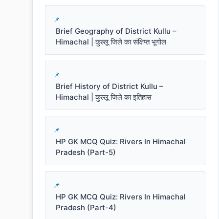
Brief Geography of District Kullu –
Himachal | कुल्लू जिले का संक्षिप्त भूगोल
Brief History of District Kullu –
Himachal | कुल्लू जिले का इतिहास
HP GK MCQ Quiz: Rivers In Himachal
Pradesh (Part-5)
HP GK MCQ Quiz: Rivers In Himachal
Pradesh (Part-4)