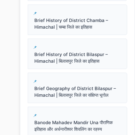
Brief History of District Chamba –
Himachal | चम्बा जिले का इतिहास
Brief History of District Bilaspur –
Himachal | बिलासपुर जिले का इतिहास
Brief Geography of District Bilaspur –
Himachal | बिलासपुर जिले का संक्षिप्त भूगोल
Banode Mahadev Mandir Una पौराणिक
इतिहास और अर्धनारीश्वर शिवलिंग का रहस्य