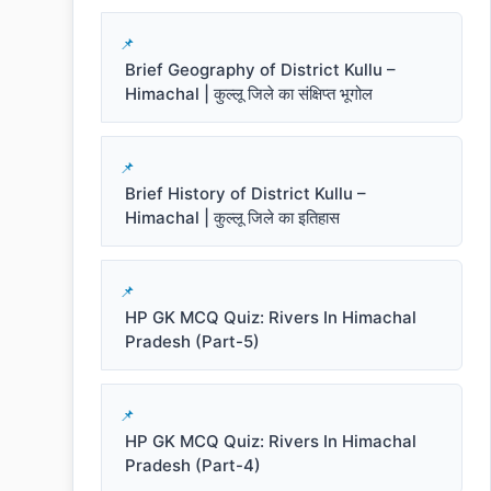
Brief Geography of District Kullu –
Himachal | कुल्लू जिले का संक्षिप्त भूगोल
Brief History of District Kullu –
Himachal | कुल्लू जिले का इतिहास
HP GK MCQ Quiz: Rivers In Himachal
Pradesh (Part-5)
HP GK MCQ Quiz: Rivers In Himachal
Pradesh (Part-4)