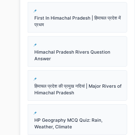
First In Himachal Pradesh | हिमाचल प्रदेश में
प्रथम
Himachal Pradesh Rivers Question
Answer
हिमाचल प्रदेश की प्रमुख नदियां | Major Rivers of
Himachal Pradesh
HP Geography MCQ Quiz: Rain,
Weather, Climate