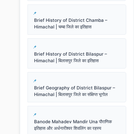
Brief History of District Chamba –
Himachal | चम्बा जिले का इतिहास
Brief History of District Bilaspur –
Himachal | बिलासपुर जिले का इतिहास
Brief Geography of District Bilaspur –
Himachal | बिलासपुर जिले का संक्षिप्त भूगोल
Banode Mahadev Mandir Una पौराणिक
इतिहास और अर्धनारीश्वर शिवलिंग का रहस्य