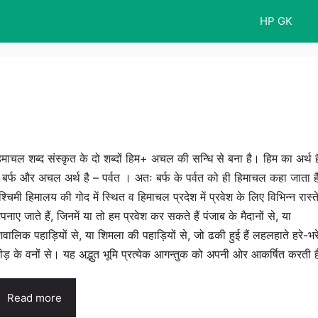
HP GK
िमाचल शब्द संस्कृत के दो शब्दों हिम+ अचल की सन्धि से बना है। हिम का अर्थ ह
 बर्फ और अचल अर्थ है – पर्वत । अतः बर्फ के पर्वत को ही हिमाचल कहा जाता 
श्चिमी हिमालय की गोद में स्थित व हिमाचल प्रदेश में प्रवेश के लिए विभिन्न रास्त
पनाए जाते हैं, जिनमें या तो हम प्रवेश कर सकते हैं पंजाब के मैदानों से, या
िवालिक पहाड़ियों से, या शिमला की पहाड़ियों से, जो ढकी हुई हैं लहलहाते हरे-भर
ीड़ के वनों से। यह अद्भुत भूमि प्रत्येक आगन्तुक को अपनी ओर आकर्षित करती 
Read more