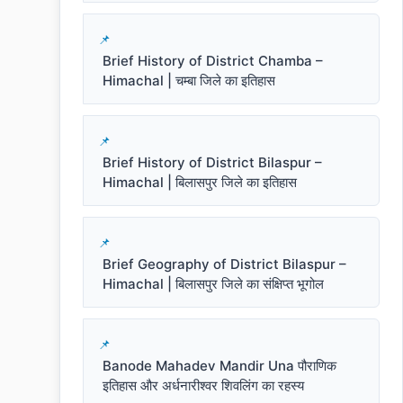
Brief History of District Chamba –
Himachal | चम्बा जिले का इतिहास
Brief History of District Bilaspur –
Himachal | बिलासपुर जिले का इतिहास
Brief Geography of District Bilaspur –
Himachal | बिलासपुर जिले का संक्षिप्त भूगोल
Banode Mahadev Mandir Una पौराणिक
इतिहास और अर्धनारीश्वर शिवलिंग का रहस्य