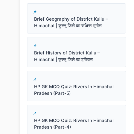
Brief Geography of District Kullu –
Himachal | कुल्लू जिले का संक्षिप्त भूगोल
Brief History of District Kullu –
Himachal | कुल्लू जिले का इतिहास
HP GK MCQ Quiz: Rivers In Himachal
Pradesh (Part-5)
HP GK MCQ Quiz: Rivers In Himachal
Pradesh (Part-4)