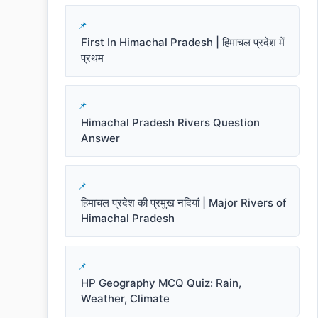
First In Himachal Pradesh | हिमाचल प्रदेश में
प्रथम
Himachal Pradesh Rivers Question
Answer
हिमाचल प्रदेश की प्रमुख नदियां | Major Rivers of
Himachal Pradesh
HP Geography MCQ Quiz: Rain,
Weather, Climate