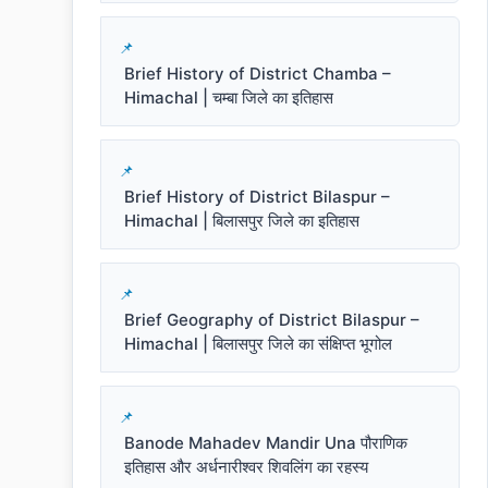
Brief History of District Chamba –
Himachal | चम्बा जिले का इतिहास
Brief History of District Bilaspur –
Himachal | बिलासपुर जिले का इतिहास
Brief Geography of District Bilaspur –
Himachal | बिलासपुर जिले का संक्षिप्त भूगोल
Banode Mahadev Mandir Una पौराणिक
इतिहास और अर्धनारीश्वर शिवलिंग का रहस्य