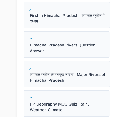
First In Himachal Pradesh | हिमाचल प्रदेश में
प्रथम
Himachal Pradesh Rivers Question
Answer
हिमाचल प्रदेश की प्रमुख नदियां | Major Rivers of
Himachal Pradesh
HP Geography MCQ Quiz: Rain,
Weather, Climate