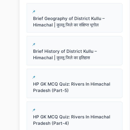
Brief Geography of District Kullu –
Himachal | कुल्लू जिले का संक्षिप्त भूगोल
Brief History of District Kullu –
Himachal | कुल्लू जिले का इतिहास
HP GK MCQ Quiz: Rivers In Himachal
Pradesh (Part-5)
HP GK MCQ Quiz: Rivers In Himachal
Pradesh (Part-4)