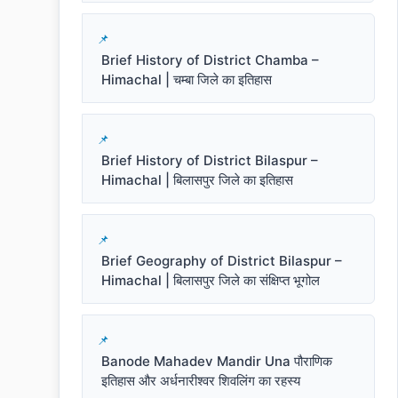
Brief History of District Chamba –
Himachal | चम्बा जिले का इतिहास
Brief History of District Bilaspur –
Himachal | बिलासपुर जिले का इतिहास
Brief Geography of District Bilaspur –
Himachal | बिलासपुर जिले का संक्षिप्त भूगोल
Banode Mahadev Mandir Una पौराणिक
इतिहास और अर्धनारीश्वर शिवलिंग का रहस्य