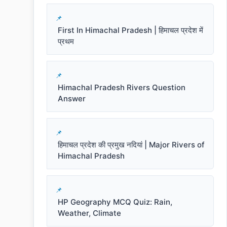
First In Himachal Pradesh | हिमाचल प्रदेश में
प्रथम
Himachal Pradesh Rivers Question
Answer
हिमाचल प्रदेश की प्रमुख नदियां | Major Rivers of
Himachal Pradesh
HP Geography MCQ Quiz: Rain,
Weather, Climate