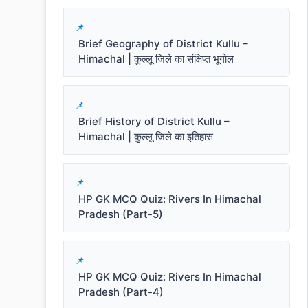
Brief Geography of District Kullu –
Himachal | कुल्लू जिले का संक्षिप्त भूगोल
Brief History of District Kullu –
Himachal | कुल्लू जिले का इतिहास
HP GK MCQ Quiz: Rivers In Himachal
Pradesh (Part-5)
HP GK MCQ Quiz: Rivers In Himachal
Pradesh (Part-4)