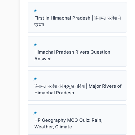
First In Himachal Pradesh | हिमाचल प्रदेश में
प्रथम
Himachal Pradesh Rivers Question
Answer
हिमाचल प्रदेश की प्रमुख नदियां | Major Rivers of
Himachal Pradesh
HP Geography MCQ Quiz: Rain,
Weather, Climate