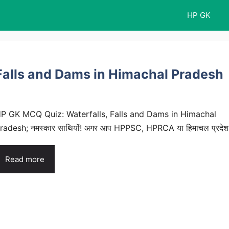
HP GK
Falls and Dams in Himachal Pradesh
P GK MCQ Quiz: Waterfalls, Falls and Dams in Himachal
radesh; नमस्कार साथियों! अगर आप HPPSC, HPRCA या हिमाचल प्रदेश.
Read more