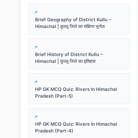
Brief Geography of District Kullu –
Himachal | कुल्लू जिले का संक्षिप्त भूगोल
Brief History of District Kullu –
Himachal | कुल्लू जिले का इतिहास
HP GK MCQ Quiz: Rivers In Himachal
Pradesh (Part-5)
HP GK MCQ Quiz: Rivers In Himachal
Pradesh (Part-4)