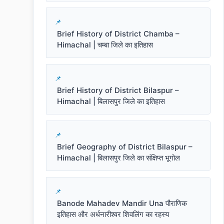
Brief History of District Chamba –
Himachal | चम्बा जिले का इतिहास
Brief History of District Bilaspur –
Himachal | बिलासपुर जिले का इतिहास
Brief Geography of District Bilaspur –
Himachal | बिलासपुर जिले का संक्षिप्त भूगोल
Banode Mahadev Mandir Una पौराणिक
इतिहास और अर्धनारीश्वर शिवलिंग का रहस्य