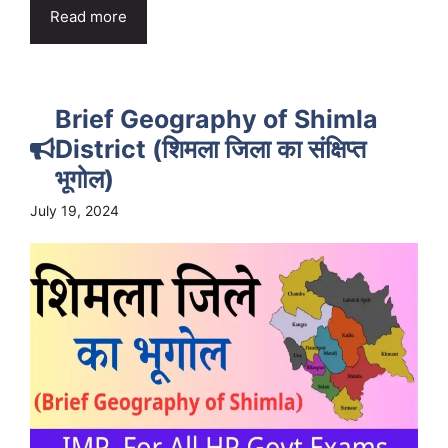
Read more
Brief Geography of Shimla
District (शिमला जिला का संक्षिप्त
भूगोल)
July 19, 2024