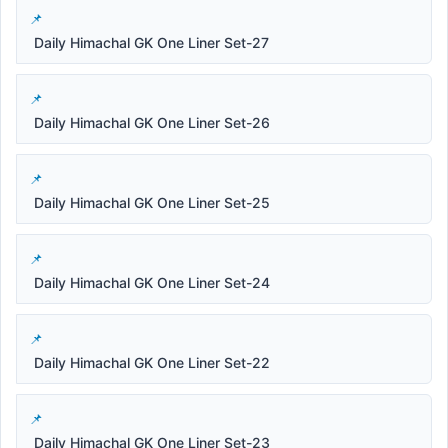
Daily Himachal GK One Liner Set-27
Daily Himachal GK One Liner Set-26
Daily Himachal GK One Liner Set-25
Daily Himachal GK One Liner Set-24
Daily Himachal GK One Liner Set-22
Daily Himachal GK One Liner Set-23