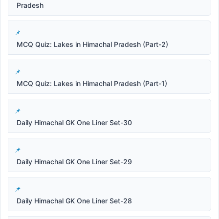
Pradesh
MCQ Quiz: Lakes in Himachal Pradesh (Part-2)
MCQ Quiz: Lakes in Himachal Pradesh (Part-1)
Daily Himachal GK One Liner Set-30
Daily Himachal GK One Liner Set-29
Daily Himachal GK One Liner Set-28