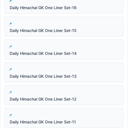
Daily Himachal GK One Liner Set-16
Daily Himachal GK One Liner Set-15
Daily Himachal GK One Liner Set-14
Daily Himachal GK One Liner Set-13
Daily Himachal GK One Liner Set-12
Daily Himachal GK One Liner Set-11