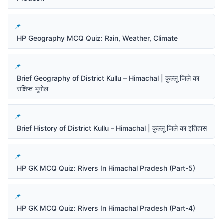
HP Geography MCQ Quiz: Rain, Weather, Climate
Brief Geography of District Kullu – Himachal | कुल्लू जिले का
संक्षिप्त भूगोल
Brief History of District Kullu – Himachal | कुल्लू जिले का इतिहास
HP GK MCQ Quiz: Rivers In Himachal Pradesh (Part-5)
HP GK MCQ Quiz: Rivers In Himachal Pradesh (Part-4)