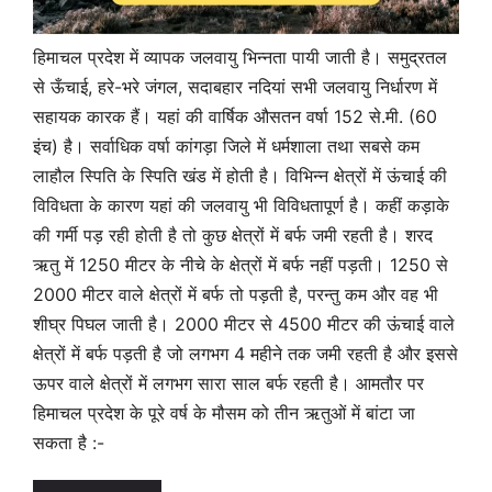
हिमाचल प्रदेश में व्यापक जलवायु भिन्नता पायी जाती है। समुद्रतल
से ऊँचाई, हरे-भरे जंगल, सदाबहार नदियां सभी जलवायु निर्धारण में
सहायक कारक हैं। यहां की वार्षिक औसतन वर्षा 152 से.मी. (60
इंच) है। सर्वाधिक वर्षा कांगड़ा जिले में धर्मशाला तथा सबसे कम
लाहौल स्पिति के स्पिति खंड में होती है। विभिन्न क्षेत्रों में ऊंचाई की
विविधता के कारण यहां की जलवायु भी विविधतापूर्ण है। कहीं कड़ाके
की गर्मी पड़ रही होती है तो कुछ क्षेत्रों में बर्फ जमी रहती है। शरद
ऋतु में 1250 मीटर के नीचे के क्षेत्रों में बर्फ नहीं पड़ती। 1250 से
2000 मीटर वाले क्षेत्रों में बर्फ तो पड़ती है, परन्तु कम और वह भी
शीघ्र पिघल जाती है। 2000 मीटर से 4500 मीटर की ऊंचाई वाले
क्षेत्रों में बर्फ पड़ती है जो लगभग 4 महीने तक जमी रहती है और इससे
ऊपर वाले क्षेत्रों में लगभग सारा साल बर्फ रहती है। आमतौर पर
हिमाचल प्रदेश के पूरे वर्ष के मौसम को तीन ऋतुओं में बांटा जा
सकता है :-