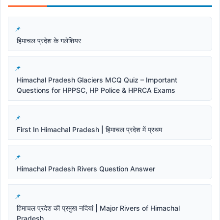
हिमाचल प्रदेश के गलेशियर
Himachal Pradesh Glaciers MCQ Quiz – Important
Questions for HPPSC, HP Police & HPRCA Exams
First In Himachal Pradesh | हिमाचल प्रदेश में प्रथम
Himachal Pradesh Rivers Question Answer
हिमाचल प्रदेश की प्रमुख नदियां | Major Rivers of Himachal
Pradesh