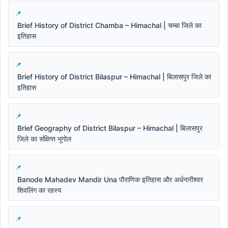
Brief History of District Chamba – Himachal | चम्बा जिले का
इतिहास
Brief History of District Bilaspur – Himachal | बिलासपुर जिले का
इतिहास
Brief Geography of District Bilaspur – Himachal | बिलासपुर
जिले का संक्षिप्त भूगोल
Banode Mahadev Mandir Una पौराणिक इतिहास और अर्धनारीश्वर
शिवलिंग का रहस्य