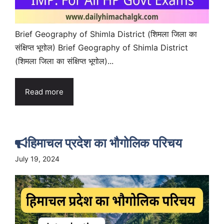
Brief Geography of Shimla District (शिमला जिला का
संक्षिप्त भूगोल) Brief Geography of Shimla District
(शिमला जिला का संक्षिप्त भूगोल)...
Read more
हिमाचल प्रदेश का भौगोलिक परिचय
July 19, 2024