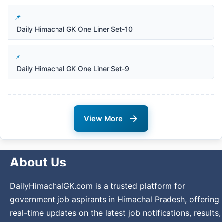
Daily Himachal GK One Liner Set-10
Daily Himachal GK One Liner Set-9
→
View More
About Us
DailyHimachalGK.com is a trusted platform for
government job aspirants in Himachal Pradesh, offering
real-time updates on the latest job notifications, results,