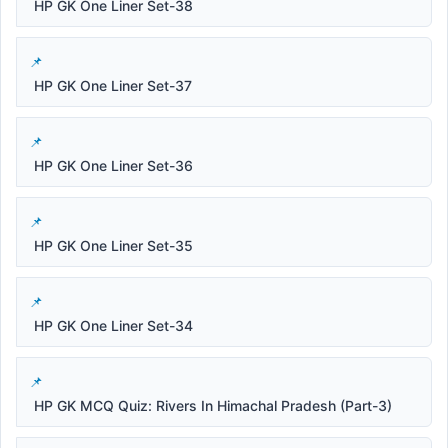
HP GK One Liner Set-38
HP GK One Liner Set-37
HP GK One Liner Set-36
HP GK One Liner Set-35
HP GK One Liner Set-34
HP GK MCQ Quiz: Rivers In Himachal Pradesh (Part-3)