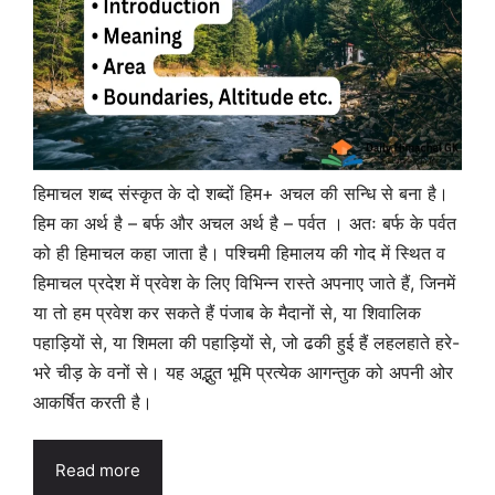
हिमाचल शब्द संस्कृत के दो शब्दों हिम+ अचल की सन्धि से बना है।
हिम का अर्थ है – बर्फ और अचल अर्थ है – पर्वत । अतः बर्फ के पर्वत
को ही हिमाचल कहा जाता है। पश्चिमी हिमालय की गोद में स्थित व
हिमाचल प्रदेश में प्रवेश के लिए विभिन्न रास्ते अपनाए जाते हैं, जिनमें
या तो हम प्रवेश कर सकते हैं पंजाब के मैदानों से, या शिवालिक
पहाड़ियों से, या शिमला की पहाड़ियों से, जो ढकी हुई हैं लहलहाते हरे-
भरे चीड़ के वनों से। यह अद्भुत भूमि प्रत्येक आगन्तुक को अपनी ओर
आकर्षित करती है।
Read more