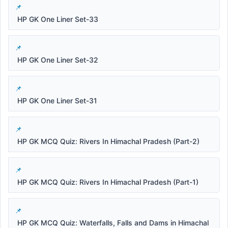
HP GK One Liner Set-33
HP GK One Liner Set-32
HP GK One Liner Set-31
HP GK MCQ Quiz: Rivers In Himachal Pradesh (Part-2)
HP GK MCQ Quiz: Rivers In Himachal Pradesh (Part-1)
HP GK MCQ Quiz: Waterfalls, Falls and Dams in Himachal