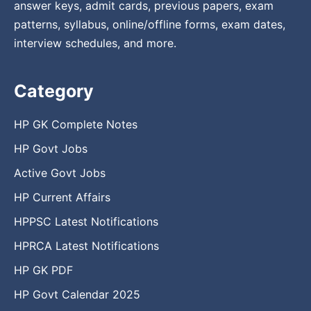
answer keys, admit cards, previous papers, exam
patterns, syllabus, online/offline forms, exam dates,
interview schedules, and more.
Category
HP GK Complete Notes
HP Govt Jobs
Active Govt Jobs
HP Current Affairs
HPPSC Latest Notifications
HPRCA Latest Notifications
HP GK PDF
HP Govt Calendar 2025