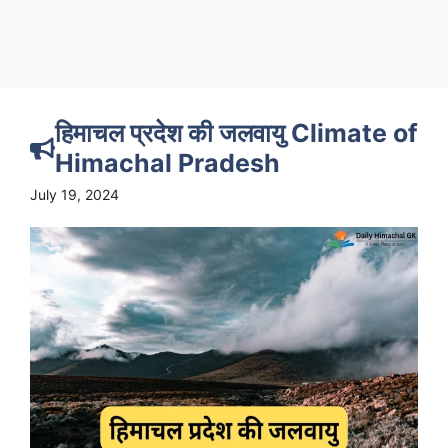
हिमाचल प्रदेश की जलवायु Climate of
Himachal Pradesh
July 19, 2024