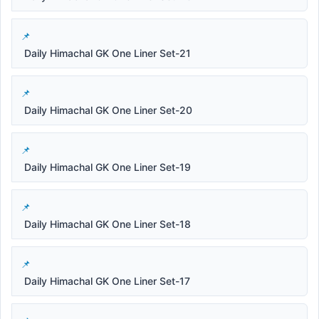
Daily Himachal GK One Liner Set-21
Daily Himachal GK One Liner Set-20
Daily Himachal GK One Liner Set-19
Daily Himachal GK One Liner Set-18
Daily Himachal GK One Liner Set-17