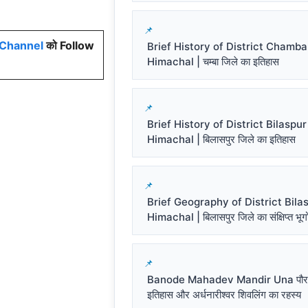
Channel
को Follow
Brief History of District Chamba
Himachal | चम्बा जिले का इतिहास
Brief History of District Bilaspur
Himachal | बिलासपुर जिले का इतिहास
Brief Geography of District Bila
Himachal | बिलासपुर जिले का संक्षिप्त भू
Banode Mahadev Mandir Una पौर
इतिहास और अर्धनारीश्वर शिवलिंग का रहस्य