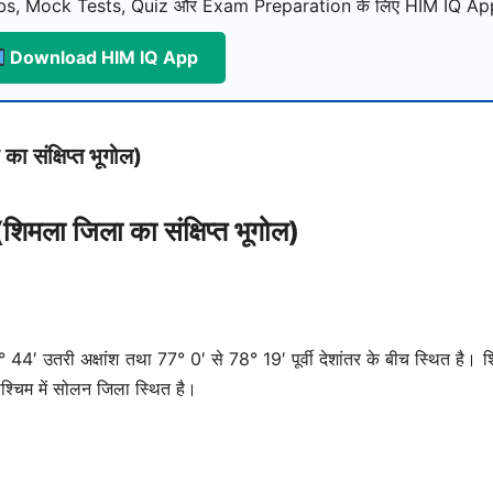
s, Mock Tests, Quiz और Exam Preparation के लिए HIM IQ App
Download HIM IQ App
संक्षिप्त भूगोल)
ा जिला का संक्षिप्त भूगोल)
 44′ उतरी अक्षांश तथा 77° 0′ से 78° 19′ पूर्वी देशांतर के बीच स्थित है। शिम
, पश्चिम में सोलन जिला स्थित है।