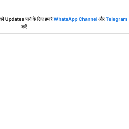
की Updates पाने के लिए हमारे
WhatsApp Channel
और
Telegram 
करें