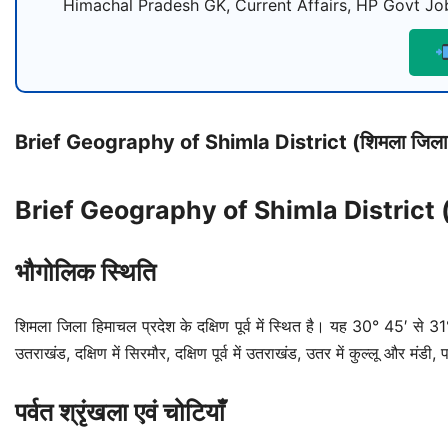
Himachal Pradesh GK, Current Affairs, HP Govt Job
Brief Geography of Shimla District (शिमला जिला का 
Brief Geography of Shimla District (शिमल
भौगोलिक स्थिति
शिमला जिला हिमाचल प्रदेश के दक्षिण पूर्व में स्थित है। यह 30° 45′ से 31°
उतराखंड, दक्षिण में सिरमौर, दक्षिण पूर्व में उतराखंड, उतर में कुल्लू और मंडी
पर्वत श्रृंखला एवं चोटियाँ