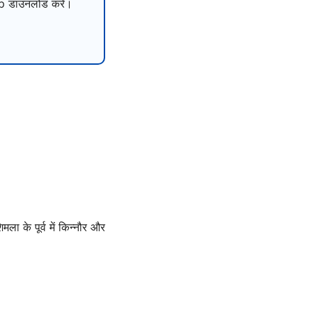
 डाउनलोड करें।
ला के पूर्व में किन्नौर और