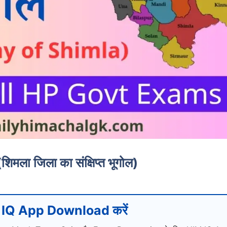
ा जिला का संक्षिप्त भूगोल)
IQ App Download करें