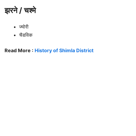
झरने / चश्मे
ज्योरी
चैडविक
Read More :
History of Shimla District