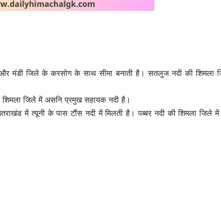
ू और मंडी जिले के करसोग के साथ सीमा बनाती है। सतलुज नदी की शिमला जिल
ी शिमला जिले में असनि प्रमुख सहायक नदी है।
राखंड में त्यूनी के पास टौंस नदी में मिलती है। पब्बर नदी की शिमला जिले मे