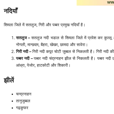
नदियाँ
शिमला जिले में सतलुज, गिरी और पब्बर प्रमुख नदियाँ है।
सतलुज –
सतलुज नदी भडाल से शिमला जिले में प्रवेश कर कुल्ल
नोगली, मान्छदम, बैहरा, खेखर, छामदा और सावेरा।
गिरी नदी –
गिरी नदी कपूर चोटी जुब्बल से निकलती है। गिरी नदी क
पब्बर नदी –
पब्बर नदी चंद्रनाहन झील से निकलती है। पब्बर नदी उत
आंध्रा, पेजोर, हाटकोटी और शिकारी।
झीलें
चन्द्रनाहन
तानुजुब्बल
गढ़कुफर