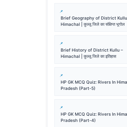
Brief Geography of District Kullu
Himachal | कुल्लू जिले का संक्षिप्त भूगोल
Brief History of District Kullu –
Himachal | कुल्लू जिले का इतिहास
HP GK MCQ Quiz: Rivers In Him
Pradesh (Part-5)
HP GK MCQ Quiz: Rivers In Him
Pradesh (Part-4)