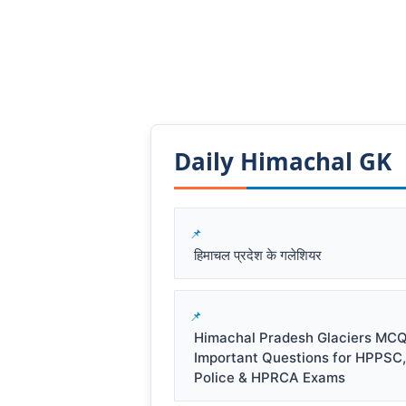
Daily Himachal GK​​
हिमाचल प्रदेश के गलेशियर
Himachal Pradesh Glaciers MCQ
Important Questions for HPPSC
Police & HPRCA Exams