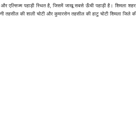
ड़ी और एल्सिज्म पहाड़ी स्थित है, जिसमें जाखू सबसे ऊँची पहाड़ी है। शिमला 
नी तहसील की शाली चोटी और कुमारसेन तहसील की हाटु चोटी शिमला जिले की प्