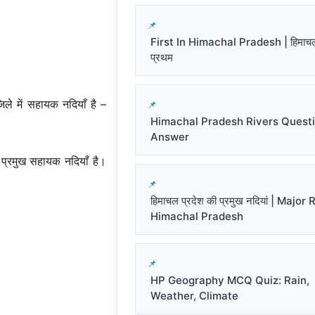
First In Himachal Pradesh | हिमाचल प
प्रथम
े में सहायक नदियाँ है –
Himachal Pradesh Rivers Quest
Answer
ं प्रमुख सहायक नदियाँ है।
हिमाचल प्रदेश की प्रमुख नदियां | Major
Himachal Pradesh
HP Geography MCQ Quiz: Rain,
Weather, Climate