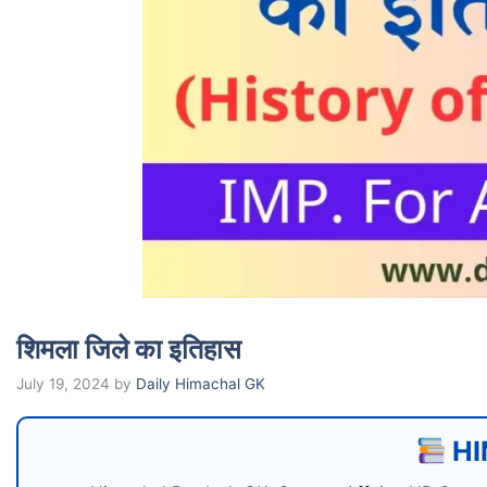
शिमला जिले का इतिहास
July 19, 2024
by
Daily Himachal GK
HI