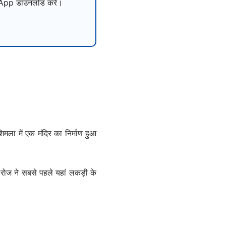
pp डाउनलोड करें।
मला में एक मंदिर का निर्माण हुआ
रोज ने सबसे पहले यहां लकड़ी के