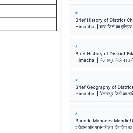
Brief History of District 
Himachal | चम्बा जिले का इतिहास
Brief History of District Bi
Himachal | बिलासपुर जिले का इत
Brief Geography of District
Himachal | बिलासपुर जिले का संक्ष
Banode Mahadev Mandir Un
इतिहास और अर्धनारीश्वर शिवलिंग का