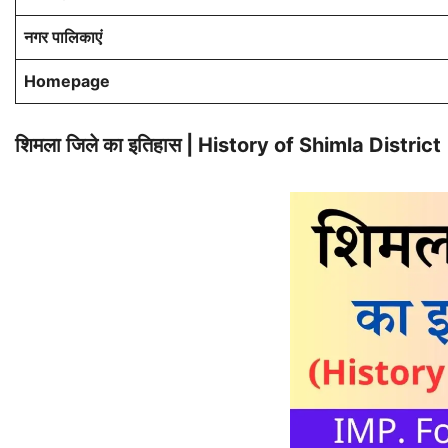
नगर पालिकाएं
Homepage
शिमला जिले का इतिहास | History of Shimla District