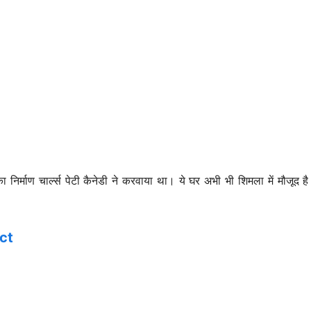
का निर्माण चार्ल्स पेटी कैनेडी ने करवाया था। ये घर अभी भी शिमला में मौजूद 
ct