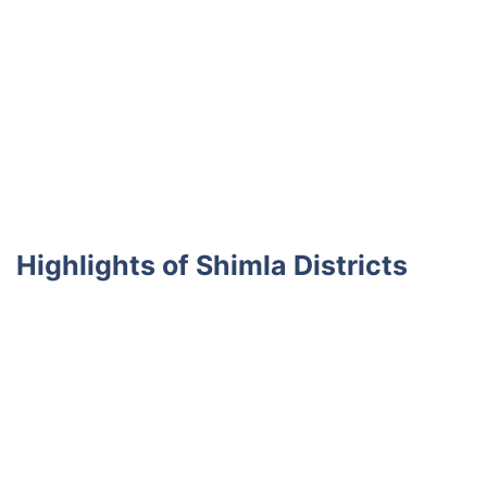
Highlights of Shimla Districts