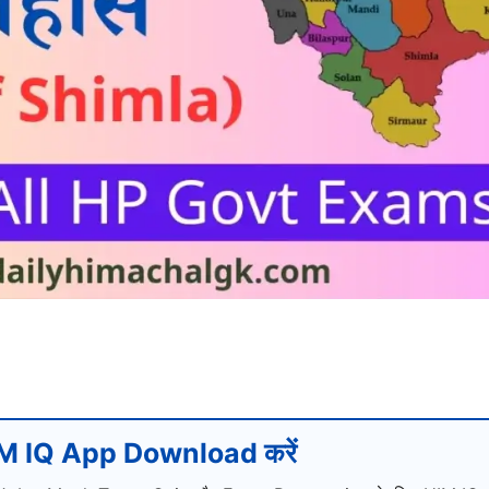
M IQ App Download करें