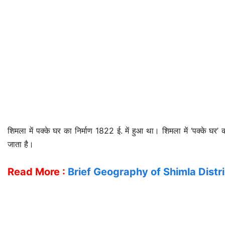
शिमला में पक्के घर का निर्माण 1822 ई. में हुआ था। शिमला में ‘पक्के घर’ 
जाता है।
Read More :
Brief Geography of Shimla Distri