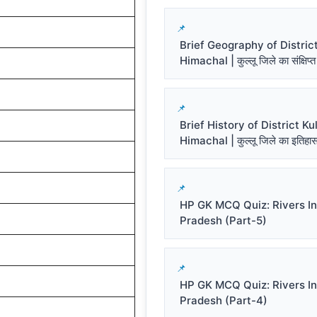
Brief Geography of District
Himachal | कुल्लू जिले का संक्षिप्त
Brief History of District Kul
Himachal | कुल्लू जिले का इतिहा
HP GK MCQ Quiz: Rivers I
Pradesh (Part-5)
HP GK MCQ Quiz: Rivers I
Pradesh (Part-4)