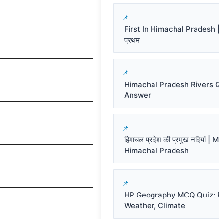
First In Himachal Pradesh | हि
प्रथम
Himachal Pradesh Rivers 
Answer
हिमाचल प्रदेश की प्रमुख नदियां |
Himachal Pradesh
HP Geography MCQ Quiz: R
Weather, Climate