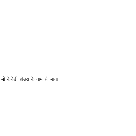
है जो केनेडी हॉउस के नाम से जाना