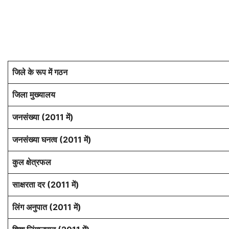
जिले के रूप में गठन
जिला मुख्यालय
जनसंख्या (2011 में)
जनसंख्या घनत्व (2011 में)
कुल क्षेत्रफल
साक्षरता दर (2011 में)
लिंग अनुपात (2011 में)