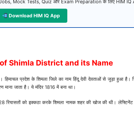
Jobs, Mock Tests, Quiz और Exam Preparation के लिए HIM IQ A
Download HIM IQ App
 of Shimla District and its Name
माचल प्रदेश के शिमला जिले का नाम हिंदू देवी देवताओं से जुड़ा हुआ है। शि
 माना जाता है। ये मंदिर 1816 में बना था।
गभग 28 रियासतों को इक्कठा करके शिमला नामक शहर की खोज की थी। लेफ्टिनेंट 