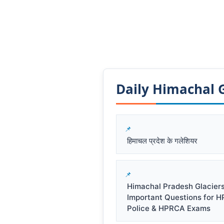
Daily Himachal GK
हिमाचल प्रदेश के गलेशियर
Himachal Pradesh Glacier
Important Questions for 
Police & HPRCA Exams