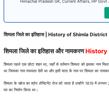
Himachal Pradesh GK, Current Affairs, HP Govt 
शिमला जिले का इतिहास | History of Shimla District
शिमला जिले का इतिहास और नामकरण
History
शिमला पहले एक छोटा शहर था, जहाँ से वर्तमान शिमला को इसका नाम मिला। हि
था जिसका नाम श्यामला देवी था और इसी माता के नाम पर शिमला का नामकरण
शिमला के खोज का श्रेय लेफ्टिनेंट रोज को जाता है उन्होंने 1819 में ल
घर का निर्माण किया था।