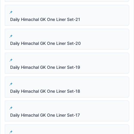
Daily Himachal GK One Liner Set-21
Daily Himachal GK One Liner Set-20
Daily Himachal GK One Liner Set-19
Daily Himachal GK One Liner Set-18
Daily Himachal GK One Liner Set-17