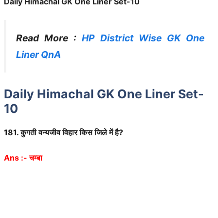
Daily Himachal GK One Liner Set-10
Read More :
HP District Wise GK One
Liner QnA
Daily Himachal GK One Liner Set-
10
181. कुगती वन्यजीव विहार किस जिले में है?
Ans :-
चम्बा