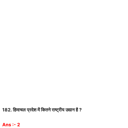
182.
हिमाचल
प्रदेश
में
कितने
राष्ट्रीय
उद्यान
है
?
Ans :- 2