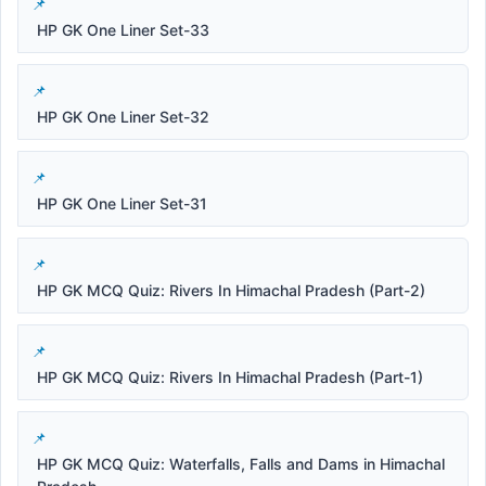
HP GK One Liner Set-33
HP GK One Liner Set-32
HP GK One Liner Set-31
HP GK MCQ Quiz: Rivers In Himachal Pradesh (Part-2)
HP GK MCQ Quiz: Rivers In Himachal Pradesh (Part-1)
HP GK MCQ Quiz: Waterfalls, Falls and Dams in Himachal