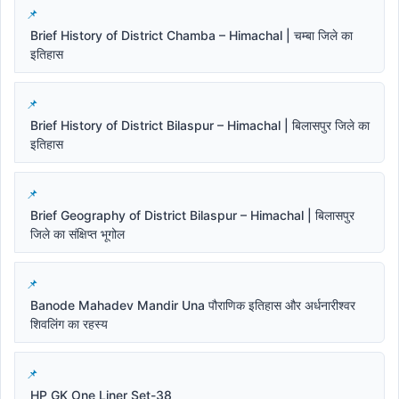
Brief History of District Chamba – Himachal | चम्बा जिले का
इतिहास
Brief History of District Bilaspur – Himachal | बिलासपुर जिले का
इतिहास
Brief Geography of District Bilaspur – Himachal | बिलासपुर
जिले का संक्षिप्त भूगोल
Banode Mahadev Mandir Una पौराणिक इतिहास और अर्धनारीश्वर
शिवलिंग का रहस्य
HP GK One Liner Set-38