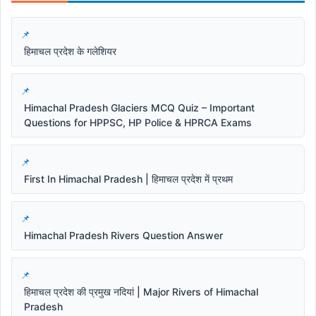
हिमाचल प्रदेश के गलेशियर
Himachal Pradesh Glaciers MCQ Quiz – Important
Questions for HPPSC, HP Police & HPRCA Exams
First In Himachal Pradesh | हिमाचल प्रदेश में प्रथम
Himachal Pradesh Rivers Question Answer
हिमाचल प्रदेश की प्रमुख नदियां | Major Rivers of Himachal
Pradesh