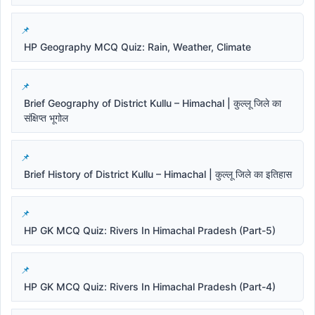
HP Geography MCQ Quiz: Rain, Weather, Climate
Brief Geography of District Kullu – Himachal | कुल्लू जिले का
संक्षिप्त भूगोल
Brief History of District Kullu – Himachal | कुल्लू जिले का इतिहास
HP GK MCQ Quiz: Rivers In Himachal Pradesh (Part-5)
HP GK MCQ Quiz: Rivers In Himachal Pradesh (Part-4)