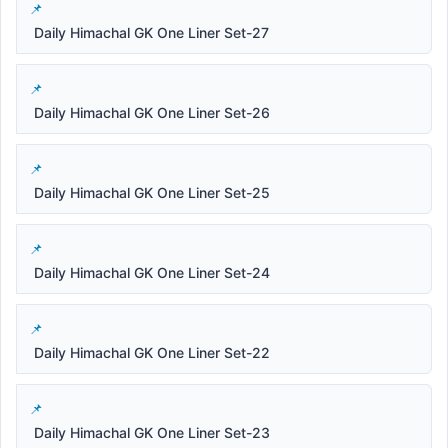
Daily Himachal GK One Liner Set-27
Daily Himachal GK One Liner Set-26
Daily Himachal GK One Liner Set-25
Daily Himachal GK One Liner Set-24
Daily Himachal GK One Liner Set-22
Daily Himachal GK One Liner Set-23