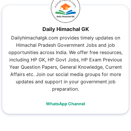
Daily Himachal GK
Dailyhimachalgk.com provides timely updates on
Himachal Pradesh Government Jobs and job
opportunities across India. We offer free resources,
including HP GK, HP Govt Jobs, HP Exam Previous
Year Question Papers, General Knowledge, Current
Affairs etc. Join our social media groups for more
updates and support in your government job
preparation.
WhatsApp Channel