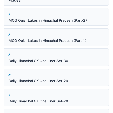
Pradesh
MCQ Quiz: Lakes in Himachal Pradesh (Part-2)
MCQ Quiz: Lakes in Himachal Pradesh (Part-1)
Daily Himachal GK One Liner Set-30
Daily Himachal GK One Liner Set-29
Daily Himachal GK One Liner Set-28