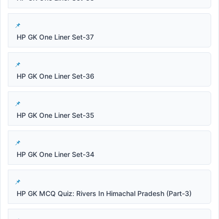
HP GK One Liner Set-37
HP GK One Liner Set-36
HP GK One Liner Set-35
HP GK One Liner Set-34
HP GK MCQ Quiz: Rivers In Himachal Pradesh (Part-3)