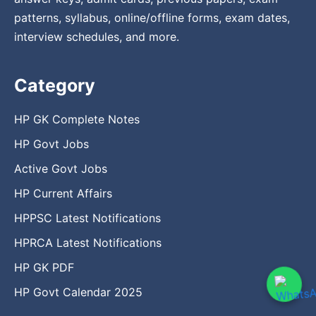
patterns, syllabus, online/offline forms, exam dates,
interview schedules, and more.
Category
HP GK Complete Notes
HP Govt Jobs
Active Govt Jobs
HP Current Affairs
HPPSC Latest Notifications
HPRCA Latest Notifications
HP GK PDF
HP Govt Calendar 2025