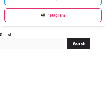
Instagram
Search
Search