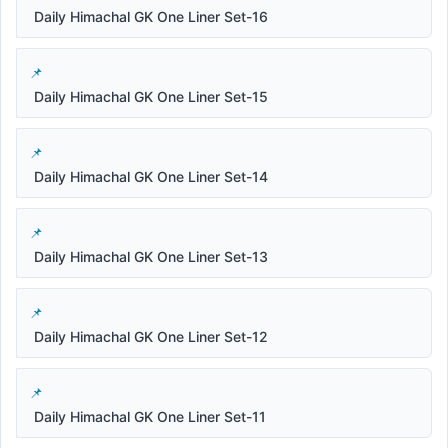
Daily Himachal GK One Liner Set-16
Daily Himachal GK One Liner Set-15
Daily Himachal GK One Liner Set-14
Daily Himachal GK One Liner Set-13
Daily Himachal GK One Liner Set-12
Daily Himachal GK One Liner Set-11