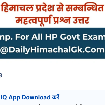
3
IQ App Download करें