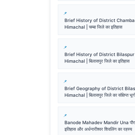
Brief History of District Chamba
Himachal | चम्बा जिले का इतिहास
Brief History of District Bilaspur
Himachal | बिलासपुर जिले का इतिहास
Brief Geography of District Bila
Himachal | बिलासपुर जिले का संक्षिप्त भू
Banode Mahadev Mandir Una पौर
इतिहास और अर्धनारीश्वर शिवलिंग का रहस्य