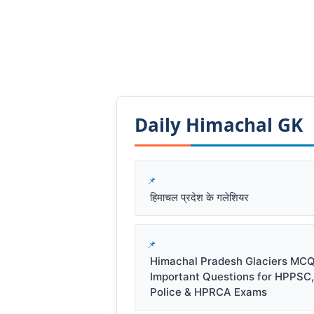
Daily Himachal GK​​
हिमाचल प्रदेश के गलेशियर
Himachal Pradesh Glaciers MCQ
Important Questions for HPPSC
Police & HPRCA Exams