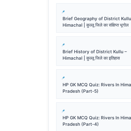
Brief Geography of District Kullu
Himachal | कुल्लू जिले का संक्षिप्त भूगोल
Brief History of District Kullu –
Himachal | कुल्लू जिले का इतिहास
HP GK MCQ Quiz: Rivers In Him
Pradesh (Part-5)
HP GK MCQ Quiz: Rivers In Him
Pradesh (Part-4)