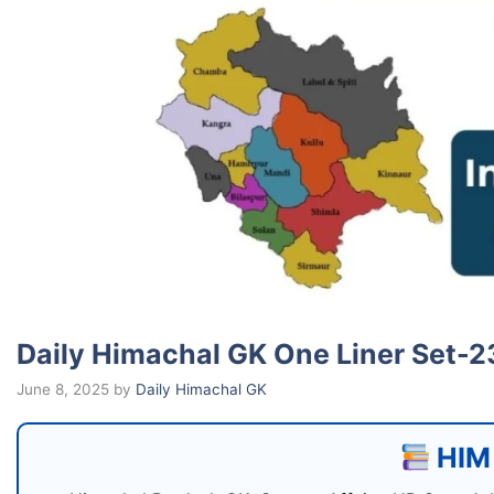
Daily Himachal GK One Liner Set-2
June 8, 2025
by
Daily Himachal GK
HIM 