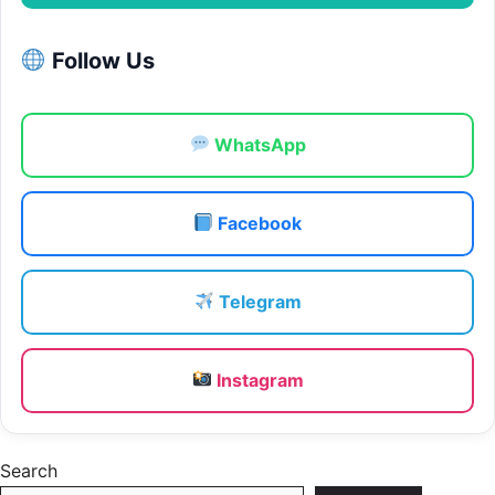
Follow Us
WhatsApp
Facebook
Telegram
Instagram
Search