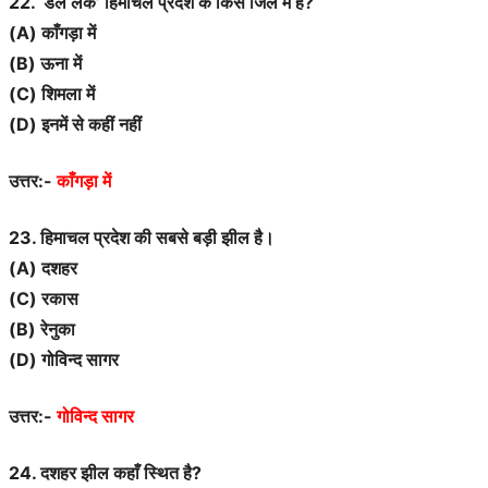
22. ‘डल लेक’ हिमाचल प्रदेश के किस जिले में है?
(A) काँगड़ा में
(B) ऊना में
(C) शिमला में
(D) इनमें से कहीं नहीं
उत्तर:-
काँगड़ा में
23. हिमाचल प्रदेश की सबसे बड़ी झील है।
(A) दशहर
(C) रकास
(B) रेनुका
(D) गोविन्द सागर
उत्तर:-
गोविन्द सागर
24. दशहर झील कहाँ स्थित है?