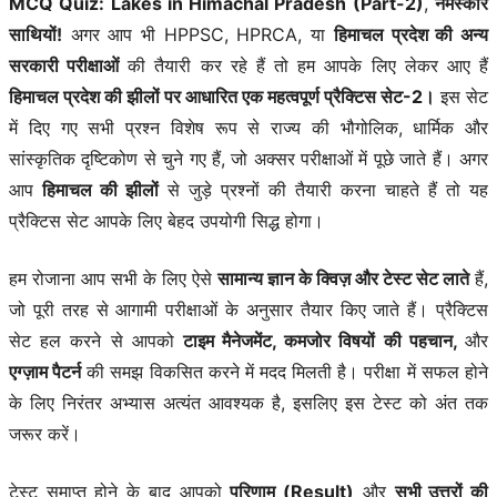
MCQ Quiz: Lakes in Himachal Pradesh (Part-2)
,
नमस्कार
साथियों!
अगर आप भी HPPSC, HPRCA, या
हिमाचल प्रदेश की अन्य
सरकारी परीक्षाओं
की तैयारी कर रहे हैं तो हम आपके लिए लेकर आए हैं
हिमाचल प्रदेश की झीलों पर आधारित एक महत्वपूर्ण प्रैक्टिस सेट-2।
इस सेट
में दिए गए सभी प्रश्न विशेष रूप से राज्य की भौगोलिक, धार्मिक और
सांस्कृतिक दृष्टिकोण से चुने गए हैं, जो अक्सर परीक्षाओं में पूछे जाते हैं। अगर
आप
हिमाचल की झीलों
से जुड़े प्रश्नों की तैयारी करना चाहते हैं तो यह
प्रैक्टिस सेट आपके लिए बेहद उपयोगी सिद्ध होगा।
हम रोजाना आप सभी के लिए ऐसे
सामान्य ज्ञान के क्विज़ और टेस्ट सेट लाते
हैं,
जो पूरी तरह से आगामी परीक्षाओं के अनुसार तैयार किए जाते हैं। प्रैक्टिस
सेट हल करने से आपको
टाइम मैनेजमेंट, कमजोर विषयों की पहचान,
और
एग्ज़ाम पैटर्न
की समझ विकसित करने में मदद मिलती है। परीक्षा में सफल होने
के लिए निरंतर अभ्यास अत्यंत आवश्यक है, इसलिए इस टेस्ट को अंत तक
जरूर करें।
टेस्ट समाप्त होने के बाद आपको
परिणाम (Result)
और
सभी उत्तरों की