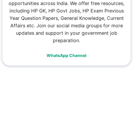
opportunities across India. We offer free resources,
including HP GK, HP Govt Jobs, HP Exam Previous
Year Question Papers, General Knowledge, Current
Affairs etc. Join our social media groups for more
updates and support in your government job
preparation.
WhatsApp Channel