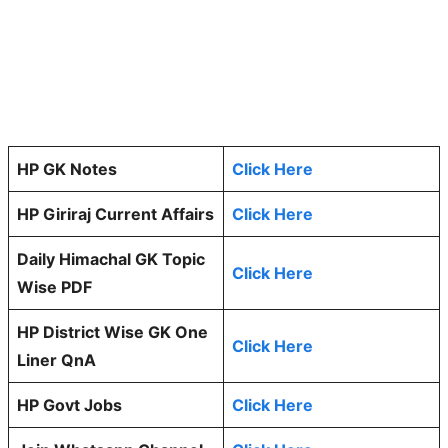
HP GK Notes
Click Here
HP Giriraj Current Affairs
Click Here
Daily Himachal GK Topic
Click Here
Wise PDF
HP District Wise GK One
Click Here
Liner QnA
HP Govt Jobs
Click Here