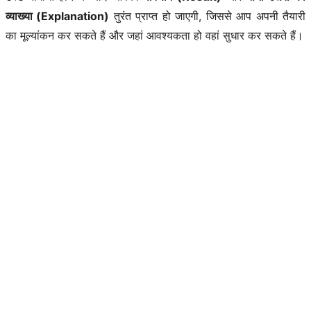
व्याख्या (Explanation)
तुरंत प्राप्त हो जाएगी, जिससे आप अपनी तैयारी
का मूल्यांकन कर सकते हैं और जहां आवश्यकता हो वहां सुधार कर सकते हैं।