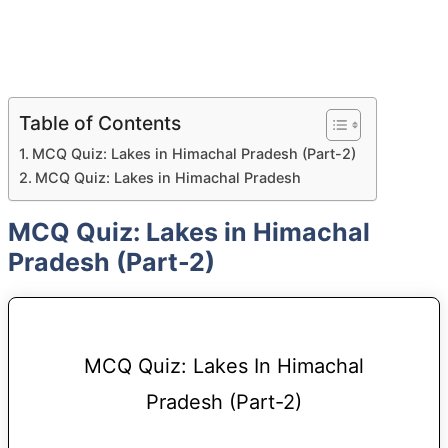
Table of Contents
MCQ Quiz: Lakes in Himachal Pradesh (Part-2)
MCQ Quiz: Lakes in Himachal Pradesh
MCQ Quiz: Lakes in Himachal
Pradesh (Part-2)
MCQ Quiz: Lakes In Himachal
Pradesh (Part-2)