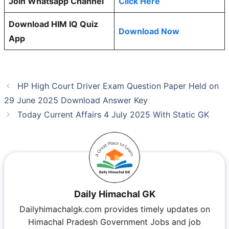
Join Whatsapp Channel
Click Here
Download HIM IQ Quiz
Download Now
App
HP High Court Driver Exam Question Paper Held on
29 June 2025 Download Answer Key
Today Current Affairs 4 July 2025 With Static GK
Daily Himachal GK
Dailyhimachalgk.com provides timely updates on
Himachal Pradesh Government Jobs and job