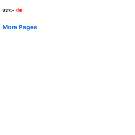
उत्तर:-
चंबा
More Pages