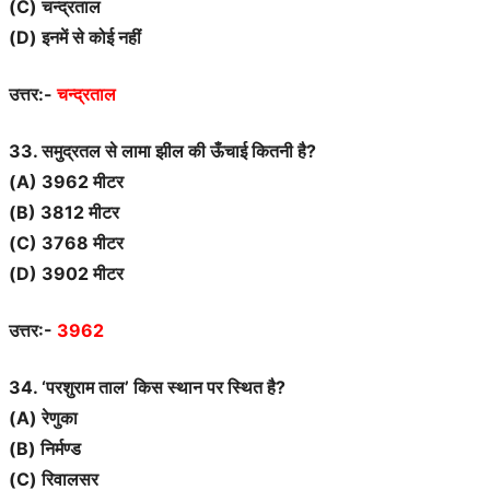
(C) चन्द्रताल
(D) इनमें से कोई नहीं
उत्तर:-
चन्द्रताल
33. समुद्रतल से लामा झील की ऊँचाई कितनी है?
(A) 3962 मीटर
(B) 3812 मीटर
(C) 3768 मीटर
(D) 3902 मीटर
उत्तर:-
3962
34. ‘परशुराम ताल’ किस स्थान पर स्थित है?
(A) रेणुका
(B) निर्मण्ड
(C) रिवालसर