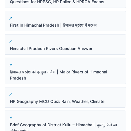
Questions for HPPSC, HP Police & HPRCA Exams
First In Himachal Pradesh | हिमाचल प्रदेश में प्रथम
Himachal Pradesh Rivers Question Answer
हिमाचल प्रदेश की प्रमुख नदियां | Major Rivers of Himachal
Pradesh
HP Geography MCQ Quiz: Rain, Weather, Climate
Brief Geography of District Kullu – Himachal | कुल्लू जिले का
संक्षिप्त भूगोल