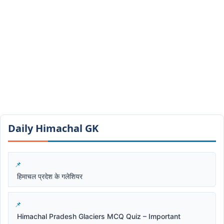
Daily Himachal GK​​
हिमाचल प्रदेश के गलेशियर
Himachal Pradesh Glaciers MCQ Quiz – Important