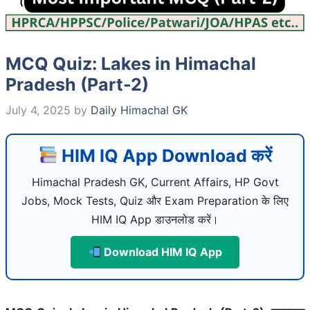
MCQ Quiz: Lakes in Himachal
Pradesh (Part-2)
July 4, 2025
by
Daily Himachal GK
HIM IQ App Download करें
Himachal Pradesh GK, Current Affairs, HP Govt
Jobs, Mock Tests, Quiz और Exam Preparation के लिए
HIM IQ App डाउनलोड करें।
Download HIM IQ App