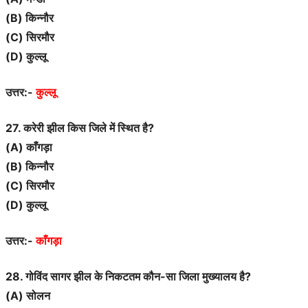
(B) किन्नौर
(C) सिरमौर
(D) कुल्लू
उत्तर:-
कुल्लू
27. करेरी झील किस जिले में स्थित है?
(A) काँगड़ा
(B) किन्नौर
(C) सिरमौर
(D) कुल्लू
उत्तर:-
काँगड़ा
28. गोविंद सागर झील के निकटतम कौन-सा जिला मुख्यालय है?
(A) सोलन