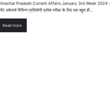
imachal Pradesh Current Affairs January 3rd Week 2024 :
रेंट अफेयर्स विभिन्न प्रतियोगी प्रवेश परीक्षा के लिए एक बहुत ही...
Read more