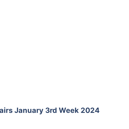
airs January 3rd Week 2024