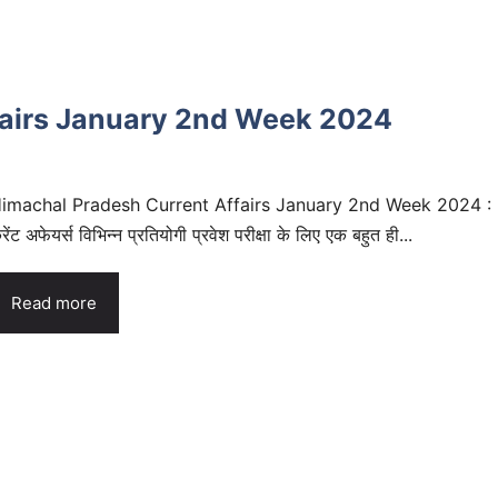
fairs January 2nd Week 2024
imachal Pradesh Current Affairs January 2nd Week 2024 :
रेंट अफेयर्स विभिन्न प्रतियोगी प्रवेश परीक्षा के लिए एक बहुत ही...
Read more