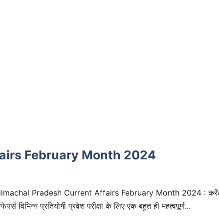
airs February Month 2024
imachal Pradesh Current Affairs February Month 2024 : करें
फेयर्स विभिन्न प्रतियोगी प्रवेश परीक्षा के लिए एक बहुत ही महत्वपूर्ण...