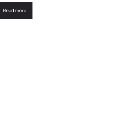
Read more