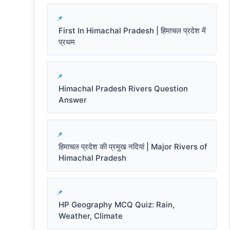
First In Himachal Pradesh | हिमाचल प्रदेश में
प्रथम
Himachal Pradesh Rivers Question
Answer
हिमाचल प्रदेश की प्रमुख नदियां | Major Rivers of
Himachal Pradesh
HP Geography MCQ Quiz: Rain,
Weather, Climate