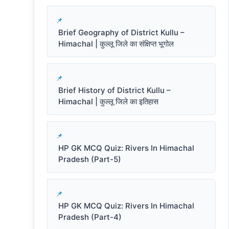
Brief Geography of District Kullu –
Himachal | कुल्लू जिले का संक्षिप्त भूगोल
Brief History of District Kullu –
Himachal | कुल्लू जिले का इतिहास
HP GK MCQ Quiz: Rivers In Himachal
Pradesh (Part-5)
HP GK MCQ Quiz: Rivers In Himachal
Pradesh (Part-4)