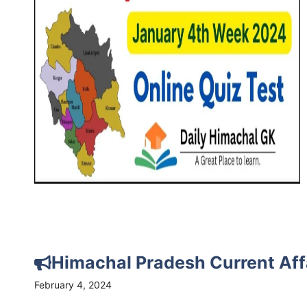
Himachal Pradesh Current Aff
February 4, 2024