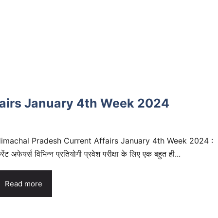
fairs January 4th Week 2024
imachal Pradesh Current Affairs January 4th Week 2024 :
रेंट अफेयर्स विभिन्न प्रतियोगी प्रवेश परीक्षा के लिए एक बहुत ही...
Read more