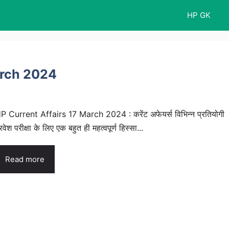
HP GK
arch 2024
P Current Affairs 17 March 2024 : करेंट अफेयर्स विभिन्न प्रतियोगी
्रवेश परीक्षा के लिए एक बहुत ही महत्वपूर्ण हिस्सा...
Read more