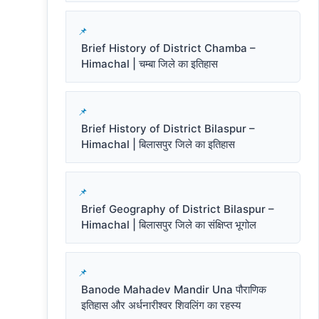
Brief History of District Chamba –
Himachal | चम्बा जिले का इतिहास
Brief History of District Bilaspur –
Himachal | बिलासपुर जिले का इतिहास
Brief Geography of District Bilaspur –
Himachal | बिलासपुर जिले का संक्षिप्त भूगोल
Banode Mahadev Mandir Una पौराणिक
इतिहास और अर्धनारीश्वर शिवलिंग का रहस्य