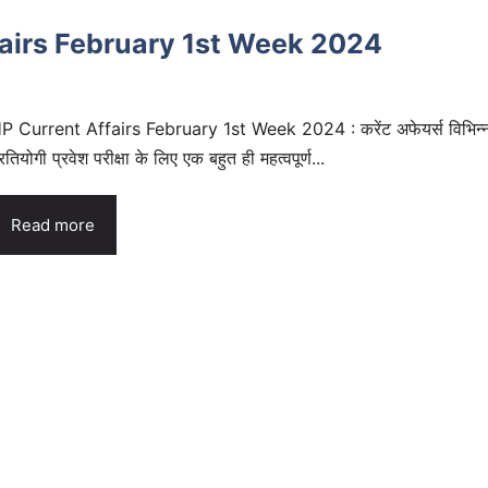
airs February 1st Week 2024
P Current Affairs February 1st Week 2024 : करेंट अफेयर्स विभिन्
्रतियोगी प्रवेश परीक्षा के लिए एक बहुत ही महत्वपूर्ण...
Read more