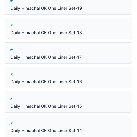
Daily Himachal GK One Liner Set-19
Daily Himachal GK One Liner Set-18
Daily Himachal GK One Liner Set-17
Daily Himachal GK One Liner Set-16
Daily Himachal GK One Liner Set-15
Daily Himachal GK One Liner Set-14