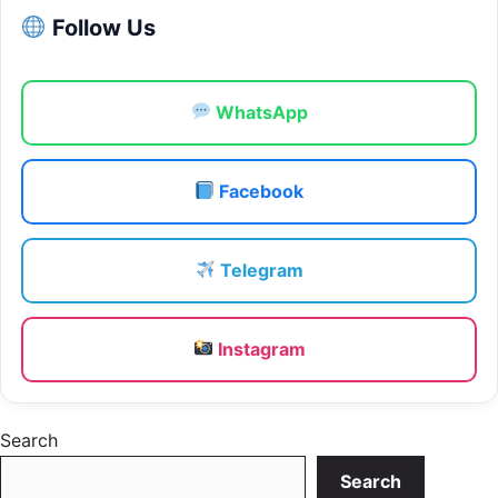
Follow Us
WhatsApp
Facebook
Telegram
Instagram
Search
Search