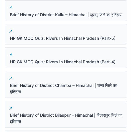
Brief History of District Kullu – Himachal | कुल्लू जिले का इतिहास
HP GK MCQ Quiz: Rivers In Himachal Pradesh (Part-5)
HP GK MCQ Quiz: Rivers In Himachal Pradesh (Part-4)
Brief History of District Chamba – Himachal | चम्बा जिले का
इतिहास
Brief History of District Bilaspur – Himachal | बिलासपुर जिले का
इतिहास