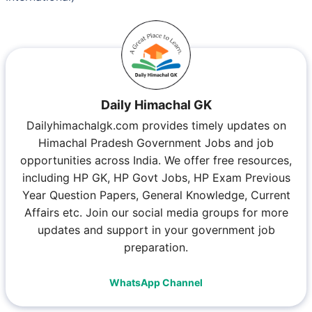
Daily Himachal GK
Dailyhimachalgk.com provides timely updates on
Himachal Pradesh Government Jobs and job
opportunities across India. We offer free resources,
including HP GK, HP Govt Jobs, HP Exam Previous
Year Question Papers, General Knowledge, Current
Affairs etc. Join our social media groups for more
updates and support in your government job
preparation.
WhatsApp Channel