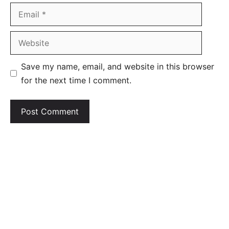
Email
Website
Save my name, email, and website in this browser
for the next time I comment.