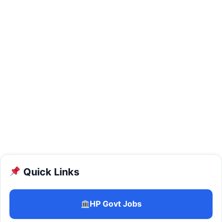
Quick Links
HP Govt Jobs