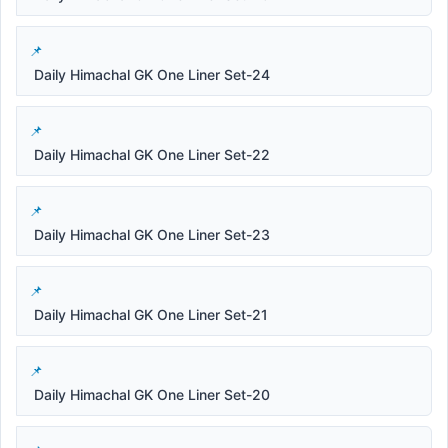
Daily Himachal GK One Liner Set-24
Daily Himachal GK One Liner Set-22
Daily Himachal GK One Liner Set-23
Daily Himachal GK One Liner Set-21
Daily Himachal GK One Liner Set-20