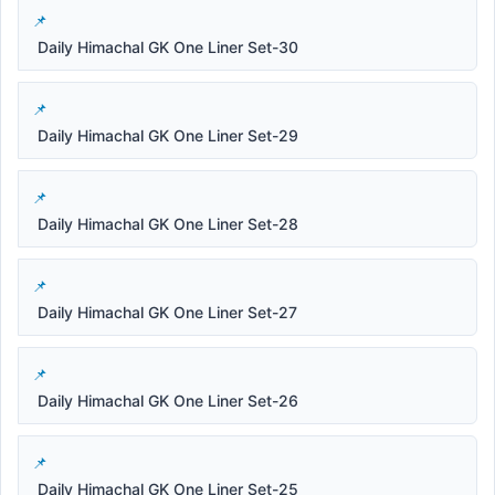
Daily Himachal GK One Liner Set-30
Daily Himachal GK One Liner Set-29
Daily Himachal GK One Liner Set-28
Daily Himachal GK One Liner Set-27
Daily Himachal GK One Liner Set-26
Daily Himachal GK One Liner Set-25