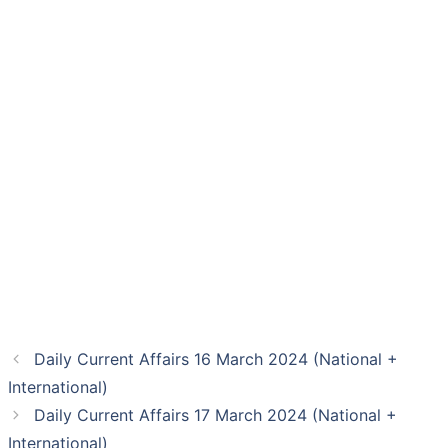
Daily Current Affairs 16 March 2024 (National +
International)
Daily Current Affairs 17 March 2024 (National +
International)