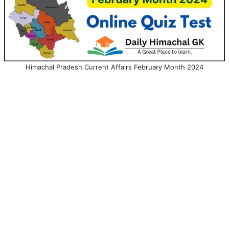
Himachal Pradesh Current Affairs February Month 2024