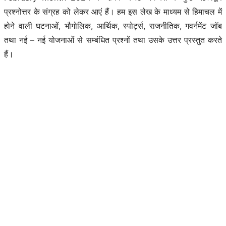
प्रश्नोत्तर के संग्रह को लेकर आएं हैं। हम इस लेख के माध्यम से हिमाचल में
होने वाली घटनाओं, भौगोलिक, आर्थिक, स्पोर्ट्स, राजनीतिक, गवर्नमेंट जॉब
तथा नई – नई योजनाओं से सम्बंधित प्रश्नों तथा उसके उत्तर प्रस्तुत करते
हैं।