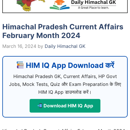
Himachal Pradesh Current Affairs
February Month 2024
March 16, 2024
by
Daily Himachal GK
HIM IQ App Download करें
Himachal Pradesh GK, Current Affairs, HP Govt
Jobs, Mock Tests, Quiz और Exam Preparation के लिए
HIM IQ App डाउनलोड करें।
Download HIM IQ App