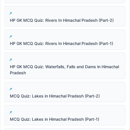
HP GK MCQ Quiz: Rivers In Himachal Pradesh (Part-2)
HP GK MCQ Quiz: Rivers In Himachal Pradesh (Part-1)
HP GK MCQ Quiz: Waterfalls, Falls and Dams in Himachal
Pradesh
MCQ Quiz: Lakes in Himachal Pradesh (Part-2)
MCQ Quiz: Lakes in Himachal Pradesh (Part-1)