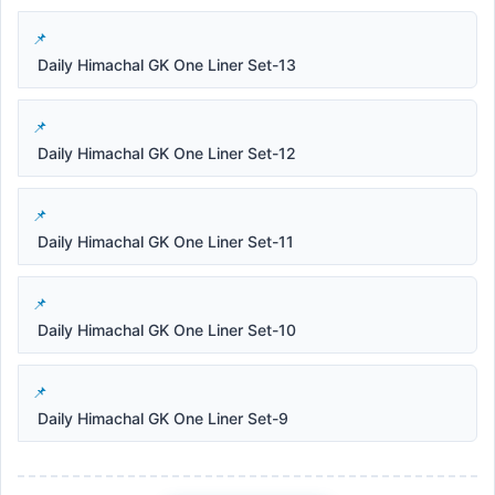
Daily Himachal GK One Liner Set-13
Daily Himachal GK One Liner Set-12
Daily Himachal GK One Liner Set-11
Daily Himachal GK One Liner Set-10
Daily Himachal GK One Liner Set-9