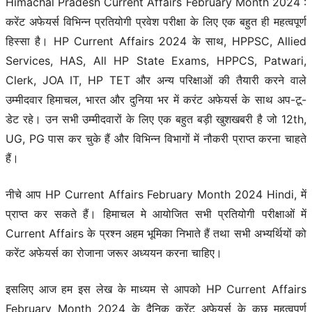
Himachal Pradesh Current Affairs February Month 2024 :
करेंट अफेयर्स विभिन्न प्रतियोगी प्रवेश परीक्षा के लिए एक बहुत ही महत्वपूर्ण
हिस्सा है। HP Current Affairs 2024 के साथ, HPPSC, Allied
Services, HAS, All HP State Exams, HPPCS, Patwari,
Clerk, JOA IT, HP TET और अन्य परिक्षाओं की तैयारी करने वाले
उम्मीदवार हिमाचल, भारत और दुनिया भर में करंट अफेयर्स के साथ अप-टू-
डेट रहे। उन सभी उम्मीदवारों के लिए एक बहुत बड़ी खुशखबरी है जो 12th,
UG, PG पास कर चुके हैं और विभिन्न विभागों में नौकरी प्राप्त करना चाहते
हैं।
नीचे आप HP Current Affairs February Month 2024 Hindi, में
प्राप्त कर सकते हैं। हिमाचल मे आयोजित सभी प्रतियोगी परीक्षाओं में
Current Affairs के प्रश्न अहम भूमिका निभाते हैं तथा सभी अभ्यर्थियों को
करेंट अफेयर्स का रोजाना जरूर अध्ययन करना चाहिए।
इसलिए आज हम इस लेख के माध्यम से आपको HP Current Affairs
February Month 2024 के दैनिक करेंट अफेयर्स के कुछ महत्वपूर्ण