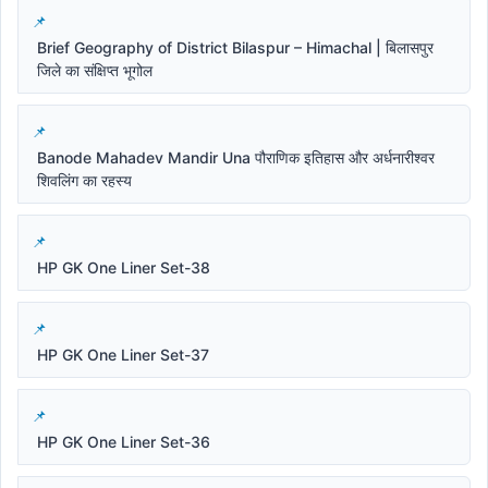
Brief Geography of District Bilaspur – Himachal | बिलासपुर
जिले का संक्षिप्त भूगोल
Banode Mahadev Mandir Una पौराणिक इतिहास और अर्धनारीश्वर
शिवलिंग का रहस्य
HP GK One Liner Set-38
HP GK One Liner Set-37
HP GK One Liner Set-36