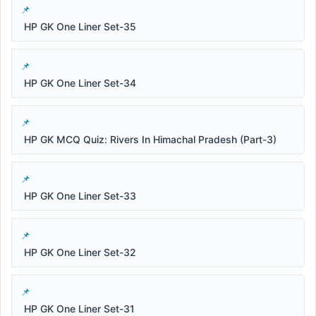
HP GK One Liner Set-35
HP GK One Liner Set-34
HP GK MCQ Quiz: Rivers In Himachal Pradesh (Part-3)
HP GK One Liner Set-33
HP GK One Liner Set-32
HP GK One Liner Set-31