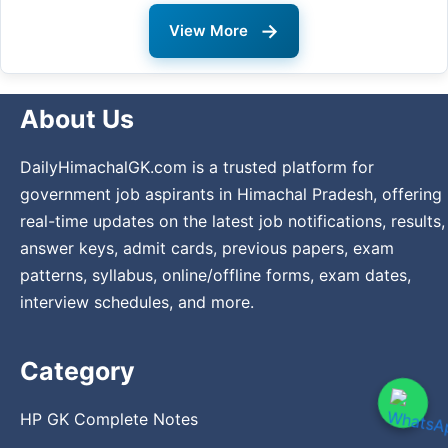
→
View More
About Us
DailyHimachalGK.com is a trusted platform for
government job aspirants in Himachal Pradesh, offering
real-time updates on the latest job notifications, results,
answer keys, admit cards, previous papers, exam
patterns, syllabus, online/offline forms, exam dates,
interview schedules, and more.
Category
HP GK Complete Notes