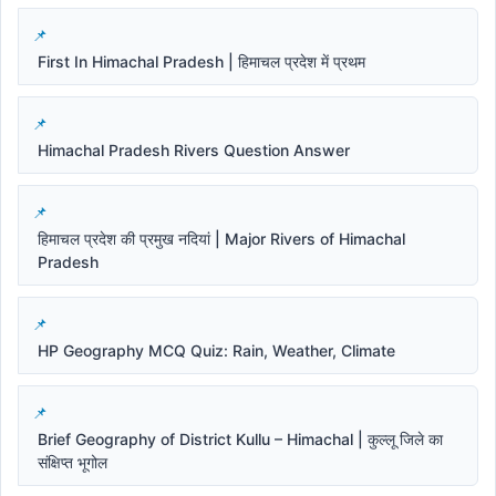
First In Himachal Pradesh | हिमाचल प्रदेश में प्रथम
Himachal Pradesh Rivers Question Answer
हिमाचल प्रदेश की प्रमुख नदियां | Major Rivers of Himachal
Pradesh
HP Geography MCQ Quiz: Rain, Weather, Climate
Brief Geography of District Kullu – Himachal | कुल्लू जिले का
संक्षिप्त भूगोल