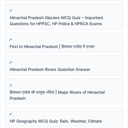
Himachal Pradesh Glaciers MCQ Quiz – Important
Questions for HPPSC, HP Police & HPRCA Exams
First In Himachal Pradesh | हिमाचल प्रदेश में प्रथम
Himachal Pradesh Rivers Question Answer
हिमाचल प्रदेश की प्रमुख नदियां | Major Rivers of Himachal
Pradesh
HP Geography MCQ Quiz: Rain, Weather, Climate