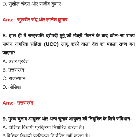
D. सुशील चंद्रा और राजीव कुमार
Ans:- सुखबीर संधू और ज्ञानेश कुमार
8. हाल ही में राष्ट्रपति द्रौपदी मुर्मू की मंजूरी मिलने के बाद कौन-सा राज्य
समान नागरिक संहिता (UCC) लागू करने वाला देश का पहला राज्य बन
जाएगा?
A. उत्तर प्रदेश
B. उत्तराखंड
C. राजस्थान
D. ओडिशा
Ans:- उत्तराखंड
9. मुख्य चुनाव आयुक्त और अन्य चुनाव आयुक्त की नियुक्ति के लिये संविधान-
A. विशिष्ट विधायी प्रक्रिया निर्धारित करता है।
B.विशिष्ट विधायी प्रक्रिया निर्धारित नहीं करता है।