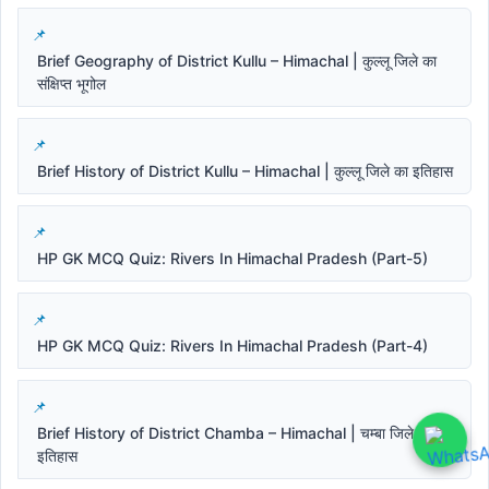
Brief Geography of District Kullu – Himachal | कुल्लू जिले का
संक्षिप्त भूगोल
Brief History of District Kullu – Himachal | कुल्लू जिले का इतिहास
HP GK MCQ Quiz: Rivers In Himachal Pradesh (Part-5)
HP GK MCQ Quiz: Rivers In Himachal Pradesh (Part-4)
Brief History of District Chamba – Himachal | चम्बा जिले का
इतिहास