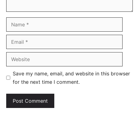
Name
Email
Website
Save my name, email, and website in this browser
for the next time I comment.