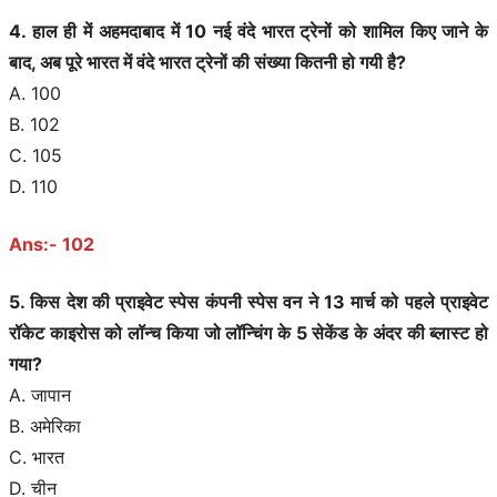
4. हाल ही में अहमदाबाद में 10 नई वंदे भारत ट्रेनों को शामिल किए जाने के
बाद, अब पूरे भारत में वंदे भारत ट्रेनों की संख्या कितनी हो गयी है?
A. 100
B. 102
C. 105
D. 110
Ans:- 102
5. किस देश की प्राइवेट स्पेस कंपनी स्पेस वन ने 13 मार्च को पहले प्राइवेट
रॉकेट काइरोस को लॉन्च किया जो लॉन्चिंग के 5 सेकेंड के अंदर की ब्लास्ट हो
गया?
A. जापान
B. अमेरिका
C. भारत
D. चीन