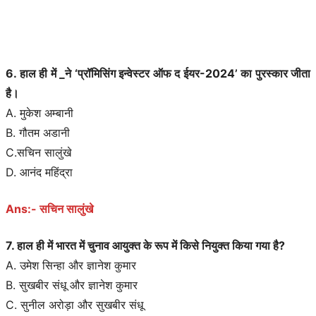
6. हाल ही में _ने ‘प्रॉमिसिंग इन्वेस्टर ऑफ द ईयर-2024’ का पुरस्कार जीता
है।
A. मुकेश अम्बानी
B. गौतम अडानी
C.सचिन सालुंखे
D. आनंद महिंद्रा
Ans:- सचिन सालुंखे
7. हाल ही में भारत में चुनाव आयुक्त के रूप में किसे नियुक्त किया गया है?
A. उमेश सिन्हा और ज्ञानेश कुमार
B. सुखबीर संधू और ज्ञानेश कुमार
C. सुनील अरोड़ा और सुखबीर संधू