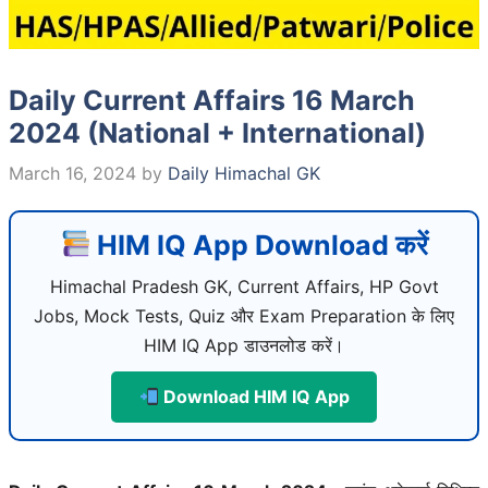
Daily Current Affairs 16 March
2024 (National + International)
March 16, 2024
by
Daily Himachal GK
HIM IQ App Download करें
Himachal Pradesh GK, Current Affairs, HP Govt
Jobs, Mock Tests, Quiz और Exam Preparation के लिए
HIM IQ App डाउनलोड करें।
Download HIM IQ App