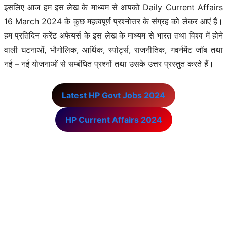
इसलिए आज हम इस लेख के माध्यम से आपको Daily Current Affairs
16 March 2024 के कुछ महत्वपूर्ण प्रश्नोत्तर के संग्रह को लेकर आएं हैं।
हम प्रतिदिन करेंट अफेयर्स के इस लेख के माध्यम से भारत तथा विश्व में होने
वाली घटनाओं, भौगोलिक, आर्थिक, स्पोर्ट्स, राजनीतिक, गवर्नमेंट जॉब तथा
नई – नई योजनाओं से सम्बंधित प्रश्नों तथा उसके उत्तर प्रस्तुत करते हैं।
Latest HP Govt Jobs 2024
HP Current Affairs 2024