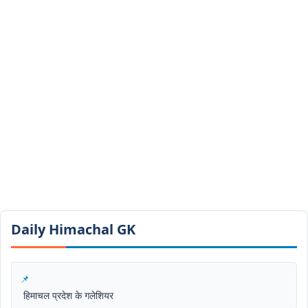
Daily Himachal GK​​
हिमाचल प्रदेश के गलेशियर