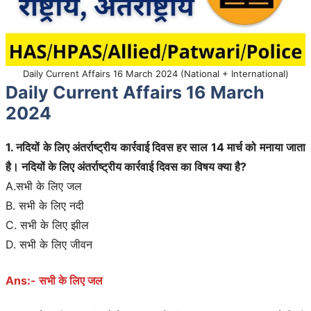
Daily Current Affairs 16 March 2024 (National + International)
Daily Current Affairs
16
March
2024
1. नदियों के लिए अंतर्राष्ट्रीय कार्रवाई दिवस हर साल 14 मार्च को मनाया जाता
है। नदियों के लिए अंतर्राष्ट्रीय कार्रवाई दिवस का विषय क्या है?
A.सभी के लिए जल
B. सभी के लिए नदी
C. सभी के लिए झील
D. सभी के लिए जीवन
Ans:- सभी के लिए जल