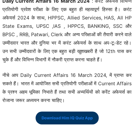
Daily Current Affairs
16 March 2024
: करंट अफेयर्स विभिन्न
प्रतियोगी प्रवेश परीक्षा के लिए एक बहुत ही महत्वपूर्ण हिस्सा है। करंट
अफेयर्स 2024 के साथ, HPPSC, Allied Services, HAS, All HP
State Exams, UPSC ,IAS , HPPCS, BANKING, SSC और
BPSC , RRB, Patwari, Clerk और अन्य परिक्षाओं की तैयारी करने वाले
उम्मीदवार भारत और दुनिया भर में करंट अफेयर्स के साथ अप-टू-डेट रहे।
उन सभी उम्मीदवारों के लिए एक बहुत बड़ी खुशखबरी है जो 12th पास कर
चुके हैं और विभिन्न विभागों में नौकरी प्राप्त करना चाहते हैं।
नीचे आप Daily Current Affairs 16 March 2024, में प्राप्त कर
सकते हैं। भारत में आयोजित सभी प्रतियोगी परीक्षाओं में Current Affairs
के प्रश्न अहम भूमिका निभाते हैं तथा सभी अभ्यर्थियों को करेंट अफेयर्स का
रोजाना जरूर अध्ययन करना चाहिए।
Download Him IQ Quiz App