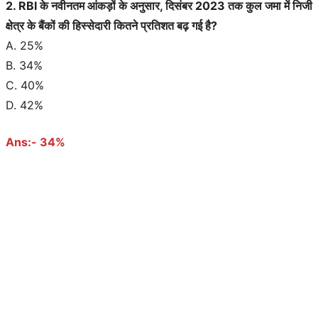
2. RBI के नवीनतम आंकड़ों के अनुसार, दिसंबर 2023 तक कुल जमा में निजी
क्षेत्र के बैंकों की हिस्सेदारी कितने प्रतिशत बढ़ गई है?
A. 25%
B. 34%
C. 40%
D. 42%
Ans:- 34%