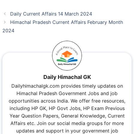
Daily Current Affairs 14 March 2024
Himachal Pradesh Current Affairs February Month
2024
Daily Himachal GK
Dailyhimachalgk.com provides timely updates on
Himachal Pradesh Government Jobs and job
opportunities across India. We offer free resources,
including HP GK, HP Govt Jobs, HP Exam Previous
Year Question Papers, General Knowledge, Current
Affairs etc. Join our social media groups for more
updates and support in your government job