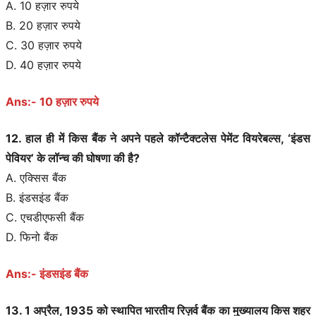
A. 10 हज़ार रुपये
B. 20 हज़ार रुपये
C. 30 हज़ार रुपये
D. 40 हज़ार रुपये
Ans:- 10 हज़ार रुपये
12. हाल ही में किस बैंक ने अपने पहले कॉन्टैक्टलेस पेमेंट वियरेबल्स, ‘इंडस
पेवियर’ के लॉन्च की घोषणा की है?
A. एक्सिस बैंक
B. इंडसइंड बैंक
C. एचडीएफसी बैंक
D. फिनो बैंक
Ans:- इंडसइंड बैंक
13. 1 अप्रैल, 1935 को स्थापित भारतीय रिज़र्व बैंक का मुख्यालय किस शहर