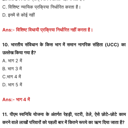
C. विशिष्ट न्यायिक प्रक्रिया निर्धारित करता है।
D. इनमें से कोई नहीं
Ans:- विशिष्ट विधायी प्रक्रिया निर्धारित नहीं करता है।
10. भारतीय संविधान के किस भाग में समान नागरिक संहिता (UCC) का
उल्लेख किया गया है?
A. भाग 2 में
B. भाग 3 में
C.भाग 4 में
D. भाग 5 में
Ans:- भाग 4 में
11. पीएम स्वनिधि योजना के अंतर्गत रेहड़ी, पटरी, ठेले, ऐसे छोटे–छोटे काम
करने वाले लाखों परिवारों को पहली बार में कितने रूपये का ऋण दिया जाता है?