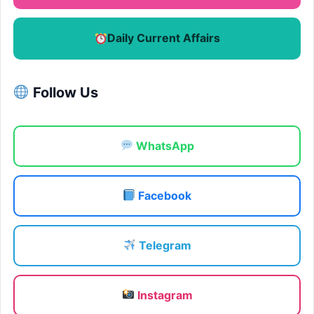
Daily Current Affairs
Follow Us
WhatsApp
Facebook
Telegram
Instagram