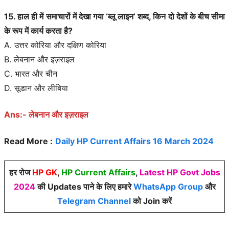
15. हाल ही में समाचारों में देखा गया ‘ब्लू लाइन’ शब्द, किन दो देशों के बीच सीमा
के रूप में कार्य करता है?
A. उत्तर कोरिया और दक्षिण कोरिया
B. लेबनान और इज़राइल
C. भारत और चीन
D. सूडान और लीबिया
Ans:- लेबनान और इज़राइल
Read More :
Daily HP Current Affairs 16 March 2024
हर रोज
HP GK
,
HP Current Affairs
,
Latest HP Govt Jobs
2024
की Updates पाने के लिए हमारे
WhatsApp Group
और
Telegram Channel
को Join करें