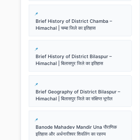
Brief History of District Chamba –
Himachal | चम्बा जिले का इतिहास
Brief History of District Bilaspur –
Himachal | बिलासपुर जिले का इतिहास
Brief Geography of District Bilaspur –
Himachal | बिलासपुर जिले का संक्षिप्त भूगोल
Banode Mahadev Mandir Una पौराणिक
इतिहास और अर्धनारीश्वर शिवलिंग का रहस्य