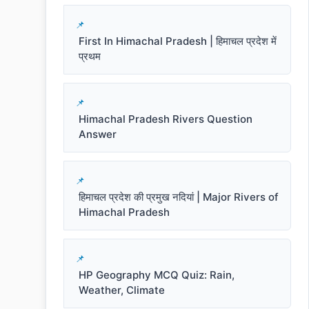
First In Himachal Pradesh | हिमाचल प्रदेश में
प्रथम
Himachal Pradesh Rivers Question
Answer
हिमाचल प्रदेश की प्रमुख नदियां | Major Rivers of
Himachal Pradesh
HP Geography MCQ Quiz: Rain,
Weather, Climate