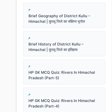
Brief Geography of District Kullu –
Himachal | कुल्लू जिले का संक्षिप्त भूगोल
Brief History of District Kullu –
Himachal | कुल्लू जिले का इतिहास
HP GK MCQ Quiz: Rivers In Himachal
Pradesh (Part-5)
HP GK MCQ Quiz: Rivers In Himachal
Pradesh (Part-4)