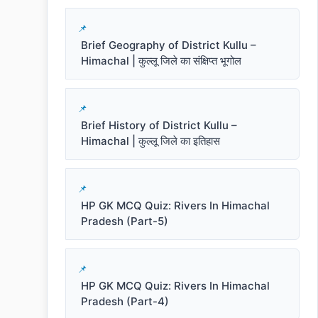
Brief Geography of District Kullu –
Himachal | कुल्लू जिले का संक्षिप्त भूगोल
Brief History of District Kullu –
Himachal | कुल्लू जिले का इतिहास
HP GK MCQ Quiz: Rivers In Himachal
Pradesh (Part-5)
HP GK MCQ Quiz: Rivers In Himachal
Pradesh (Part-4)