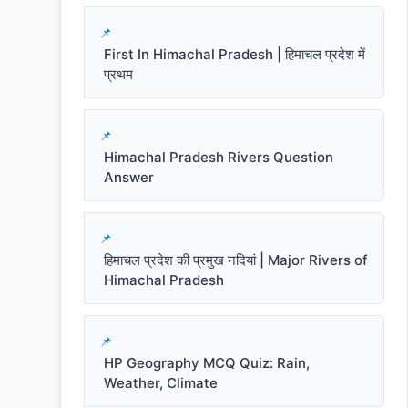
First In Himachal Pradesh | हिमाचल प्रदेश में
प्रथम
Himachal Pradesh Rivers Question
Answer
हिमाचल प्रदेश की प्रमुख नदियां | Major Rivers of
Himachal Pradesh
HP Geography MCQ Quiz: Rain,
Weather, Climate