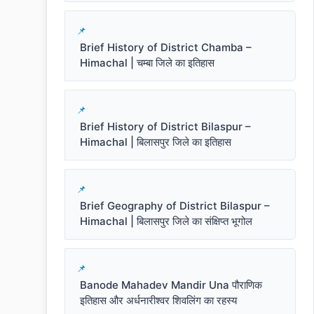
Brief History of District Chamba –
Himachal | चम्बा जिले का इतिहास
Brief History of District Bilaspur –
Himachal | बिलासपुर जिले का इतिहास
Brief Geography of District Bilaspur –
Himachal | बिलासपुर जिले का संक्षिप्त भूगोल
Banode Mahadev Mandir Una पौराणिक
इतिहास और अर्धनारीश्वर शिवलिंग का रहस्य