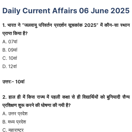
Daily Current Affairs 06 June 2025
1. भारत ने “जलवायु परिवर्तन प्रदर्शन सूचकांक 2025” में कौन-सा स्थान
प्राप्त किया है?
A. 07वां
B. 09वां
C. 10वां
D. 12वां
उत्तर:- 10वां
2. हाल ही में किस राज्य में पहली कक्षा से ही विद्यार्थियों को बुनियादी सैन्य
प्रशिक्षण शुरू करने की घोषणा की गयी है?
A. उत्तर प्रदेश
B. मध्य प्रदेश
C. महाराष्ट्र