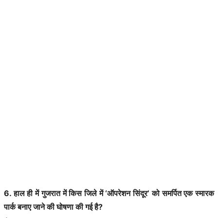
6. हाल ही में गुजरात में किस जिले में ‘ऑपरेशन सिंदूर’ को समर्पित एक स्मारक
पार्क बनाए जाने की घोषणा की गई है?