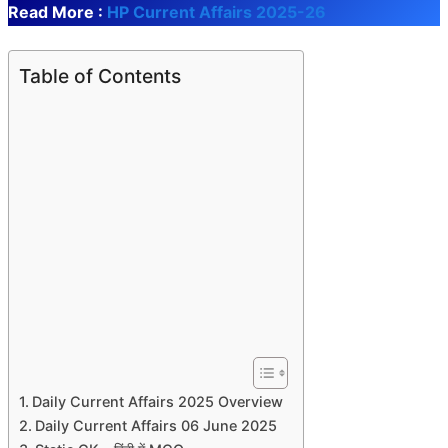
Read More :
HP Current Affairs 2025-26
Table of Contents
Daily Current Affairs 2025 Overview
Daily Current Affairs 06 June 2025