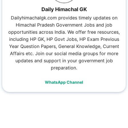
Daily Himachal GK
Dailyhimachalgk.com provides timely updates on
Himachal Pradesh Government Jobs and job
opportunities across India. We offer free resources,
including HP GK, HP Govt Jobs, HP Exam Previous
Year Question Papers, General Knowledge, Current
Affairs etc. Join our social media groups for more
updates and support in your government job
preparation.
WhatsApp Channel