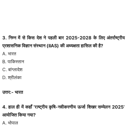
3. निम्न में से किस देश ने पहली बार 2025-2028 के लिए अंतर्राष्ट्रीय
प्रशासनिक विज्ञान संस्थान (IIAS) की अध्यक्षता हासिल की है?
A. भारत
B. पाकिस्तान
C. बांग्लादेश
D. श्रीलंका
उत्तर:- भारत
4. हाल ही में कहाँ ‘राष्ट्रीय कृषि-नवीकरणीय ऊर्जा शिखर सम्मेलन 2025’
आयोजित किया गया?
A. भोपाल