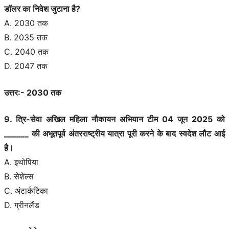
डॉलर का निवेश जुटाना है?
A. 2030 तक
B. 2035 तक
C. 2040 तक
D. 2047 तक
उत्तर:- 2030 तक
9. त्रि-सेवा अखिल महिला नौकायन अभियान टीम 04 जून 2025 को
______ की अभूतपूर्व अंतरराष्ट्रीय यात्रा पूरी करने के बाद स्वदेश लौट आई
है।
A. इथोपिया
B. सेशेल्स
C. अंटार्कटिका
D. ग्रीनलैंड