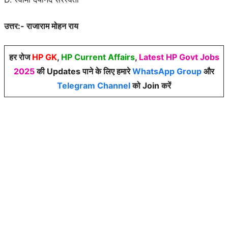
उत्तर:- राजाराम मोहन राय
हर रोज
HP GK
,
HP Current Affairs
,
Latest HP Govt Jobs
2025
की Updates पाने के लिए हमारे
WhatsApp Group
और
Telegram Channel
को Join करें