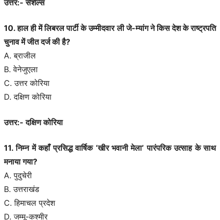
उत्तर:- सेशेल्स
10. हाल ही में लिबरल पार्टी के उम्मीदवार ली जे-म्यांग ने किस देश के राष्ट्रपति
चुनाव में जीत दर्ज की है?
A. ब्राजील
B. वेनेजुएला
C. उत्तर कोरिया
D. दक्षिण कोरिया
उत्तर:- दक्षिण कोरिया
11. निम्न में कहाँ प्रसिद्ध वार्षिक ‘खीर भवानी मेला’ पारंपरिक उत्साह के साथ
मनाया गया?
A. पुदुचेरी
B. उत्तराखंड
C. हिमाचल प्रदेश
D. जम्‍मू-कश्मीर