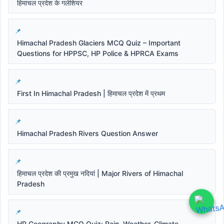
हिमाचल प्रदेश के गलेशियर
Himachal Pradesh Glaciers MCQ Quiz – Important
Questions for HPPSC, HP Police & HPRCA Exams
First In Himachal Pradesh | हिमाचल प्रदेश में प्रथम
Himachal Pradesh Rivers Question Answer
हिमाचल प्रदेश की प्रमुख नदियां | Major Rivers of Himachal
Pradesh
HP Geography MCQ Quiz: Rain, Weather, Climate