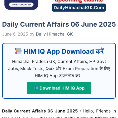
Daily Current Affairs 06 June 2025
June 6, 2025
by
Daily Himachal GK
HIM IQ App Download करें
Himachal Pradesh GK, Current Affairs, HP Govt
Jobs, Mock Tests, Quiz और Exam Preparation के लिए
HIM IQ App डाउनलोड करें।
Download HIM IQ App
Daily Current Affairs 06 June 2025
: Hello, Friends In