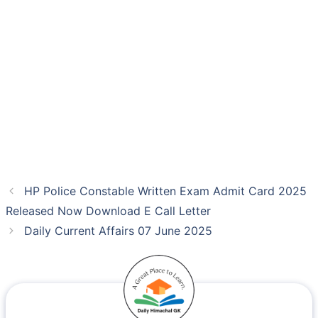
HP Police Constable Written Exam Admit Card 2025
Released Now Download E Call Letter
Daily Current Affairs 07 June 2025