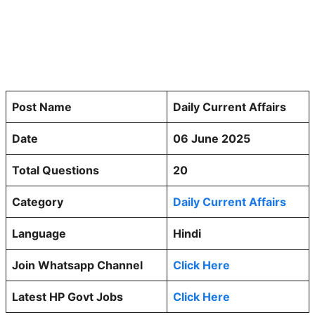
Post Name
Daily Current Affairs
Date
06 June 2025
Total Questions
20
Category
Daily Current Affairs
Language
Hindi
Join Whatsapp Channel
Click Here
Latest HP Govt Jobs
Click Here