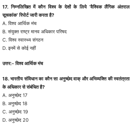
17. निम्नलिखित में कौन विश्व के देशों के लिये ‘वैश्विक लैंगिक अंतराल
सूचकांक’ रिपोर्ट जारी करता है?
A. विश्व आर्थिक मंच
B. संयुक्त राष्ट्र मानव अधिकार परिषद
C. विश्व स्वास्थ्य संगठन
D. इनमें से कोई नहीं
उत्तर:- विश्व आर्थिक मंच
18. भारतीय संविधान का कौन सा अनुच्छेद वाक् और अभिव्यक्ति की स्वतंत्रता
के अधिकार से संबंधित है?
A. अनुच्छेद 17
B. अनुच्छेद 18
C. अनुच्छेद 19
D. अनुच्छेद 20