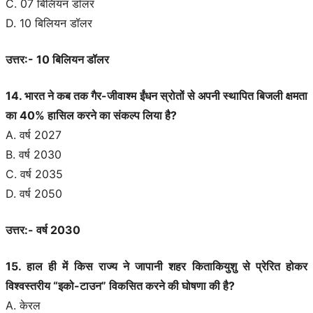
C. 07 बिलियन डॉलर
D. 10 बिलियन डॉलर
उत्तर:- 10 बिलियन डॉलर
14. भारत ने कब तक गैर-जीवाश्म ईंधन स्रोतों से अपनी स्थापित बिजली क्षमता
का 40% हासिल करने का संकल्प लिया है?
A. वर्ष 2027
B. वर्ष 2030
C. वर्ष 2035
D. वर्ष 2050
उत्तर:- वर्ष 2030
15. हाल ही में किस राज्य ने जापानी शहर किताकियुशु से प्रेरित होकर
विश्‍वस्‍तरीय “इको-टाउन” विकसित करने की घोषणा की है?
A. केरल