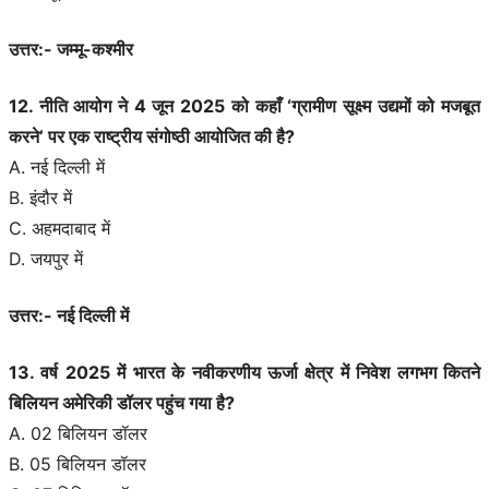
उत्तर:- जम्‍मू-कश्मीर
12. नीति आयोग ने 4 जून 2025 को कहाँ ‘ग्रामीण सूक्ष्म उद्यमों को मजबूत
करने’ पर एक राष्ट्रीय संगोष्ठी आयोजित की है?
A. नई दिल्ली में
B. इंदौर में
C. अहमदाबाद में
D. जयपुर में
उत्तर:- नई दिल्ली में
13. वर्ष 2025 में भारत के नवीकरणीय ऊर्जा क्षेत्र में निवेश लगभग कितने
बिलियन अमेरिकी डॉलर पहुंच गया है?
A. 02 बिलियन डॉलर
B. 05 बिलियन डॉलर