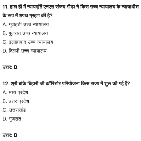
11. हाल ही में न्यायमूर्ति एनएस संजय गौड़ा ने किस उच्च न्यायालय के न्यायाधीश
के रूप में शपथ ग्रहण की है?
A. गुवाहटी उच्च न्यायालय
B. गुजरात उच्च न्यायालय
C. इलाहाबाद उच्च न्यायालय
D. दिल्ली उच्च न्यायालय
उत्तर: B
12. श्री बांके बिहारी जी कॉरिडोर परियोजना किस राज्य में शुरू की गई है?
A. मध्य प्रदेश
B. उत्तर प्रदेश
C. उत्तराखंड
D. गुजरात
उत्तर: B