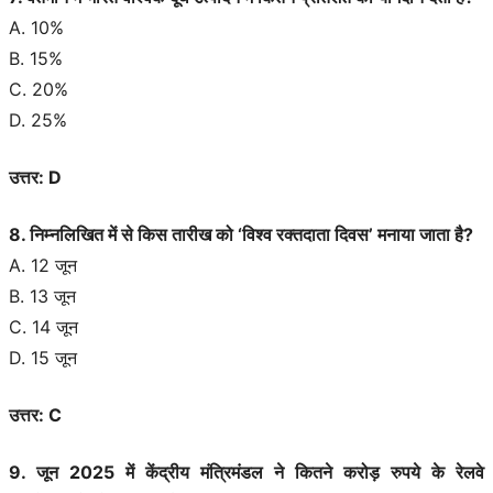
A. 10%
B. 15%
C. 20%
D. 25%
उत्तर: D
8. निम्नलिखित में से किस तारीख को ‘विश्व रक्तदाता दिवस’ मनाया जाता है?
A. 12 जून
B. 13 जून
C. 14 जून
D. 15 जून
उत्तर: C
9. जून 2025 में केंद्रीय मंत्रिमंडल ने कितने करोड़ रुपये के रेलवे