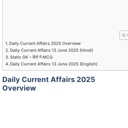
Daily Current Affairs 2025 Overview
Daily Current Affairs 13 June 2025 (Hindi)
Static GK – हिंदी में MCQ
Daily Current Affairs 13 June 2025 (English)
Daily Current Affairs 2025
Overview