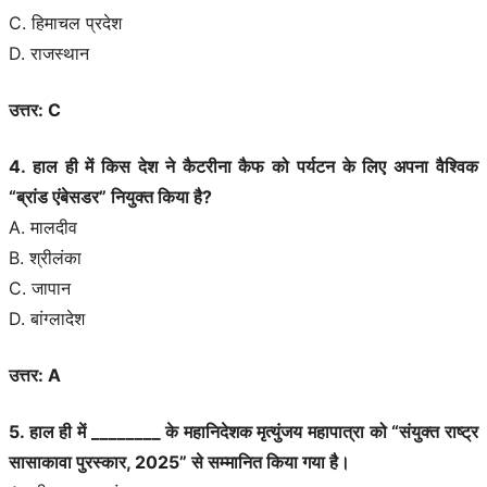
C. हिमाचल प्रदेश
D. राजस्थान
उत्तर: C
4. हाल ही में किस देश ने कैटरीना कैफ को पर्यटन के लिए अपना वैश्विक
“ब्रांड एंबेसडर” नियुक्त किया है?
A. मालदीव
B. श्रीलंका
C. जापान
D. बांग्लादेश
उत्तर: A
5. हाल ही में ________ के महानिदेशक मृत्युंजय महापात्रा को “संयुक्त राष्ट्र
सासाकावा पुरस्कार, 2025” से सम्मानित किया गया है।