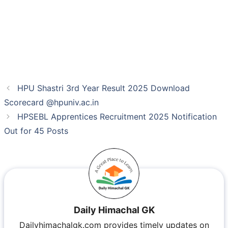
HPU Shastri 3rd Year Result 2025 Download
Scorecard @hpuniv.ac.in
HPSEBL Apprentices Recruitment 2025 Notification
Out for 45 Posts
Daily Himachal GK
Dailyhimachalgk.com provides timely updates on