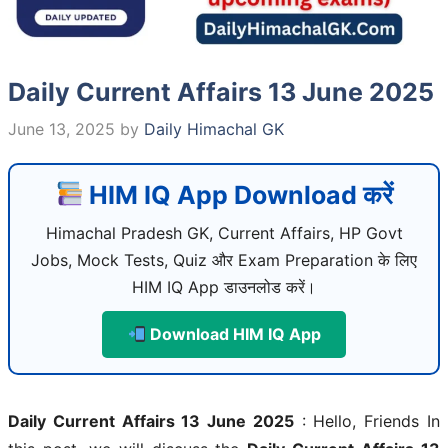
Daily Current Affairs 13 June 2025
June 13, 2025
by
Daily Himachal GK
HIM IQ App Download करें
Himachal Pradesh GK, Current Affairs, HP Govt
Jobs, Mock Tests, Quiz और Exam Preparation के लिए
HIM IQ App डाउनलोड करें।
Download HIM IQ App
Daily Current Affairs 13 June 2025
: Hello, Friends In