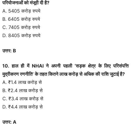
परियोजनाओं को मंजूरी दी है?
A. 5405 करोड़ रुपये
B. 6405 करोड़ रुपये
C. 7405 करोड़ रुपये
D. 8405 करोड़ रुपये
उत्तर: B
10. हाल ही में NHAI ने अपनी पहली ‘सड़क क्षेत्र के लिए परिसंपत्ति
मुद्रीकरण रणनीति’ के तहत कितने लाख करोड़ से अधिक की राशि जुटाई है?
A. ₹1.4 लाख करोड़ से
B. ₹2.4 लाख करोड़ से
C. ₹3.4 लाख करोड़ से
D. ₹4.4 लाख करोड़ से
उत्तर: A