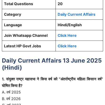
Total Questions
20
Category
Daily Current Affairs
Language
Hindi/English
Join Whatsapp Channel
Click Here
Latest HP Govt Jobs
Click Here
Daily Current Affairs 13 June 2025
(Hindi)
1. संयुक्त राष्ट्र महासभा ने किस वर्ष को “अंतर्राष्ट्रीय महिला किसान वर्ष”
घोषित किया है?
A. वर्ष 2025
B. वर्ष 2026