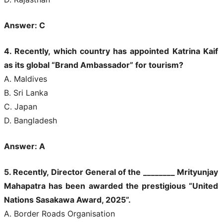
Answer: C
4. Recently, which country has appointed Katrina Kaif
as its global “Brand Ambassador” for tourism?
A. Maldives
B. Sri Lanka
C. Japan
D. Bangladesh
Answer: A
5. Recently, Director General of the ________ Mrityunjay
Mahapatra has been awarded the prestigious “United
Nations Sasakawa Award, 2025”.
A. Border Roads Organisation