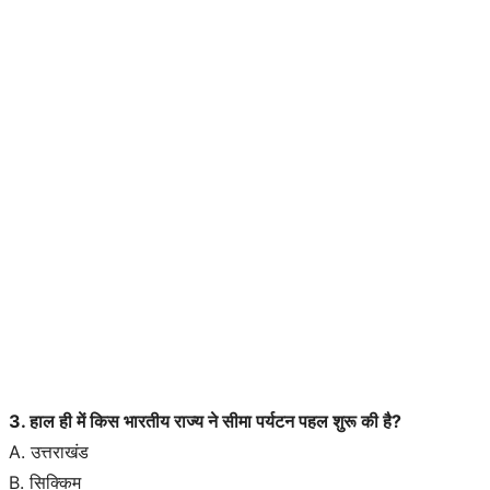
3. हाल ही में किस भारतीय राज्य ने सीमा पर्यटन पहल शुरू की है?
A. उत्तराखंड
B. सिक्किम