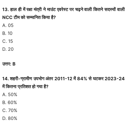
13. हाल ही में रक्षा मंत्री ने माउंट एवरेस्ट पर चढ़ने वाली कितने सदस्यों वाली
NCC टीम को सम्मानित किया है?
A. 05
B. 10
C. 15
D. 20
उत्तर: B
14. शहरी-ग्रामीण उपभोग अंतर 2011-12 में 84% से घटकर 2023-24
में कितना प्रतिशत हो गया है?
A. 50%
B. 60%
C. 70%
D. 80%