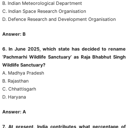
B. Indian Meteorological Department
C. Indian Space Research Organisation
D. Defence Research and Development Organisation
Answer: B
6. In June 2025, which state has decided to rename
‘Pachmarhi Wildlife Sanctuary’ as Raja Bhabhut Singh
Wildlife Sanctuary?
A. Madhya Pradesh
B. Rajasthan
C. Chhattisgarh
D. Haryana
Answer: A
7. At present, India contributes what percentage of