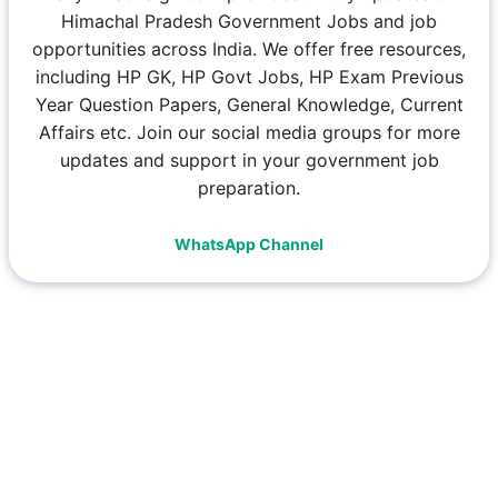
Himachal Pradesh Government Jobs and job
opportunities across India. We offer free resources,
including HP GK, HP Govt Jobs, HP Exam Previous
Year Question Papers, General Knowledge, Current
Affairs etc. Join our social media groups for more
updates and support in your government job
preparation.
WhatsApp Channel