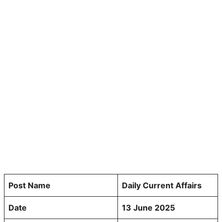
Post Name
Daily Current Affairs
Date
13 June 2025