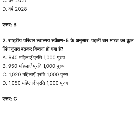
C. वर्ष 2027
D. वर्ष 2028
उत्तर: B
2. राष्ट्रीय परिवार स्वास्थ्य सर्वेक्षण-5 के अनुसार, पहली बार भारत का कुल
लिंगानुपात बढ़कर कितना हो गया है?
A. 940 महिलाएँ प्रति 1,000 पुरुष
B. 950 महिलाएँ प्रति 1,000 पुरुष
C. 1,020 महिलाएँ प्रति 1,000 पुरुष
D. 1,050 महिलाएँ प्रति 1,000 पुरुष
उत्तर: C