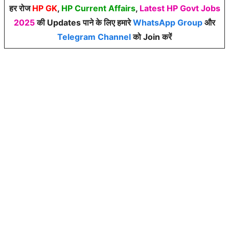
हर रोज
HP GK
,
HP Current Affairs
,
Latest HP Govt Jobs
2025
की Updates पाने के लिए हमारे
WhatsApp Group
और
Telegram Channel
को Join करें