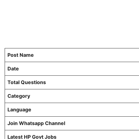
Post Name
Date
Total Questions
Category
Language
Join Whatsapp Channel
Latest HP Govt Jobs