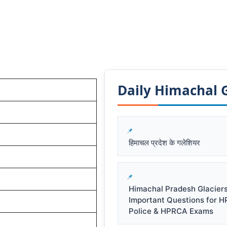
Daily Himachal GK
हिमाचल प्रदेश के गलेशियर
Himachal Pradesh Glacier
Important Questions for 
Police & HPRCA Exams