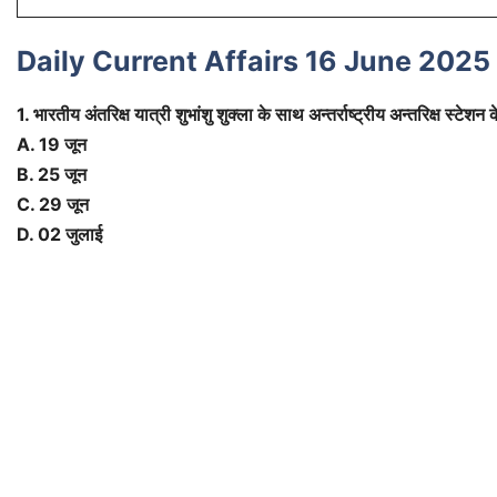
Daily Current Affairs 16 June 2025 
1. भारतीय अंतरिक्ष यात्री शुभांशु शुक्ला के साथ अन्तर्राष्ट्रीय अन्तरिक्ष
A. 19 जून
B. 25 जून
C. 29 जून
D. 02 जुलाई