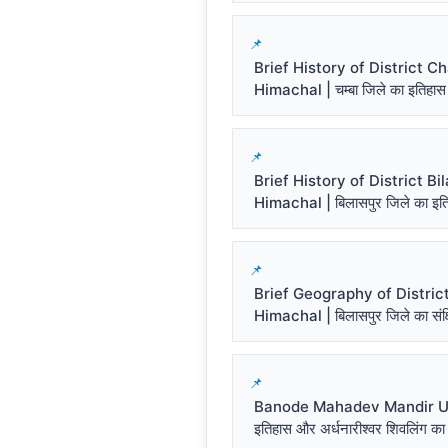
Brief History of District 
Himachal | चम्बा जिले का इतिहास
Brief History of District Bi
Himachal | बिलासपुर जिले का इत
Brief Geography of District
Himachal | बिलासपुर जिले का संक्ष
Banode Mahadev Mandir Un
इतिहास और अर्धनारीश्वर शिवलिंग का