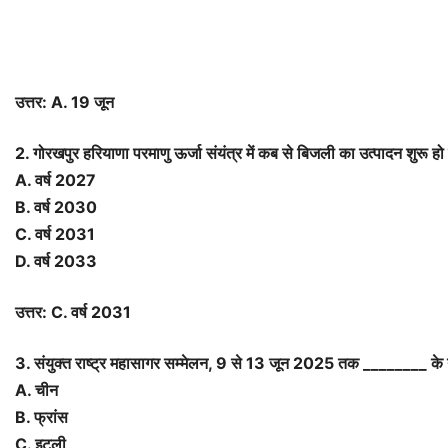
उत्तर: A. 19 जून
2. गोरखपुर हरियाणा परमाणु ऊर्जा संयंत्र में कब से बिजली का उत्पादन शुरू ह
A. वर्ष 2027
B. वर्ष 2030
C. वर्ष 2031
D. वर्ष 2033
उत्तर: C. वर्ष 2031
3. संयुक्त राष्ट्र महासागर सम्मेलन, 9 से 13 जून 2025 तक ________ के
A. चीन
B. फ्रांस
C. इटली