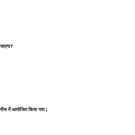
ो जाएगा?
 नीस में आयोजित किया गया।