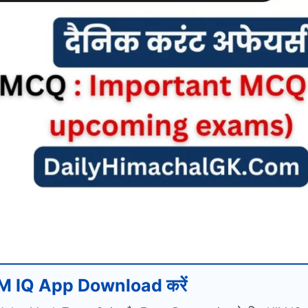
M IQ App Download करें