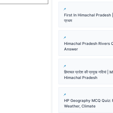
First In Himachal Pradesh | हि
प्रथम
Himachal Pradesh Rivers 
Answer
हिमाचल प्रदेश की प्रमुख नदियां |
Himachal Pradesh
HP Geography MCQ Quiz: R
Weather, Climate