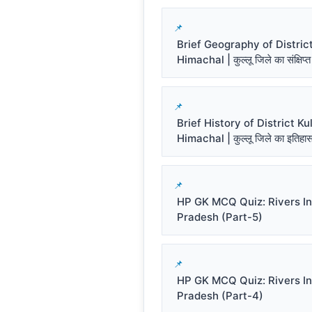
Brief Geography of District
Himachal | कुल्लू जिले का संक्षिप्त
Brief History of District Kul
Himachal | कुल्लू जिले का इतिहा
HP GK MCQ Quiz: Rivers I
Pradesh (Part-5)
HP GK MCQ Quiz: Rivers I
Pradesh (Part-4)