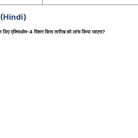
(Hindi)
 स्टेशन के लिए एक्सिओम-4 मिशन किस तारीख को लांच किया जाएगा?