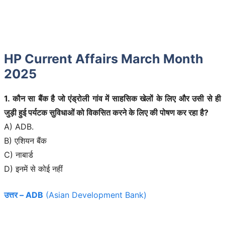
HP Current Affairs March Month
2025
1. कौन सा बैंक है जो एंड्रोली गांव में साहसिक खेलों के लिए और उसी से ही
जुड़ी हुई पर्यटक सुविधाओं को विकसित करने के लिए की पोषण कर रहा है?
A) ADB.
B) एशियन बैंक
C) नाबार्ड
D) इनमें से कोई नहीं
उत्तर – A
D
B
(Asian Development Bank)