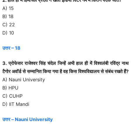
A) 15
B) 18
C) 22
D) 10
उत्तर – 18
3. प्रोफेसर राजेश्वर सिंह चंदेल जिन्हें अभी हाल ही में विश्वलंबी रविंद्र नाथ
टैगोर अवॉर्ड से सम्मानित किया गया है वह किस विश्वविद्यालय से संबंध रखते हैं?
A) Nauni University
B) HPU
C) CUHP
D) IIT Mandi
उत्तर – Nauni University