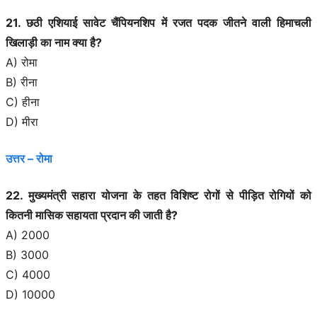
21. छठी एशियाई सावेट चैंपियनशिप में रजत पदक जीतने वाली हिमाचली
खिलाड़ी का नाम क्या है?
A) रोमा
B) रीना
C) हीना
D) मीरा
उत्तर – रोमा
22. मुख्यमंत्री सहारा योजना के तहत विशिष्ट रोगों से पीड़ित रोगियों को
कितनी मासिक सहायता प्रदान की जाती है?
A) 2000
B) 3000
C) 4000
D) 10000