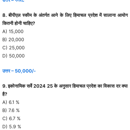
8. बीपीएल स्कीम के अंतर्गत आने के लिए हिमाचल प्रदेश में सालाना आयोग
कितनी होनी चाहिए?
A) 15,000
B) 20,000
C) 25,000
D) 50,000
उत्तर – 50,000/-
9. इकोनामिक सर्वे 2024 25 के अनुसार हिमाचल प्रदेश का विकास दर क्या
है?
A) 6.1 %
B) 7.6 %
C) 6.7 %
D) 5.9 %