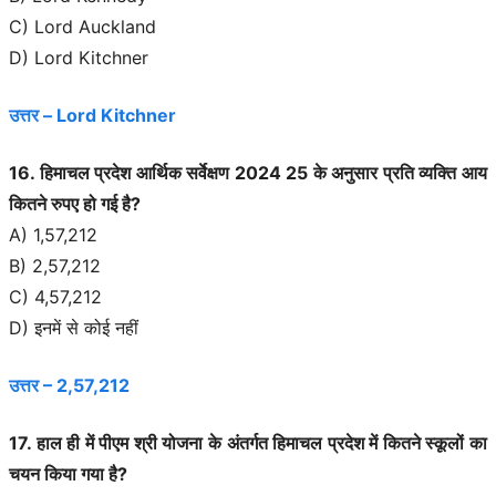
C) Lord Auckland
D) Lord Kitchner
उत्तर – Lord Kitchner
16. हिमाचल प्रदेश आर्थिक सर्वेक्षण 2024 25 के अनुसार प्रति व्यक्ति आय
कितने रुपए हो गई है?
A) 1,57,212
B) 2,57,212
C) 4,57,212
D) इनमें से कोई नहीं
उत्तर – 2,57,212
17. हाल ही में पीएम श्री योजना के अंतर्गत हिमाचल प्रदेश में कितने स्कूलों का
चयन किया गया है?