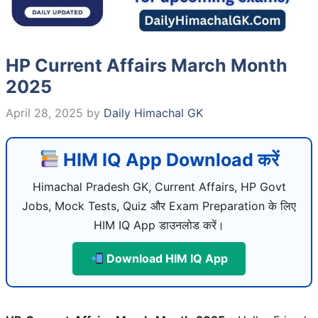
HP Current Affairs March Month
2025
April 28, 2025
by
Daily Himachal GK
HIM IQ App Download करें
Himachal Pradesh GK, Current Affairs, HP Govt
Jobs, Mock Tests, Quiz और Exam Preparation के लिए
HIM IQ App डाउनलोड करें।
Download HIM IQ App