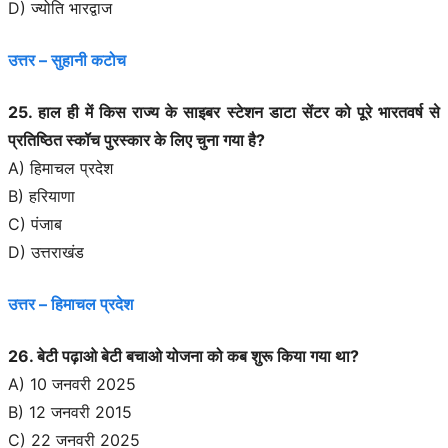
D) ज्योति भारद्वाज
उत्तर – सुहानी कटोच
25. हाल ही में किस राज्य के साइबर स्टेशन डाटा सेंटर को पूरे भारतवर्ष से
प्रतिष्ठित स्कॉच पुरस्कार के लिए चुना गया है?
A) हिमाचल प्रदेश
B) हरियाणा
C) पंजाब
D) उत्तराखंड
उत्तर – हिमाचल प्रदेश
26. बेटी पढ़ाओ बेटी बचाओ योजना को कब शुरू किया गया था?
A) 10 जनवरी 2025
B) 12 जनवरी 2015
C) 22 जनवरी 2025