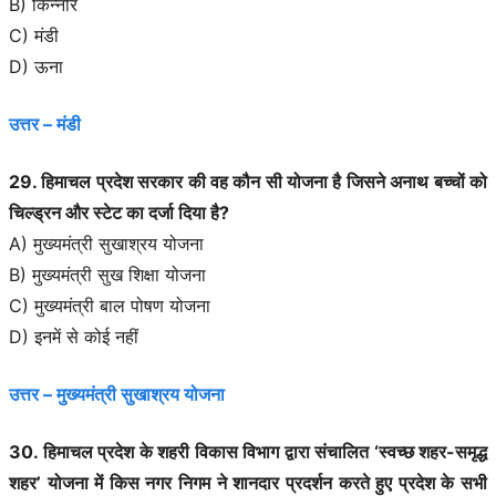
B) किन्नौर
C) मंडी
D) ऊना
उत्तर – मंडी
29. हिमाचल प्रदेश सरकार की वह कौन सी योजना है जिसने अनाथ बच्चों को
चिल्ड्रन और स्टेट का दर्जा दिया है?
A) मुख्यमंत्री सुखाश्रय योजना
B) मुख्यमंत्री सुख शिक्षा योजना
C) मुख्यमंत्री बाल पोषण योजना
D) इनमें से कोई नहीं
उत्तर – मुख्यमंत्री सुखाश्रय योजना
30. हिमाचल प्रदेश के शहरी विकास विभाग द्वारा संचालित ‘स्वच्छ शहर-समृद्ध
शहर’ योजना में किस नगर निगम ने शानदार प्रदर्शन करते हुए प्रदेश के सभी