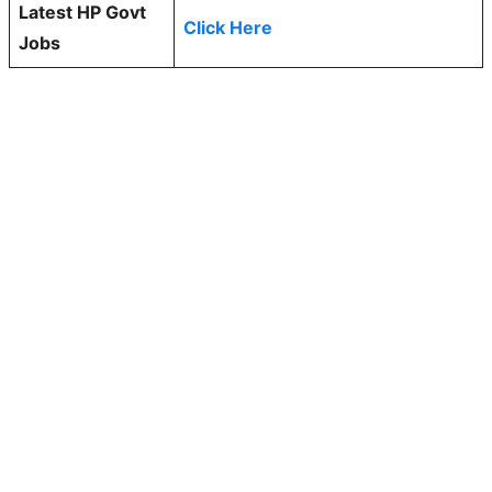
Latest HP Govt
Click Here
Jobs