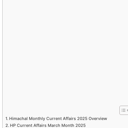
Himachal Monthly Current Affairs 2025 Overview
HP Current Affairs March Month 2025