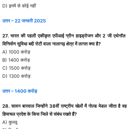
D) इनमें से कोई नहीं
उत्तर – 22 जनवरी 2025
27. भारत की पहली एकीकृत एपीआई ग्रीन हाइड्रोजन और 2 जी एथेनॉल
विनिर्माण सुविधा बद्दी रोटी वाला नालागढ़ क्षेत्र में लागत क्या है?
A) 1000 करोड़
B) 1400 करोड़
C) 1500 करोड़
D) 1300 करोड़
उत्तर – 1400 करोड़
28. सावन बारवाल जिन्होंने 38वीं राष्ट्रीय खेलों में गोल्ड मेडल जीता है वह
हिमाचल प्रदेश के किस जिले से संबंध रखते हैं?
A) कुल्लू