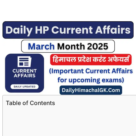
Table of Contents