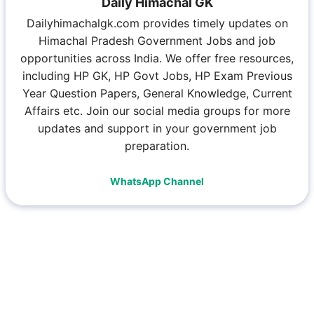
Daily Himachal GK
Dailyhimachalgk.com provides timely updates on
Himachal Pradesh Government Jobs and job
opportunities across India. We offer free resources,
including HP GK, HP Govt Jobs, HP Exam Previous
Year Question Papers, General Knowledge, Current
Affairs etc. Join our social media groups for more
updates and support in your government job
preparation.
WhatsApp Channel