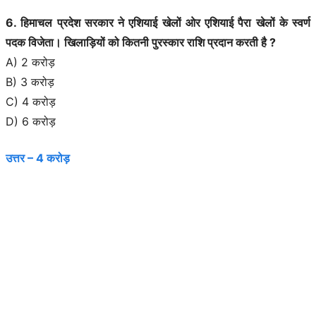
6. हिमाचल प्रदेश सरकार ने एशियाई खेलों ओर एशियाई पैरा खेलों के स्वर्ण
पदक विजेता। खिलाड़ियों को कितनी पुरस्कार राशि प्रदान करती है ?
A) 2 करोड़
B) 3 करोड़
C) 4 करोड़
D) 6 करोड़
उत्तर – 4 करोड़