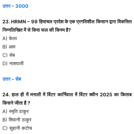
उत्तर – 3000
23. HRMN – 99 हिमाचल प्रदेश के एक प्रगतिशील किसान द्वारा विकसित
निम्नलिखित में से किस फल की किस्म है?
A) केला
B) आम
C) सेब
D) नाशपाती
उत्तर – सेब
24. हाल ही में मनाली में विंटर कार्निवाल में विंटर क्वीन 2025 का किताब
किसने जीता है ?
A) स्मृति ठाकुर
B) शिवानी ठाकुर
C) सुहानी कटोच