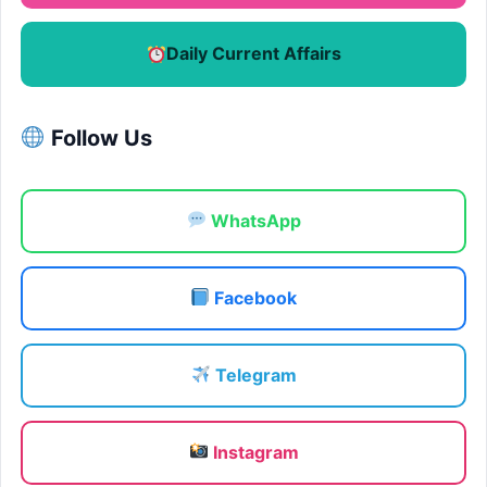
Daily Current Affairs
Follow Us
WhatsApp
Facebook
Telegram
Instagram