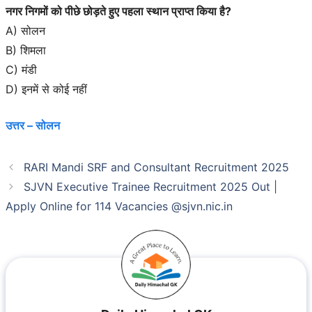
नगर निगमों को पीछे छोड़ते हुए पहला स्थान प्राप्त किया है?
A) सोलन
B) शिमला
C) मंडी
D) इनमें से कोई नहीं
उत्तर – सोलन
RARI Mandi SRF and Consultant Recruitment 2025
SJVN Executive Trainee Recruitment 2025 Out |
Apply Online for 114 Vacancies @sjvn.nic.in