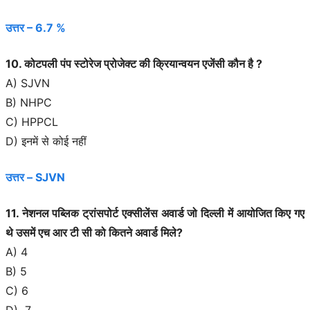
उत्तर – 6.7 %
10. कोटपली पंप स्टोरेज प्रोजेक्ट की क्रियान्वयन एजेंसी कौन है ?
A) SJVN
B) NHPC
C) HPPCL
D) इनमें से कोई नहीं
उत्तर – SJVN
11. नेशनल पब्लिक ट्रांसपोर्ट एक्सीलेंस अवार्ड जो दिल्ली में आयोजित किए गए
थे उसमें एच आर टी सी को कितने अवार्ड मिले?
A) 4
B) 5
C) 6
D) 7