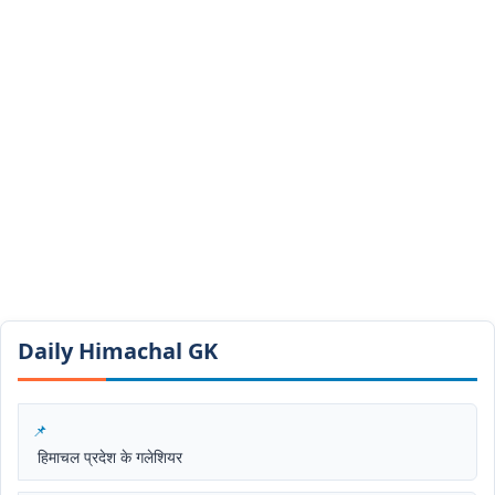
Daily Himachal GK​​
हिमाचल प्रदेश के गलेशियर