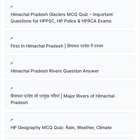
Himachal Pradesh Glaciers MCQ Quiz – Important
Questions for HPPSC, HP Police & HPRCA Exams
First In Himachal Pradesh | हिमाचल प्रदेश में प्रथम
Himachal Pradesh Rivers Question Answer
हिमाचल प्रदेश की प्रमुख नदियां | Major Rivers of Himachal
Pradesh
HP Geography MCQ Quiz: Rain, Weather, Climate