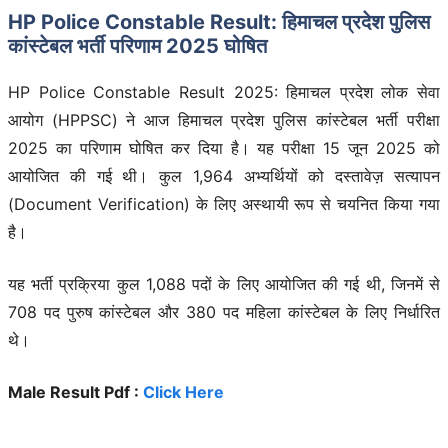
HP Police Constable Result: हिमाचल प्रदेश पुलिस
कांस्टेबल भर्ती परिणाम 2025 घोषित
HP Police Constable Result 2025: हिमाचल प्रदेश लोक सेवा
आयोग (HPPSC) ने आज हिमाचल प्रदेश पुलिस कांस्टेबल भर्ती परीक्षा
2025 का परिणाम घोषित कर दिया है। यह परीक्षा 15 जून 2025 को
आयोजित की गई थी। कुल 1,964 अभ्यर्थियों को दस्तावेज़ सत्यापन
(Document Verification) के लिए अस्थायी रूप से चयनित किया गया
है।
यह भर्ती प्रक्रिया कुल 1,088 पदों के लिए आयोजित की गई थी, जिनमें से
708 पद पुरुष कांस्टेबल और 380 पद महिला कांस्टेबल के लिए निर्धारित
थे।
Male Result Pdf :
Click Here