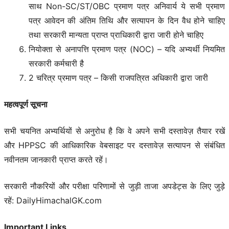
साथ Non-SC/ST/OBC प्रमाण पत्र अनिवार्य ये सभी प्रमाण
पत्र आवेदन की अंतिम तिथि और सत्यापन के दिन वैध होने चाहिए
तथा सरकारी मान्यता प्राप्त प्राधिकारी द्वारा जारी होने चाहिए
नियोक्ता से अनापत्ति प्रमाण पत्र (NOC) – यदि अभ्यर्थी नियमित
सरकारी कर्मचारी है
2 चरित्र प्रमाण पत्र – किसी राजपत्रित अधिकारी द्वारा जारी
महत्वपूर्ण सूचना
सभी चयनित अभ्यर्थियों से अनुरोध है कि वे अपने सभी दस्तावेज़ तैयार रखें
और HPPSC की आधिकारिक वेबसाइट पर दस्तावेज़ सत्यापन से संबंधित
नवीनतम जानकारी प्राप्त करते रहें।
सरकारी नौकरियों और परीक्षा परिणामों से जुड़ी ताजा अपडेट्स के लिए जुड़े
रहें: DailyHimachalGK.com
Important Links