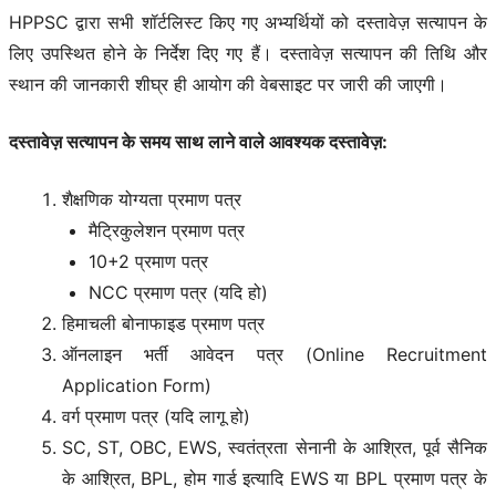
HPPSC द्वारा सभी शॉर्टलिस्ट किए गए अभ्यर्थियों को दस्तावेज़ सत्यापन के
लिए उपस्थित होने के निर्देश दिए गए हैं। दस्तावेज़ सत्यापन की तिथि और
स्थान की जानकारी शीघ्र ही आयोग की वेबसाइट पर जारी की जाएगी।
दस्तावेज़ सत्यापन के समय साथ लाने वाले आवश्यक दस्तावेज़:
शैक्षणिक योग्यता प्रमाण पत्र
मैट्रिकुलेशन प्रमाण पत्र
10+2 प्रमाण पत्र
NCC प्रमाण पत्र (यदि हो)
हिमाचली बोनाफाइड प्रमाण पत्र
ऑनलाइन भर्ती आवेदन पत्र (Online Recruitment
Application Form)
वर्ग प्रमाण पत्र (यदि लागू हो)
SC, ST, OBC, EWS, स्वतंत्रता सेनानी के आश्रित, पूर्व सैनिक
के आश्रित, BPL, होम गार्ड इत्यादि EWS या BPL प्रमाण पत्र के