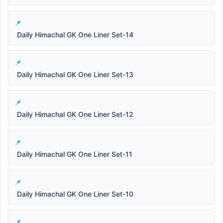
Daily Himachal GK One Liner Set-14
Daily Himachal GK One Liner Set-13
Daily Himachal GK One Liner Set-12
Daily Himachal GK One Liner Set-11
Daily Himachal GK One Liner Set-10