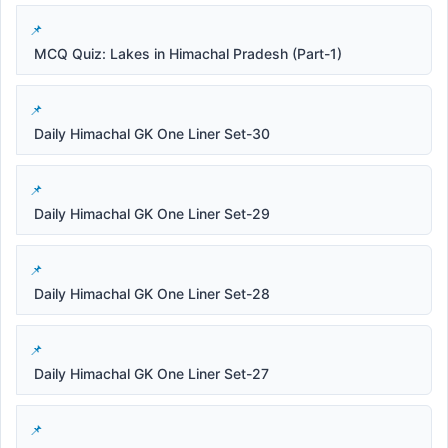
MCQ Quiz: Lakes in Himachal Pradesh (Part-1)
Daily Himachal GK One Liner Set-30
Daily Himachal GK One Liner Set-29
Daily Himachal GK One Liner Set-28
Daily Himachal GK One Liner Set-27