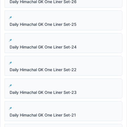
Daily Himachal GK One Liner Set-26
Daily Himachal GK One Liner Set-25
Daily Himachal GK One Liner Set-24
Daily Himachal GK One Liner Set-22
Daily Himachal GK One Liner Set-23
Daily Himachal GK One Liner Set-21