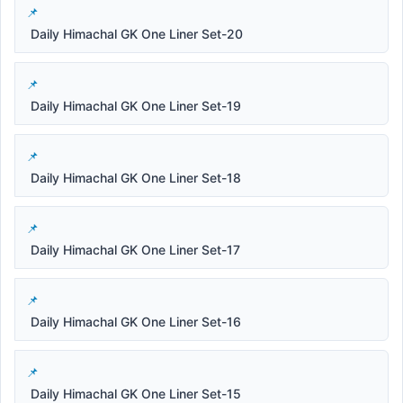
Daily Himachal GK One Liner Set-20
Daily Himachal GK One Liner Set-19
Daily Himachal GK One Liner Set-18
Daily Himachal GK One Liner Set-17
Daily Himachal GK One Liner Set-16
Daily Himachal GK One Liner Set-15