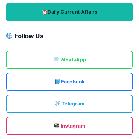
Daily Current Affairs
Follow Us
WhatsApp
Facebook
Telegram
Instagram