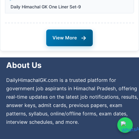
Daily Himachal GK One Liner Set-9
→
View More
About Us
DailyHimachalGK.com is a trusted platform for
government job aspirants in Himachal Pradesh, offering
real-time updates on the latest job notifications, results,
answer keys, admit cards, previous papers, exam
patterns, syllabus, online/offline forms, exam dates,
interview schedules, and more.