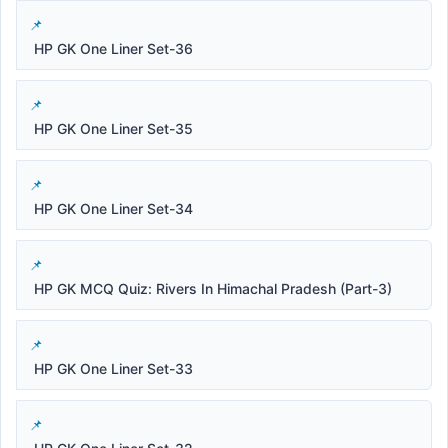
HP GK One Liner Set-36
HP GK One Liner Set-35
HP GK One Liner Set-34
HP GK MCQ Quiz: Rivers In Himachal Pradesh (Part-3)
HP GK One Liner Set-33