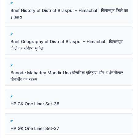
Brief History of District Bilaspur – Himachal | बिलासपुर जिले का
इतिहास
Brief Geography of District Bilaspur – Himachal | बिलासपुर
जिले का संक्षिप्त भूगोल
Banode Mahadev Mandir Una पौराणिक इतिहास और अर्धनारीश्वर
शिवलिंग का रहस्य
HP GK One Liner Set-38
HP GK One Liner Set-37