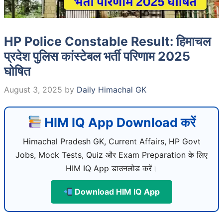
HP Police Constable Result: हिमाचल
प्रदेश पुलिस कांस्टेबल भर्ती परिणाम 2025
घोषित
August 3, 2025
by
Daily Himachal GK
HIM IQ App Download करें
Himachal Pradesh GK, Current Affairs, HP Govt
Jobs, Mock Tests, Quiz और Exam Preparation के लिए
HIM IQ App डाउनलोड करें।
Download HIM IQ App