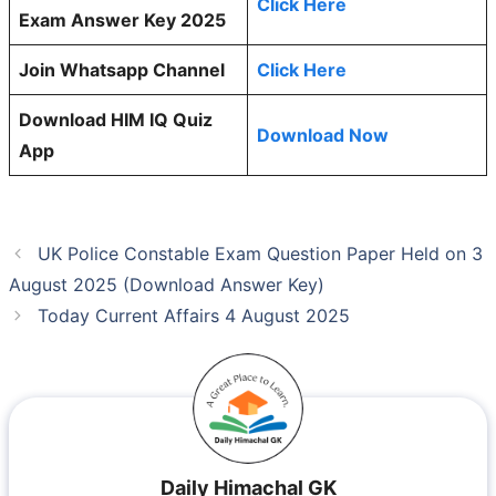
Click Here
Exam Answer Key 2025
Join Whatsapp Channel
Click Here
Download HIM IQ Quiz
Download Now
App
UK Police Constable Exam Question Paper Held on 3
August 2025 (Download Answer Key)
Today Current Affairs 4 August 2025
Daily Himachal GK