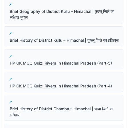
Brief Geography of District Kullu – Himachal | कुल्लू जिले का
संक्षिप्त भूगोल
Brief History of District Kullu – Himachal | कुल्लू जिले का इतिहास
HP GK MCQ Quiz: Rivers In Himachal Pradesh (Part-5)
HP GK MCQ Quiz: Rivers In Himachal Pradesh (Part-4)
Brief History of District Chamba – Himachal | चम्बा जिले का
इतिहास