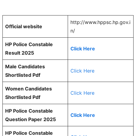
http://www.hppsc.hp.gov.i
Official website
n/
HP Police Constable
Click Here
Result 2025
Male Candidates
Click Here
Shortlisted Pdf
Women Candidates
Click Here
Shortlisted Pdf
HP Police Constable
Click Here
Question Paper 2025
HP Police Constable