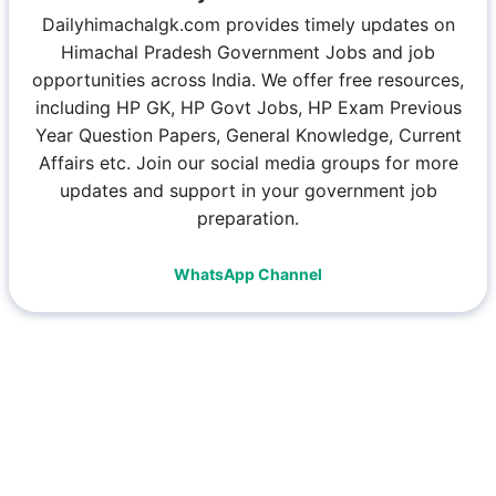
Dailyhimachalgk.com provides timely updates on
Himachal Pradesh Government Jobs and job
opportunities across India. We offer free resources,
including HP GK, HP Govt Jobs, HP Exam Previous
Year Question Papers, General Knowledge, Current
Affairs etc. Join our social media groups for more
updates and support in your government job
preparation.
WhatsApp Channel