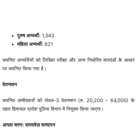
पुरुष अभ्यर्थी:
1,343
महिला अभ्यर्थी:
621
चयनित अभ्यर्थियों को लिखित परीक्षा और अन्य निर्धारित मापदंडों के आधार
पर चयनित किया गया है।
वेतनमान
चयनित उम्मीदवारों को लेवल-3 वेतनमान (रु. 20,200 – 64,000) के
तहत हिमाचल प्रदेश पुलिस विभाग में नियुक्त किया जाएगा।
अगला चरण: दस्तावेज़ सत्यापन