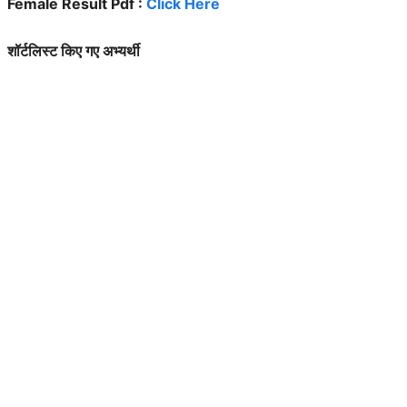
Female Result Pdf :
Click Here
शॉर्टलिस्ट किए गए अभ्यर्थी