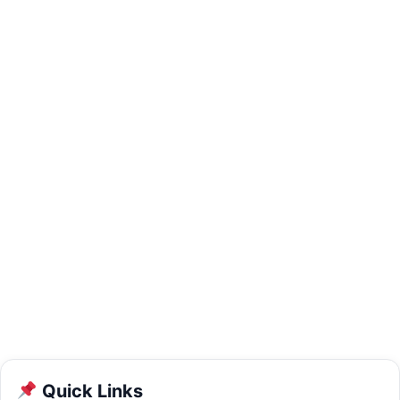
Quick Links