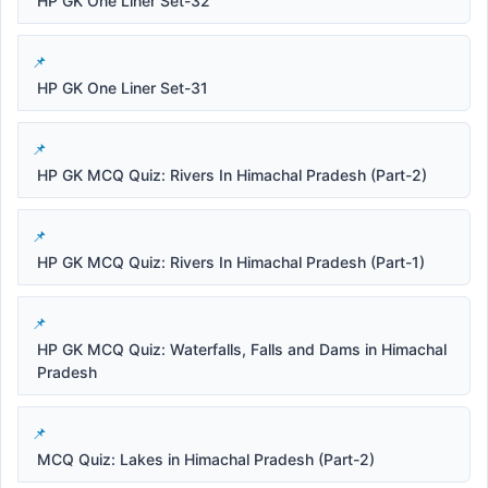
HP GK One Liner Set-32
HP GK One Liner Set-31
HP GK MCQ Quiz: Rivers In Himachal Pradesh (Part-2)
HP GK MCQ Quiz: Rivers In Himachal Pradesh (Part-1)
HP GK MCQ Quiz: Waterfalls, Falls and Dams in Himachal
Pradesh
MCQ Quiz: Lakes in Himachal Pradesh (Part-2)