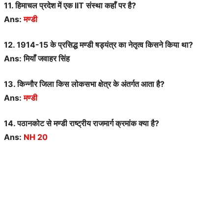
11. हिमाचल प्रदेश में एक IIT संस्था कहाँ पर है?
Ans:
मण्डी
12. 1914-15 के प्रसिद्ध मण्डी षड्यंत्र का नेतृत्व किसने किया था?
Ans: मियाँ जवाहर सिंह
13. किन्नौर जिला किस लोकसभा क्षेत्र के अंतर्गत आता है?
Ans:
मण्डी
14. पठानकोट से मण्डी राष्ट्रीय राजमार्ग क्रमांक क्या है?
Ans:
NH 20