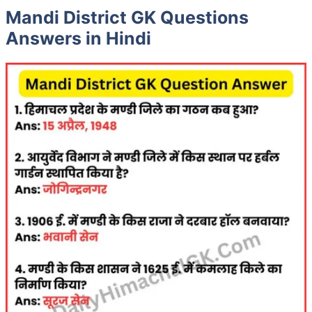
Mandi District GK Questions
Answers in Hindi