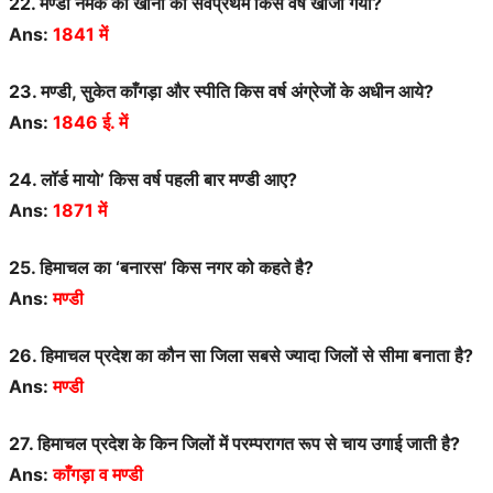
22. मण्डी नमक की खानों को सर्वप्रथम किस वर्ष खोजा गया?
Ans:
1841 में
23. मण्डी, सुकेत काँगड़ा और स्पीति किस वर्ष अंग्रेजों के अधीन आये?
Ans:
1846 ई. में
24. लॉर्ड मायो’ किस वर्ष पहली बार मण्डी आए?
Ans:
1871 में
25. हिमाचल का ‘बनारस’ किस नगर को कहते है?
Ans:
मण्डी
26. हिमाचल प्रदेश का कौन सा जिला सबसे ज्यादा जिलों से सीमा बनाता है?
Ans:
मण्डी
27. हिमाचल प्रदेश के किन जिलों में परम्परागत रूप से चाय उगाई जाती है?
Ans:
काँगड़ा व मण्डी