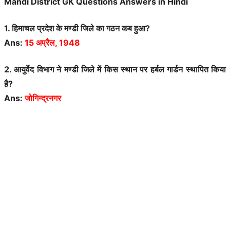
Mandi District GK Questions Answers in Hindi
1. हिमाचल प्रदेश के
मण्डी
जिले का गठन कब हुआ?
Ans:
15 अप्रैल, 1948
2. आयुर्वेद विभाग ने मण्डी जिले में किस स्थान पर हर्बल गार्डन स्थापित किया
है?
Ans:
जोगिन्द्रनगर