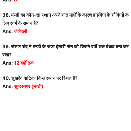
38. मण्डी का कौन-सा स्थान अपने शांत मार्गों के कारण हाइकिंग के शौकिनों के
लिए स्वर्ग के समान है?
Ans:
जंजैहली
39. संसार चंद ने मण्डी के राजा ईश्वरी सेन को कितने वर्षों तक बंधक बना कर
रखा?
Ans:
12 वर्षों तक
40. सुखदेव वाटिका किस स्थान पर स्थित है?
Ans:
सुन्दरनगर (मण्डी)