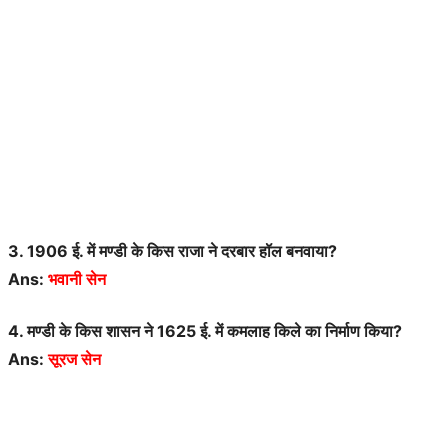
3. 1906 ई. में मण्डी के किस राजा ने दरबार हॉल बनवाया?
Ans:
भवानी सेन
4. मण्डी के किस शासन ने 1625 ई. में कमलाह किले का निर्माण किया?
Ans:
सूरज सेन