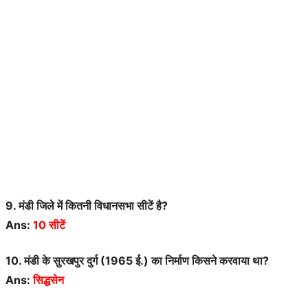
9. मंडी जिले में कितनी विधानसभा सीटें है?
Ans:
10 सीटें
10. मंडी के सुरखपुर दुर्ग (1965 ई.) का निर्माण किसने करवाया था?
Ans:
सिद्धसेन