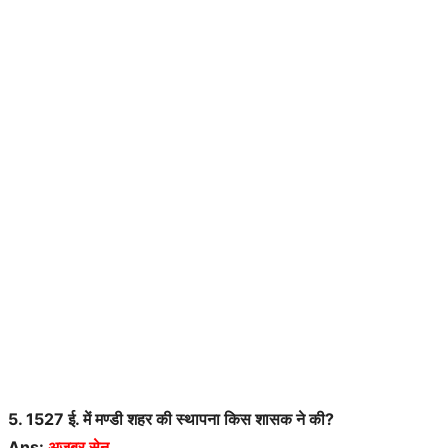
5. 1527 ई. में मण्डी शहर की स्थापना किस शासक ने की?
Ans:
अजबर सेन