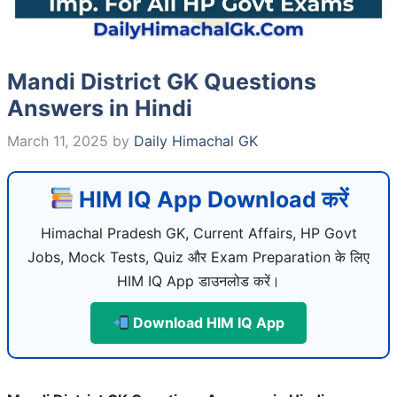
Mandi District GK Questions
Answers in Hindi
March 11, 2025
by
Daily Himachal GK
HIM IQ App Download करें
Himachal Pradesh GK, Current Affairs, HP Govt
Jobs, Mock Tests, Quiz और Exam Preparation के लिए
HIM IQ App डाउनलोड करें।
Download HIM IQ App