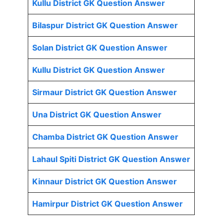
Kullu District GK Question Answer
Bilaspur District GK Question Answer
Solan District GK Question Answer
Kullu District GK Question Answer
Sirmaur District GK Question Answer
Una District GK Question Answer
Chamba District GK Question Answer
Lahaul Spiti District GK Question Answer
Kinnaur District GK Question Answer
Hamirpur District GK Question Answer