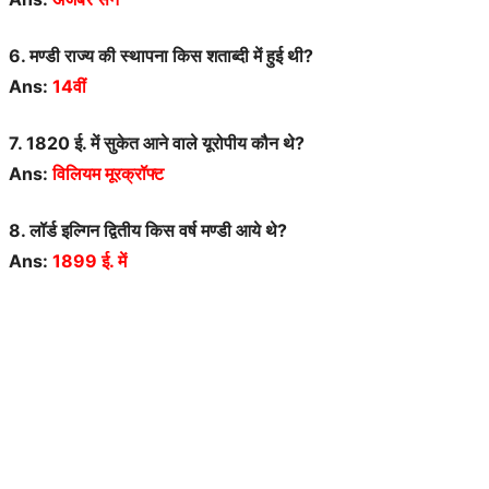
6. मण्डी राज्य की स्थापना किस शताब्दी में हुई थी?
Ans:
14वीं
7. 1820 ई. में सुकेत आने वाले यूरोपीय कौन थे?
Ans:
विलियम मूरक्रॉफ्ट
8. लॉर्ड इल्गिन द्वितीय किस वर्ष मण्डी आये थे?
Ans:
1899 ई. में