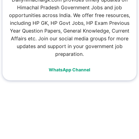
Himachal Pradesh Government Jobs and job
opportunities across India. We offer free resources,
including HP GK, HP Govt Jobs, HP Exam Previous
Year Question Papers, General Knowledge, Current
Affairs etc. Join our social media groups for more
updates and support in your government job
preparation.
WhatsApp Channel