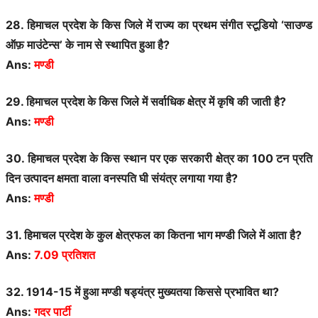
28. हिमाचल प्रदेश के किस जिले में राज्य का प्रथम संगीत स्टूडियो ‘साउण्ड
ऑफ़ माउंटेन्स’ के नाम से स्थापित हुआ है?
Ans:
मण्डी
29. हिमाचल प्रदेश के किस जिले में सर्वाधिक क्षेत्र में कृषि की जाती है?
Ans:
मण्डी
30. हिमाचल प्रदेश के किस स्थान पर एक सरकारी क्षेत्र का 100 टन प्रति
दिन उत्पादन क्षमता वाला वनस्पति घी संयंत्र लगाया गया है?
Ans:
मण्डी
31. हिमाचल प्रदेश के कुल क्षेत्रफल का कितना भाग मण्डी जिले में आता है?
Ans:
7.09 प्रतिशत
32. 1914-15 में हुआ मण्डी षड्यंत्र मुख्यतया किससे प्रभावित था?
Ans:
गदर पार्टी