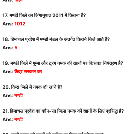
17. मण्डी जिले का लिंगानुपात 2011 में कितना है?
Ans:
1012
18. हिमाचल प्रदेश में मण्डी मंडल के अंतर्गत कितने जिले आते है?
Ans:
5
19. मण्डी जिले में गुम्मा और ट्रंग नमक की खानों पर किसका नियंत्रण है?
Ans:
केंद्र सरकार का
20. किस जिले में नमक की खाने है?
Ans:
मण्डी
21. हिमाचल प्रदेश का कौन-सा जिला नमक की खानों के लिए प्रसिद्ध है?
Ans:
मण्डी