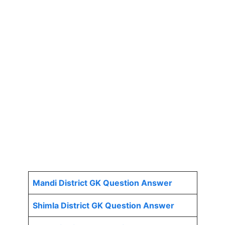
Mandi District GK Question Answer
Shimla District GK Question Answer