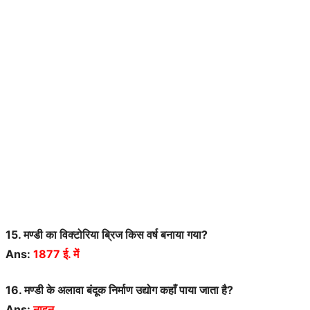
15. मण्डी का विक्टोरिया ब्रिज किस वर्ष बनाया गया?
Ans:
1877 ई. में
16. मण्डी के अलावा बंदूक निर्माण उद्योग कहाँ पाया जाता है?
Ans:
नाहन