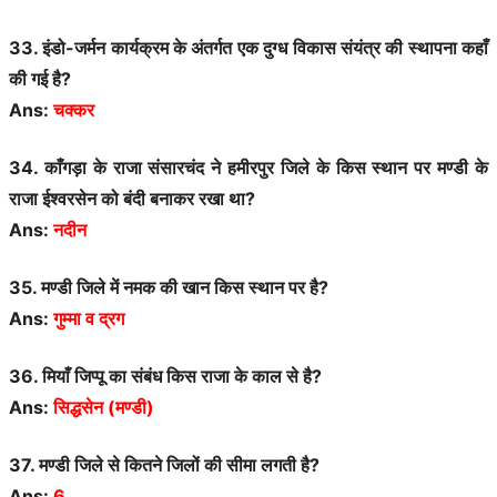
33. इंडो-जर्मन कार्यक्रम के अंतर्गत एक दुग्ध विकास संयंत्र की स्थापना कहाँ
की गई है?
Ans:
चक्कर
34. काँगड़ा के राजा संसारचंद ने हमीरपुर जिले के किस स्थान पर मण्डी के
राजा ईश्वरसेन को बंदी बनाकर रखा था?
Ans:
नदीन
35. मण्डी जिले में नमक की खान किस स्थान पर है?
Ans:
गुम्मा व द्रग
36. मियाँ जिप्पू का संबंध किस राजा के काल से है?
Ans:
सिद्धसेन (मण्डी)
37. मण्डी जिले से कितने जिलों की सीमा लगती है?
Ans:
6