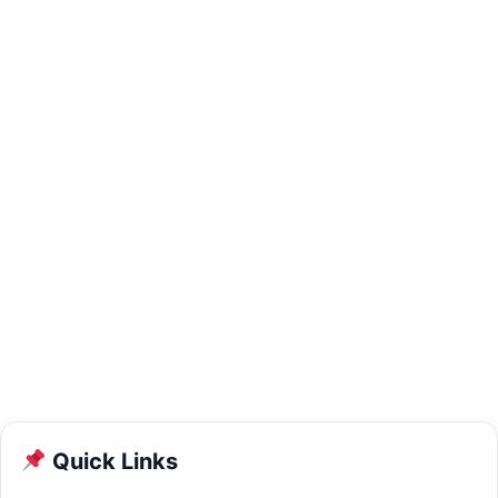
Quick Links