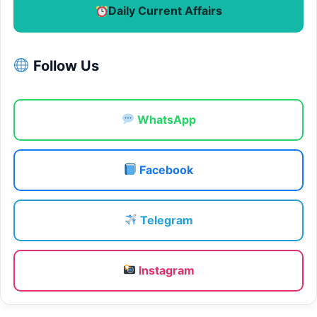
Daily Current Affairs
Follow Us
WhatsApp
Facebook
Telegram
Instagram