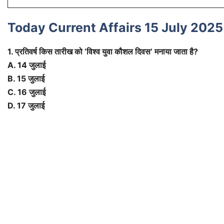
Today Current Affairs 15 July 2025
1. प्रतिवर्ष किस तारीख को ‘विश्व युवा कौशल दिवस’ मनाया जाता है?
A. 14 जुलाई
B. 15 जुलाई
C. 16 जुलाई
D. 17 जुलाई