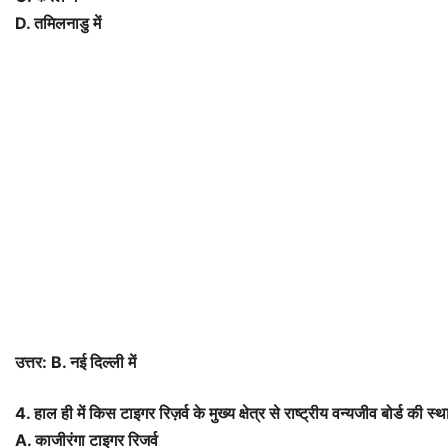
D. तमिलनाडु में
उत्तर: B. नई दिल्ली में
4. हाल ही में किस टाइगर रिज़र्व के मुख्य क्षेत्र से राष्ट्रीय वन्यजीव बोर्ड की 
A. काजीरंगा टाइगर रिजर्व