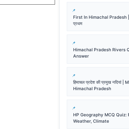
First In Himachal Pradesh | हि
प्रथम
Himachal Pradesh Rivers 
Answer
हिमाचल प्रदेश की प्रमुख नदियां |
Himachal Pradesh
HP Geography MCQ Quiz: R
Weather, Climate