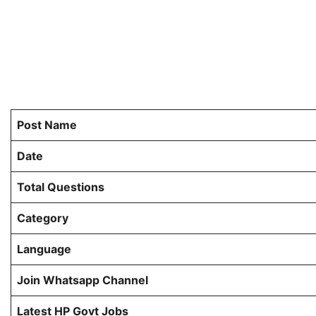
Post Name
Date
Total Questions
Category
Language
Join Whatsapp Channel
Latest HP Govt Jobs