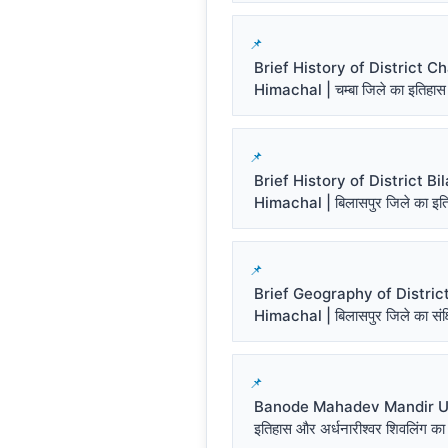
Brief History of District 
Himachal | चम्बा जिले का इतिहास
Brief History of District Bi
Himachal | बिलासपुर जिले का इत
Brief Geography of District
Himachal | बिलासपुर जिले का संक्ष
Banode Mahadev Mandir Un
इतिहास और अर्धनारीश्वर शिवलिंग का