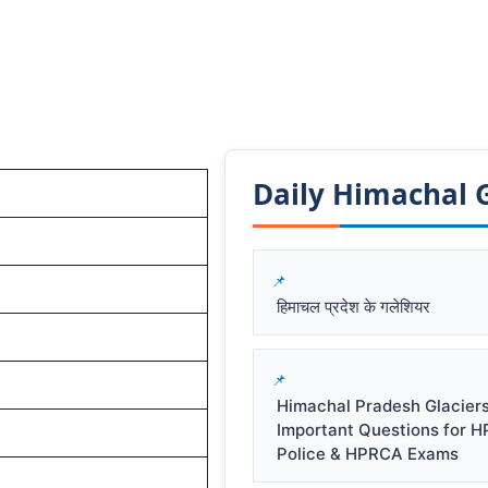
Daily Himachal GK
हिमाचल प्रदेश के गलेशियर
Himachal Pradesh Glacier
Important Questions for 
Police & HPRCA Exams