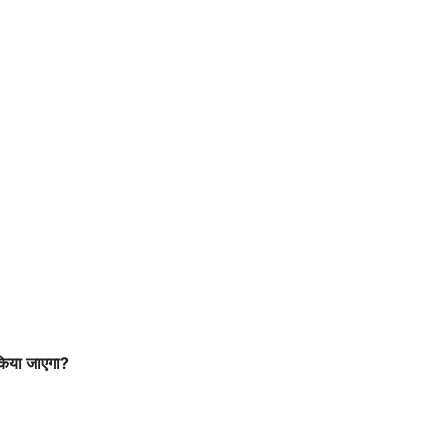
 किया जाएगा?