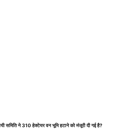
स्थायी समिति ने 310 हेक्टेयर वन भूमि हटाने को मंजूरी दी गई है?