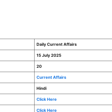
Daily Current Affairs
15 July 2025
20
Current Affairs
Hindi
Click Here
Click Here