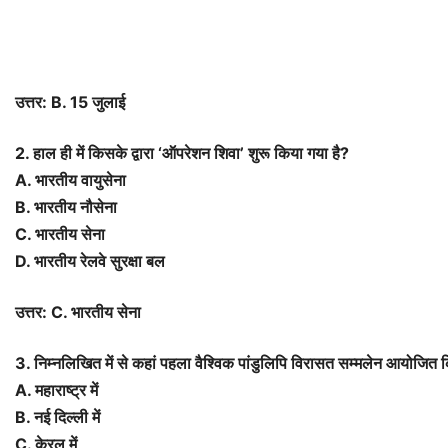
उत्तर: B. 15 जुलाई
2. हाल ही में किसके द्वारा ‘ऑपरेशन शिवा’ शुरू किया गया है?
A. भारतीय वायुसेना
B. भारतीय नौसेना
C. भारतीय सेना
D. भारतीय रेलवे सुरक्षा बल
उत्तर: C. भारतीय सेना
3. निम्नलिखित में से कहां पहला वैश्विक पांडुलिपि विरासत सम्मलेन आयोजित
A. महाराष्ट्र में
B. नई दिल्ली में
C. केरल में