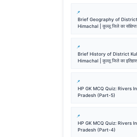
Brief Geography of District
Himachal | कुल्लू जिले का संक्षिप्त
Brief History of District Kul
Himachal | कुल्लू जिले का इतिहा
HP GK MCQ Quiz: Rivers I
Pradesh (Part-5)
HP GK MCQ Quiz: Rivers I
Pradesh (Part-4)