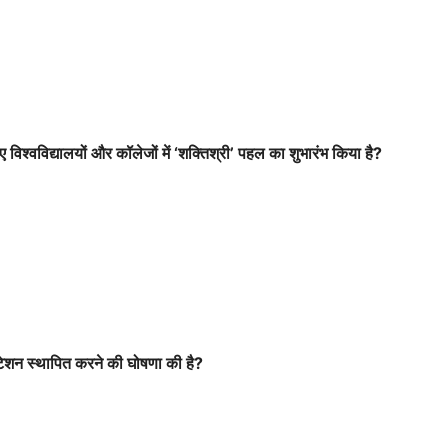
विश्वविद्यालयों और कॉलेजों में ‘शक्तिश्री’ पहल का शुभारंभ किया है?
स्टेशन स्थापित करने की घोषणा की है?