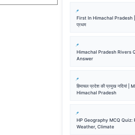
First In Himachal Pradesh | हि
प्रथम
Himachal Pradesh Rivers 
Answer
हिमाचल प्रदेश की प्रमुख नदियां |
Himachal Pradesh
HP Geography MCQ Quiz: R
Weather, Climate