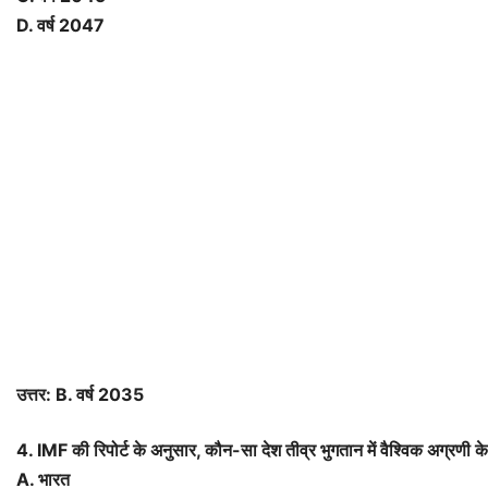
D. वर्ष 2047
उत्तर: B. वर्ष 2035
4. IMF की रिपोर्ट के अनुसार, कौन-सा देश तीव्र भुगतान में वैश्विक अग्रणी के 
A. भारत