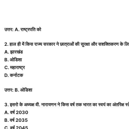
उत्तर: A. राष्ट्रपति को
2. हाल ही में किस राज्य सरकार ने छात्राओं की सुरक्षा और सशक्तिकरण के लिए 
A. झारखंड
B. ओडिशा
C. महाराष्ट्र
D. कर्नाटक
उत्तर: B. ओडिशा
3. इसरो के अध्यक्ष वी. नारायणन ने किस वर्ष तक भारत का स्वयं का अंतरिक्ष 
A. वर्ष 2030
B. वर्ष 2035
C. वर्ष 2045