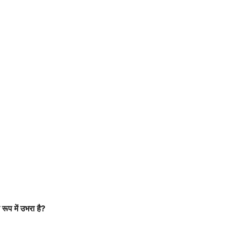
रूप में उभरा है?