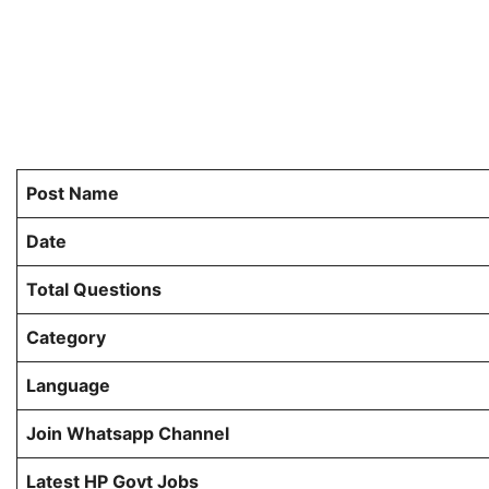
Post Name
Date
Total Questions
Category
Language
Join Whatsapp Channel
Latest HP Govt Jobs