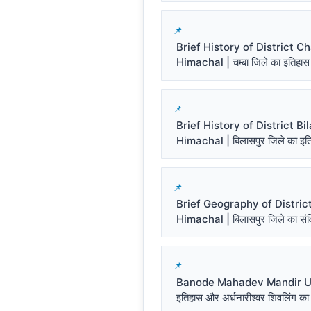
Brief History of District 
Himachal | चम्बा जिले का इतिहास
Brief History of District Bi
Himachal | बिलासपुर जिले का इत
Brief Geography of District
Himachal | बिलासपुर जिले का संक्ष
Banode Mahadev Mandir Un
इतिहास और अर्धनारीश्वर शिवलिंग का