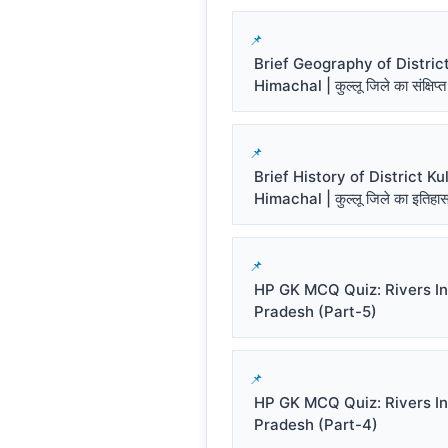
Brief Geography of District
Himachal | कुल्लू जिले का संक्षिप्त
Brief History of District Kul
Himachal | कुल्लू जिले का इतिहा
HP GK MCQ Quiz: Rivers I
Pradesh (Part-5)
HP GK MCQ Quiz: Rivers I
Pradesh (Part-4)