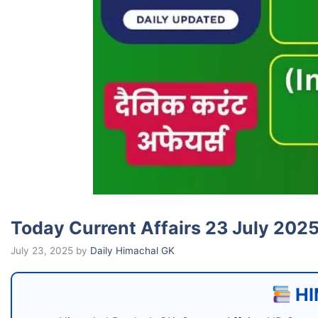
Today Current Affairs 23 July 2025
July 23, 2025
by
Daily Himachal GK
HI