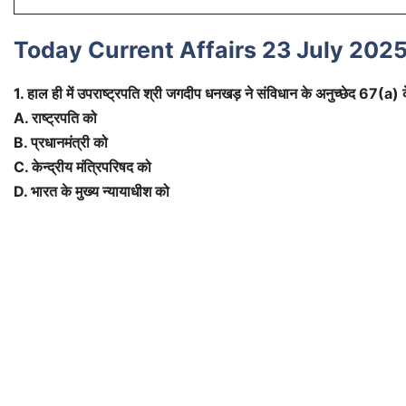
Today Current Affairs 23 July 2025
1. हाल ही में उपराष्ट्रपति श्री जगदीप धनखड़ ने संविधान के अनुच्छेद 67(a) 
A. राष्ट्रपति को
B. प्रधानमंत्री को
C. केन्द्रीय मंत्रिपरिषद को
D. भारत के मुख्य न्यायाधीश को