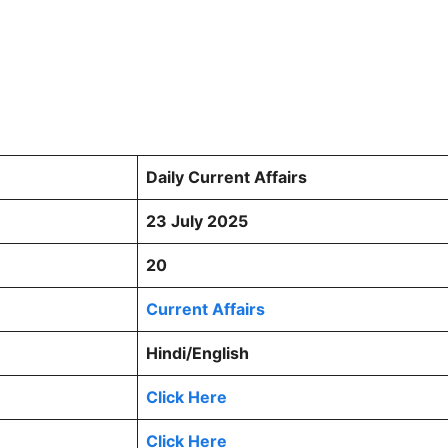
Daily Current Affairs
23 July 2025
20
Current Affairs
Hindi/English
Click Here
Click Here