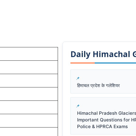
Daily Himachal GK
हिमाचल प्रदेश के गलेशियर
Himachal Pradesh Glacier
Important Questions for 
Police & HPRCA Exams