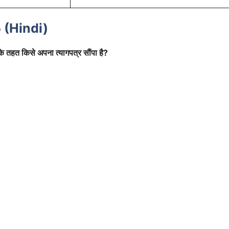
 (Hindi)
के तहत किसे अपना त्यागपत्र सौंपा है?