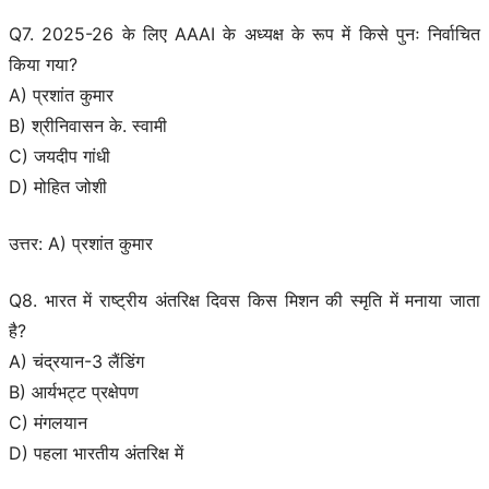
Q7. 2025-26 के लिए AAAI के अध्यक्ष के रूप में किसे पुनः निर्वाचित
किया गया?
A) प्रशांत कुमार
B) श्रीनिवासन के. स्वामी
C) जयदीप गांधी
D) मोहित जोशी
उत्तर: A) प्रशांत कुमार
Q8. भारत में राष्ट्रीय अंतरिक्ष दिवस किस मिशन की स्मृति में मनाया जाता
है?
A) चंद्रयान-3 लैंडिंग
B) आर्यभट्ट प्रक्षेपण
C) मंगलयान
D) पहला भारतीय अंतरिक्ष में