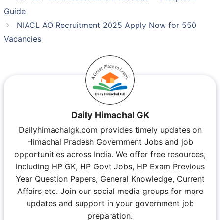
Guide
NIACL AO Recruitment 2025 Apply Now for 550
Vacancies
Daily Himachal GK
Dailyhimachalgk.com provides timely updates on
Himachal Pradesh Government Jobs and job
opportunities across India. We offer free resources,
including HP GK, HP Govt Jobs, HP Exam Previous
Year Question Papers, General Knowledge, Current
Affairs etc. Join our social media groups for more
updates and support in your government job
preparation.