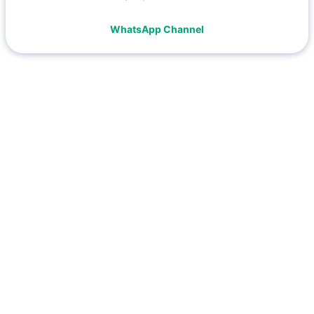
WhatsApp Channel