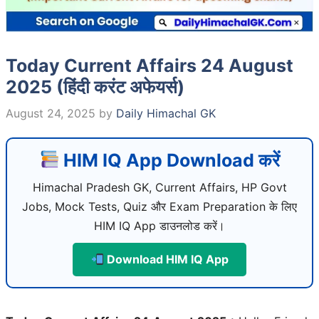
Today Current Affairs 24 August
2025 (हिंदी करंट अफेयर्स)
August 24, 2025
by
Daily Himachal GK
HIM IQ App Download करें
Himachal Pradesh GK, Current Affairs, HP Govt
Jobs, Mock Tests, Quiz और Exam Preparation के लिए
HIM IQ App डाउनलोड करें।
Download HIM IQ App