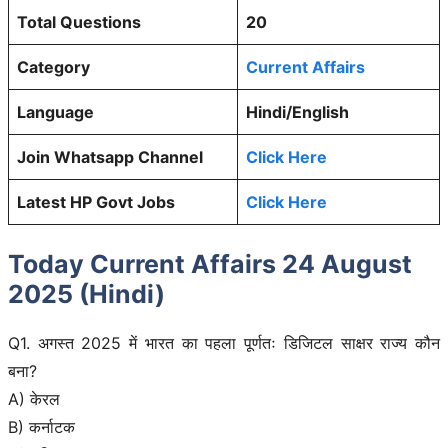
Total Questions
20
Category
Current Affairs
Language
Hindi/English
Join Whatsapp Channel
Click Here
Latest HP Govt Jobs
Click Here
Today Current Affairs 24 August
2025 (Hindi)
Q1. अगस्त 2025 में भारत का पहला पूर्णतः डिजिटल साक्षर राज्य कौन
बना?
A) केरल
B) कर्नाटक