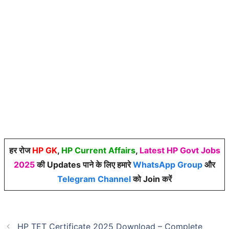
हर रोज
HP GK
,
HP Current Affairs
,
Latest HP Govt Jobs
2025
की Updates पाने के लिए हमारे
WhatsApp Group
और
Telegram Channel
को Join करें
HP TET Certificate 2025 Download – Complete