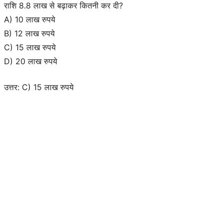
राशि 8.8 लाख से बढ़ाकर कितनी कर दी?
A) 10 लाख रुपये
B) 12 लाख रुपये
C) 15 लाख रुपये
D) 20 लाख रुपये
उत्तर: C) 15 लाख रुपये