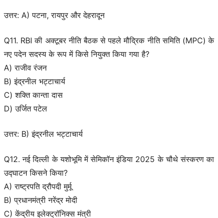
उत्तर: A) पटना, रायपुर और देहरादून
Q11. RBI की अक्टूबर नीति बैठक से पहले मौद्रिक नीति समिति (MPC) के
नए पदेन सदस्य के रूप में किसे नियुक्त किया गया है?
A) राजीव रंजन
B) इंद्रनील भट्टाचार्य
C) शक्ति कान्ता दास
D) उर्जित पटेल
उत्तर: B) इंद्रनील भट्टाचार्य
Q12. नई दिल्ली के यशोभूमि में सेमिकॉन इंडिया 2025 के चौथे संस्करण का
उद्घाटन किसने किया?
A) राष्ट्रपति द्रौपदी मुर्मू
B) प्रधानमंत्री नरेंद्र मोदी
C) केंद्रीय इलेक्ट्रॉनिक्स मंत्री