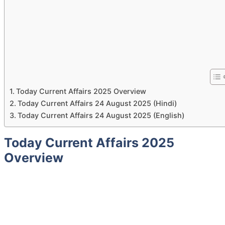
Today Current Affairs 2025 Overview
Today Current Affairs 24 August 2025 (Hindi)
Today Current Affairs 24 August 2025 (English)
Today Current Affairs 2025
Overview