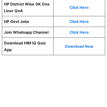
HP District Wise GK One
Click Here
Liner QnA
HP Govt Jobs
Click Here
Join Whatsapp Channel
Click Here
Download HIM IQ Quiz
Download Now
App