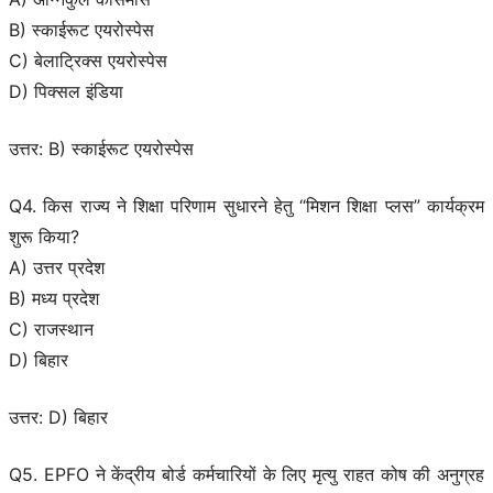
B) स्काईरूट एयरोस्पेस
C) बेलाट्रिक्स एयरोस्पेस
D) पिक्सल इंडिया
उत्तर: B) स्काईरूट एयरोस्पेस
Q4. किस राज्य ने शिक्षा परिणाम सुधारने हेतु “मिशन शिक्षा प्लस” कार्यक्रम
शुरू किया?
A) उत्तर प्रदेश
B) मध्य प्रदेश
C) राजस्थान
D) बिहार
उत्तर: D) बिहार
Q5. EPFO ने केंद्रीय बोर्ड कर्मचारियों के लिए मृत्यु राहत कोष की अनुग्रह