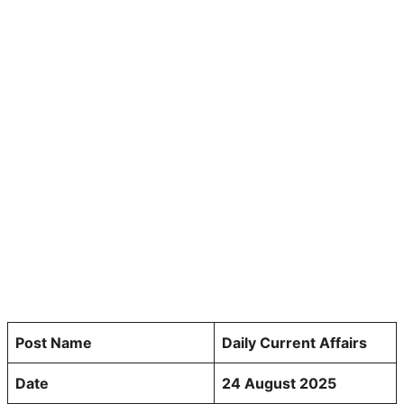
Post Name
Daily Current Affairs
Date
24 August 2025