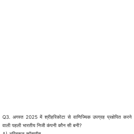
Q3. अगस्त 2025 में श्रीहरिकोटा से वाणिज्यिक उपग्रह प्रक्षेपित करने
वाली पहली भारतीय निजी कंपनी कौन सी बनी?
A) अग्निकुल कॉसमॉस