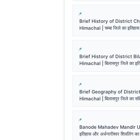
Brief History of District 
Himachal | चम्बा जिले का इतिहास
Brief History of District Bi
Himachal | बिलासपुर जिले का इत
Brief Geography of District
Himachal | बिलासपुर जिले का संक्ष
Banode Mahadev Mandir Un
इतिहास और अर्धनारीश्वर शिवलिंग का