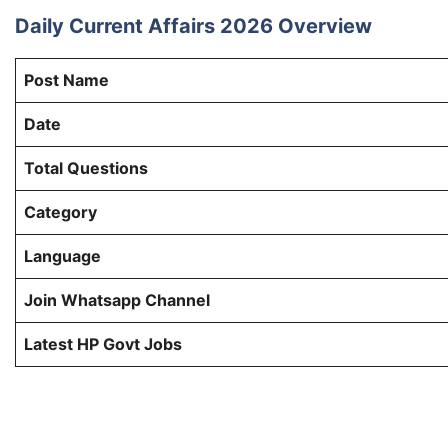
Daily Current Affairs 2026 Overview
Post Name
Date
Total Questions
Category
Language
Join Whatsapp Channel
Latest HP Govt Jobs