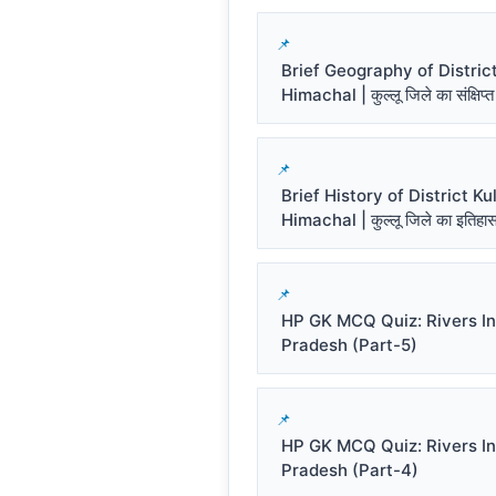
Brief Geography of District
Himachal | कुल्लू जिले का संक्षिप्त
Brief History of District Kul
Himachal | कुल्लू जिले का इतिहा
HP GK MCQ Quiz: Rivers I
Pradesh (Part-5)
HP GK MCQ Quiz: Rivers I
Pradesh (Part-4)