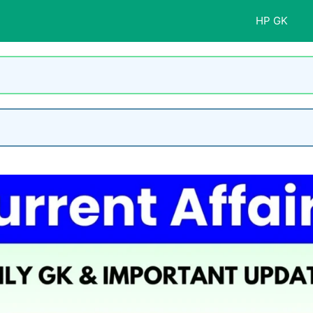
HP GK