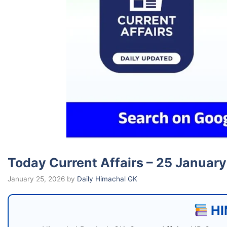
Today Current Affairs – 25 January
January 25, 2026
by
Daily Himachal GK
HI