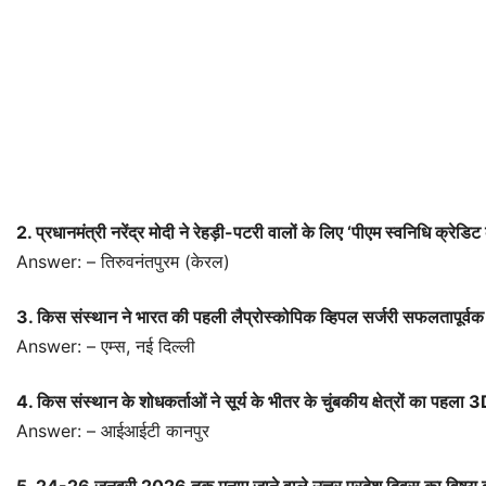
2. प्रधानमंत्री नरेंद्र मोदी ने रेहड़ी-पटरी वालों के लिए ‘पीएम स्वनिधि क्रेड
Answer: – तिरुवनंतपुरम (केरल)
3. किस संस्थान ने भारत की पहली लैप्रोस्कोपिक व्हिपल सर्जरी सफलतापूर्व
Answer: – एम्स, नई दिल्ली
4. किस संस्थान के शोधकर्ताओं ने सूर्य के भीतर के चुंबकीय क्षेत्रों का पहला 
Answer: – आईआईटी कानपुर