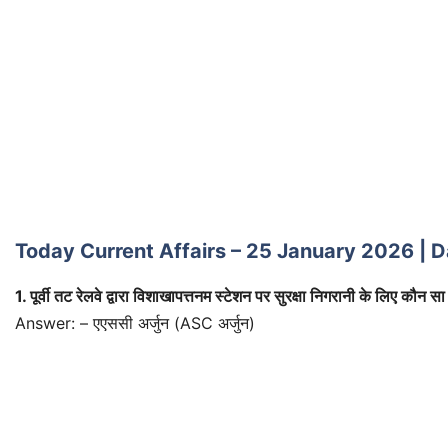
Today Current Affairs – 25 January 2026 | 
1. पूर्वी तट रेलवे द्वारा विशाखापत्तनम स्टेशन पर सुरक्षा निगरानी के लिए कौ
Answer: – एएससी अर्जुन (ASC अर्जुन)