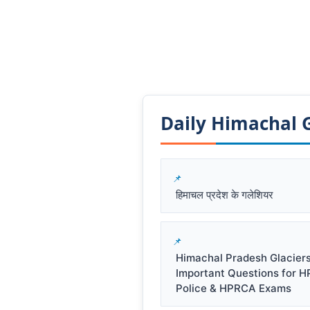
Daily Himachal GK
हिमाचल प्रदेश के गलेशियर
Himachal Pradesh Glacier
Important Questions for 
Police & HPRCA Exams