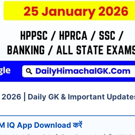
 2026 | Daily GK & Important Update
M IQ App Download करें