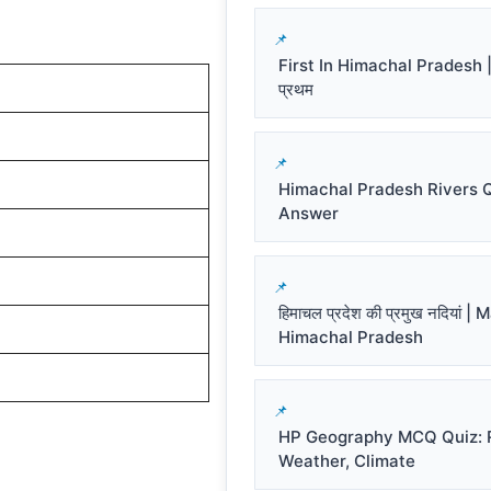
First In Himachal Pradesh | हि
प्रथम
Himachal Pradesh Rivers 
Answer
हिमाचल प्रदेश की प्रमुख नदियां |
Himachal Pradesh
HP Geography MCQ Quiz: R
Weather, Climate