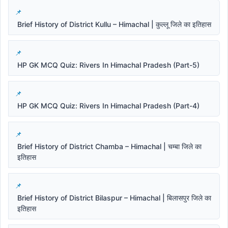
Brief History of District Kullu – Himachal | कुल्लू जिले का इतिहास
HP GK MCQ Quiz: Rivers In Himachal Pradesh (Part-5)
HP GK MCQ Quiz: Rivers In Himachal Pradesh (Part-4)
Brief History of District Chamba – Himachal | चम्बा जिले का
इतिहास
Brief History of District Bilaspur – Himachal | बिलासपुर जिले का
इतिहास