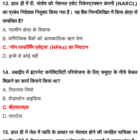
13. हाल ही में पी. संतोष को नेशनल एसेट रिकंस्ट्रक्शन कंपनी (NARCL)
का प्रबंध निदेशक नियुक्त किया गया है। यह बैंक निम्नलिखित में किस क्षेत्र से
सम्बंधित है?
A. ग्रामीण क्षेत्र के विकास
B. वाणिज्यिक बैंकों को अल्पकालिक ऋण देना
C. ‘नॉन परफॉर्मिंग एसेट्स’ (NPAs) का निपटान
D. इनमें से कोई नहीं
14. लक्षद्वीप में इंटरनेट कनेक्टिविटी परियोजना के लिए समुद्र के नीचे केबल
बिछाने का कार्य किसने किया था?
A. रिलायंस जियो
B. वोडाफोन आइडिया
C. बीएसएनएल
D. एयरटेल
15. हाल ही में जेल में जाति के आधार पर भेदभाव होने की जनहित याचिका पर