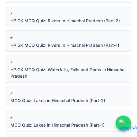
HP GK MCQ Quiz: Rivers In Himachal Pradesh (Part-2)
HP GK MCQ Quiz: Rivers In Himachal Pradesh (Part-1)
HP GK MCQ Quiz: Waterfalls, Falls and Dams in Himachal
Pradesh
MCQ Quiz: Lakes in Himachal Pradesh (Part-2)
MCQ Quiz: Lakes in Himachal Pradesh (Part-1)