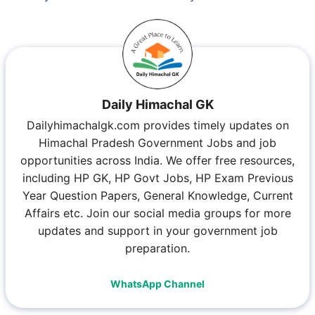
Daily Himachal GK
Dailyhimachalgk.com provides timely updates on
Himachal Pradesh Government Jobs and job
opportunities across India. We offer free resources,
including HP GK, HP Govt Jobs, HP Exam Previous
Year Question Papers, General Knowledge, Current
Affairs etc. Join our social media groups for more
updates and support in your government job
preparation.
WhatsApp Channel