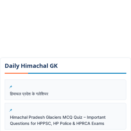
Daily Himachal GK​​
हिमाचल प्रदेश के गलेशियर
Himachal Pradesh Glaciers MCQ Quiz – Important
Questions for HPPSC, HP Police & HPRCA Exams