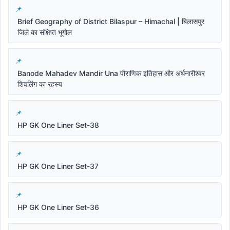
Brief Geography of District Bilaspur – Himachal | बिलासपुर
जिले का संक्षिप्त भूगोल
Banode Mahadev Mandir Una पौराणिक इतिहास और अर्धनारीश्वर
शिवलिंग का रहस्य
HP GK One Liner Set-38
HP GK One Liner Set-37
HP GK One Liner Set-36