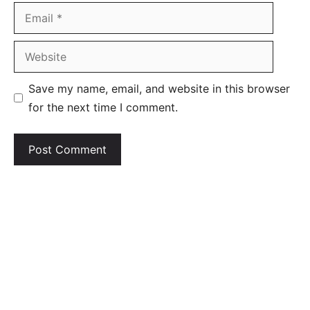
Email
Website
Save my name, email, and website in this browser
for the next time I comment.