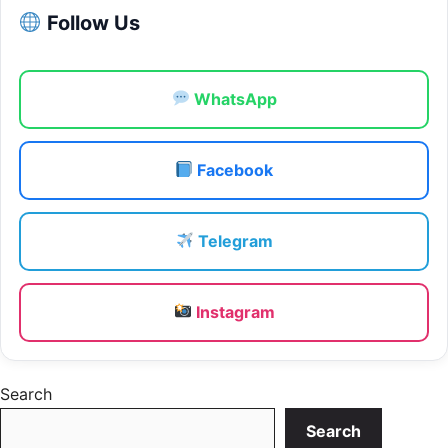
Follow Us
WhatsApp
Facebook
Telegram
Instagram
Search
Search