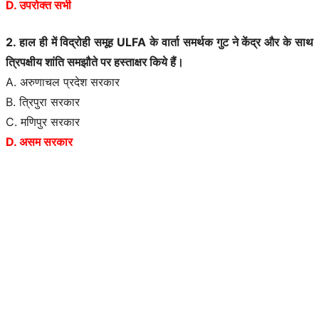
D. उपरोक्त सभी
2. हाल ही में विद्रोही समूह ULFA के वार्ता समर्थक गुट ने केंद्र और के साथ
त्रिपक्षीय शांति समझौते पर हस्ताक्षर किये हैं।
A. अरुणाचल प्रदेश सरकार
B. त्रिपुरा सरकार
C. मणिपुर सरकार
D. असम सरकार