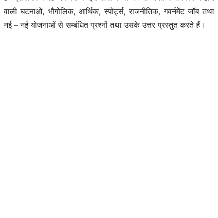
वाली घटनाओं, भौगोलिक, आर्थिक, स्पोर्ट्स, राजनीतिक, गवर्नमेंट जॉब तथा
नई – नई योजनाओं से सम्बंधित प्रश्नों तथा उसके उत्तर प्रस्तुत करते हैं।