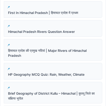
First In Himachal Pradesh | हिमाचल प्रदेश में प्रथम
Himachal Pradesh Rivers Question Answer
हिमाचल प्रदेश की प्रमुख नदियां | Major Rivers of Himachal
Pradesh
HP Geography MCQ Quiz: Rain, Weather, Climate
Brief Geography of District Kullu – Himachal | कुल्लू जिले का
संक्षिप्त भूगोल