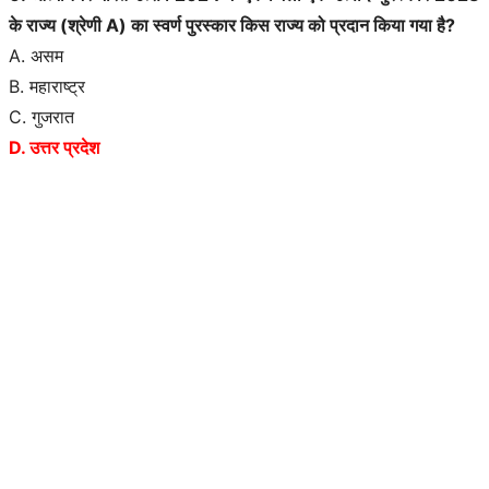
के राज्य (श्रेणी A) का स्वर्ण पुरस्कार किस राज्य को प्रदान किया गया है?
A. असम
B. महाराष्ट्र
C. गुजरात
D. उत्तर प्रदेश