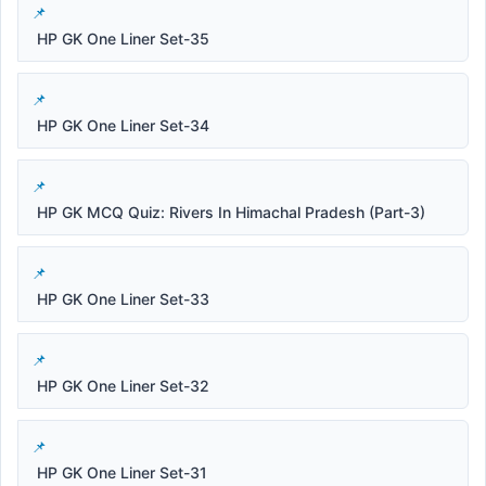
HP GK One Liner Set-35
HP GK One Liner Set-34
HP GK MCQ Quiz: Rivers In Himachal Pradesh (Part-3)
HP GK One Liner Set-33
HP GK One Liner Set-32
HP GK One Liner Set-31