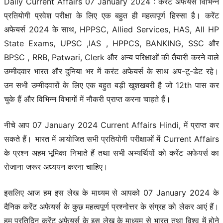
Daily Current Affairs 07 January 2024 : करेंट अफेयर्स विभिन्न
प्रतियोगी प्रवेश परीक्षा के लिए एक बहुत ही महत्वपूर्ण हिस्सा है। करेंट
अफेयर्स 2024 के साथ, HPPSC, Allied Services, HAS, All HP
State Exams, UPSC ,IAS , HPPCS, BANKING, SSC और
BPSC , RRB, Patwari, Clerk और अन्य परिक्षाओं की तैयारी करने वाले
उम्मीदवार भारत और दुनिया भर में करंट अफेयर्स के साथ अप-टू-डेट रहे।
उन सभी उम्मीदवारों के लिए एक बहुत बड़ी खुशखबरी है जो 12th पास कर
चुके हैं और विभिन्न विभागों में नौकरी प्राप्त करना चाहते हैं।
नीचे आप 07 January 2024 Current Affairs Hindi, में प्राप्त कर
सकते हैं। भारत में आयोजित सभी प्रतियोगी परीक्षाओं में Current Affairs
के प्रश्न अहम भूमिका निभाते हैं तथा सभी अभ्यर्थियों को करेंट अफेयर्स का
रोजाना जरूर अध्ययन करना चाहिए।
इसलिए आज हम इस लेख के माध्यम से आपको 07 January 2024 के
दैनिक करेंट अफेयर्स के कुछ महत्वपूर्ण प्रश्नोत्तर के संग्रह को लेकर आएं हैं।
हम प्रतिदिन करेंट अफेयर्स के इस लेख के माध्यम से भारत तथा विश्व में होने