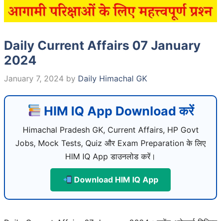
Daily Current Affairs 07 January
2024
January 7, 2024
by
Daily Himachal GK
HIM IQ App Download करें
Himachal Pradesh GK, Current Affairs, HP Govt
Jobs, Mock Tests, Quiz और Exam Preparation के लिए
HIM IQ App डाउनलोड करें।
Download HIM IQ App