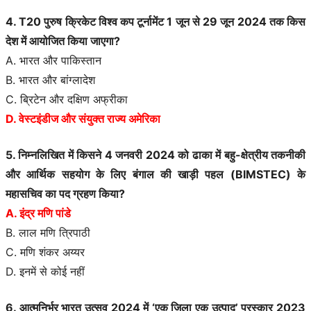
4. T20 पुरुष क्रिकेट विश्व कप टूर्नामेंट 1 जून से 29 जून 2024 तक किस
देश में आयोजित किया जाएगा?
A. भारत और पाकिस्तान
B. भारत और बांग्लादेश
C. ब्रिटेन और दक्षिण अफ्रीका
D. वेस्टइंडीज और संयुक्त राज्य अमेरिका
5. निम्नलिखित में किसने 4 जनवरी 2024 को ढाका में बहु-क्षेत्रीय तकनीकी
और आर्थिक सहयोग के लिए बंगाल की खाड़ी पहल (BIMSTEC) के
महासचिव का पद ग्रहण किया?
A. इंद्र मणि पांडे
B. लाल मणि त्रिपाठी
C. मणि शंकर अय्यर
D. इनमें से कोई नहीं
6. आत्मनिर्भर भारत उत्सव 2024 में ‘एक जिला एक उत्पाद’ पुरस्कार 2023