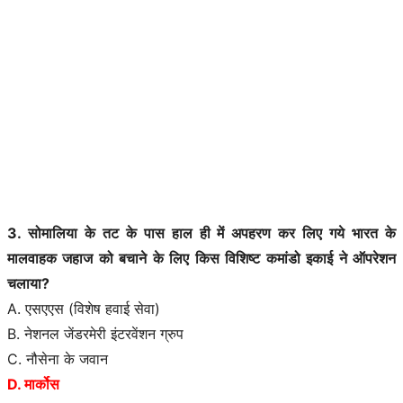
3. सोमालिया के तट के पास हाल ही में अपहरण कर लिए गये भारत के
मालवाहक जहाज को बचाने के लिए किस विशिष्ट कमांडो इकाई ने ऑपरेशन
चलाया?
A. एसएएस (विशेष हवाई सेवा)
B. नेशनल जेंडरमेरी इंटरवेंशन ग्रुप
C. नौसेना के जवान
D. मार्कोस