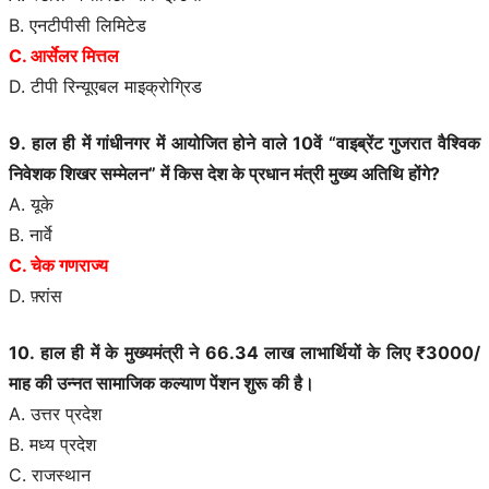
B. एनटीपीसी लिमिटेड
C. आर्सेलर मित्तल
D. टीपी रिन्यूएबल माइक्रोग्रिड
9. हाल ही में गांधीनगर में आयोजित होने वाले 10वें “वाइब्रेंट गुजरात वैश्विक
निवेशक शिखर सम्मेलन” में किस देश के प्रधान मंत्री मुख्य अतिथि होंगे?
A. यूके
B. नार्वे
C. चेक गणराज्य
D. फ़्रांस
10. हाल ही में के मुख्यमंत्री ने 66.34 लाख लाभार्थियों के लिए ₹3000/
माह की उन्नत सामाजिक कल्याण पेंशन शुरू की है।
A. उत्तर प्रदेश
B. मध्य प्रदेश
C. राजस्थान