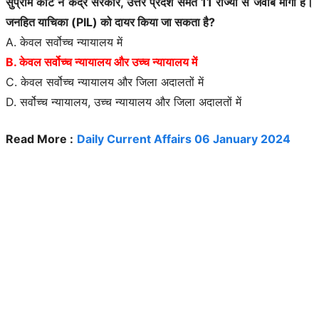
सुप्रीम कोर्ट ने केंद्र सरकार, उत्तर प्रदेश समेत 11 राज्यों से जवाब मांगा है।
जनहित याचिका (PIL) को दायर किया जा सकता है?
A. केवल सर्वोच्च न्यायालय में
B. केवल सर्वोच्च न्यायालय और उच्च न्यायालय में
C. केवल सर्वोच्च न्यायालय और जिला अदालतों में
D. सर्वोच्च न्यायालय, उच्च न्यायालय और जिला अदालतों में
Read More :
Daily Current Affairs 06 January 2024