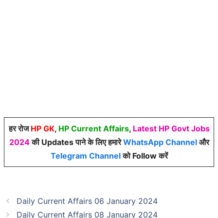
हर रोज
HP GK
,
HP Current Affairs
,
Latest HP Govt Jobs
2024
की Updates पाने के लिए हमारे
WhatsApp Channel
और
Telegram Channel
को Follow करें
Daily Current Affairs 06 January 2024
Daily Current Affairs 08 January 2024