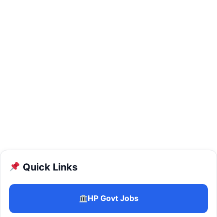
Quick Links
HP Govt Jobs