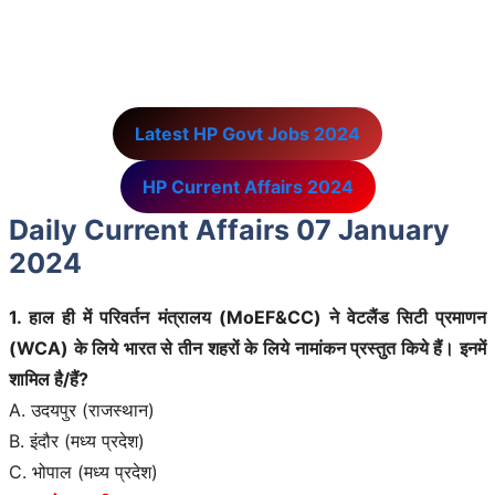
Latest HP Govt Jobs 2024
HP Current Affairs 2024
Daily Current Affairs 07 January
2024
1. हाल ही में परिवर्तन मंत्रालय (MoEF&CC) ने वेटलैंड सिटी प्रमाणन
(WCA) के लिये भारत से तीन शहरों के लिये नामांकन प्रस्तुत किये हैं। इनमें
शामिल है/हैं?
A. उदयपुर (राजस्थान)
B. इंदौर (मध्य प्रदेश)
C. भोपाल (मध्य प्रदेश)