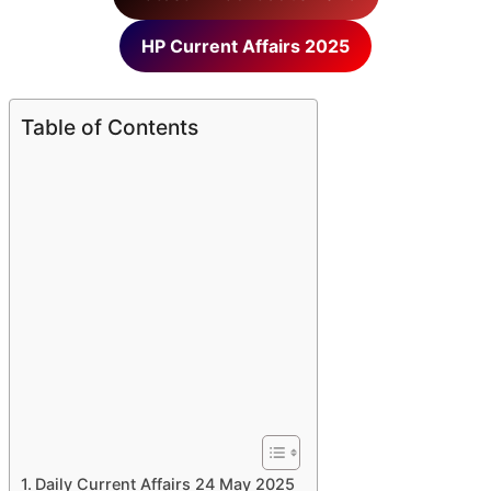
HP Current Affairs 2025
Table of Contents
Daily Current Affairs 24 May 2025