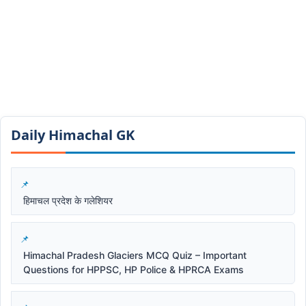
Daily Himachal GK​​
हिमाचल प्रदेश के गलेशियर
Himachal Pradesh Glaciers MCQ Quiz – Important
Questions for HPPSC, HP Police & HPRCA Exams