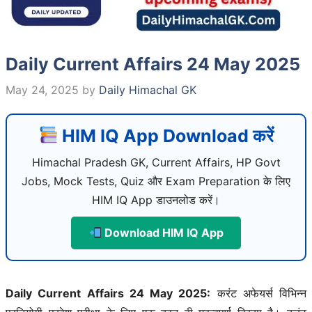
Daily Current Affairs 24 May 2025
May 24, 2025
by
Daily Himachal GK
HIM IQ App Download करें
Himachal Pradesh GK, Current Affairs, HP Govt
Jobs, Mock Tests, Quiz और Exam Preparation के लिए
HIM IQ App डाउनलोड करें।
Download HIM IQ App
Daily Current Affairs 24 May 2025:
करंट अफेयर्स विभिन्न