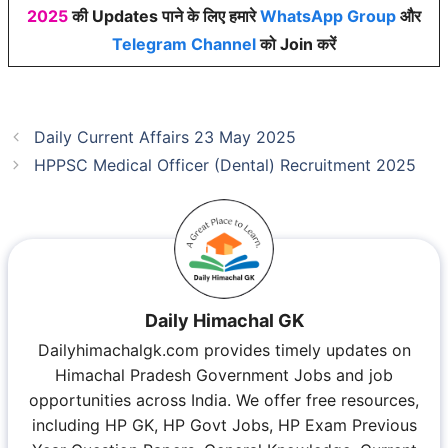
2025
की Updates पाने के लिए हमारे
WhatsApp Group
और
Telegram Channel
को Join करें
Daily Current Affairs 23 May 2025
HPPSC Medical Officer (Dental) Recruitment 2025
Daily Himachal GK
Dailyhimachalgk.com provides timely updates on
Himachal Pradesh Government Jobs and job
opportunities across India. We offer free resources,
including HP GK, HP Govt Jobs, HP Exam Previous