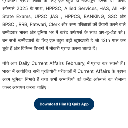
प्रतियोगी प्रवेश परीक्षा के लिए एक बहुत ही महत्वपूर्ण हिस्सा है। करंट
अफेयर्स 2025 के साथ, HPPSC, Allied Services, HAS, All HP
State Exams, UPSC ,IAS , HPPCS, BANKING, SSC और
BPSC , RRB, Patwari, Clerk और अन्य परिक्षाओं की तैयारी करने वाले
उम्मीदवार भारत और दुनिया भर में करंट अफेयर्स के साथ अप-टू-डेट रहे।
उन सभी उम्मीदवारों के लिए एक बहुत बड़ी खुशखबरी है जो 12th पास कर
चुके हैं और विभिन्न विभागों में नौकरी प्राप्त करना चाहते हैं।
नीचे आप Daily Current Affairs February, में प्राप्त कर सकते हैं।
भारत में आयोजित सभी प्रतियोगी परीक्षाओं में Current Affairs के प्रश्न
अहम भूमिका निभाते हैं तथा सभी अभ्यर्थियों को करेंट अफेयर्स का रोजाना
जरूर अध्ययन करना चाहिए।
Download Him IQ Quiz App