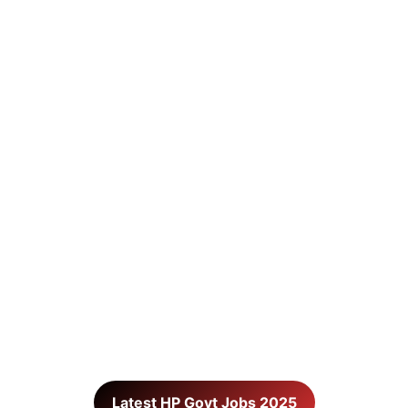
Latest HP Govt Jobs 2025