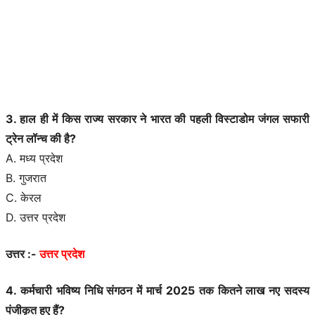
3. हाल ही में किस राज्य सरकार ने भारत की पहली विस्टाडोम जंगल सफारी
ट्रेन लॉन्च की है?
A. मध्य प्रदेश
B. गुजरात
C. केरल
D. उत्तर प्रदेश
उत्तर :-
उत्तर प्रदेश
4. कर्मचारी भविष्य निधि संगठन में मार्च 2025 तक कितने लाख नए सदस्य
पंजीकृत हुए हैं?