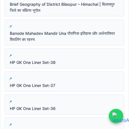
Brief Geography of District Bilaspur – Himachal | बिलासपुर
जिले का संक्षिप्त भूगोल
Banode Mahadev Mandir Una पौराणिक इतिहास और अर्धनारीश्वर
शिवलिंग का रहस्य
HP GK One Liner Set-38
HP GK One Liner Set-37
HP GK One Liner Set-36