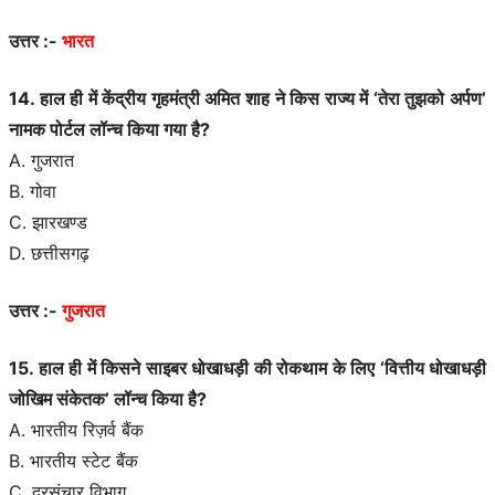
उत्तर :-
भारत
14. हाल ही में केंद्रीय गृहमंत्री अमित शाह ने किस राज्य में ‘तेरा तुझको अर्पण’
नामक पोर्टल लॉन्च किया गया है?
A. गुजरात
B. गोवा
C. झारखण्ड
D. छत्तीसगढ़
उत्तर :-
गुजरात
15. हाल ही में किसने साइबर धोखाधड़ी की रोकथाम के लिए ‘वित्तीय धोखाधड़ी
जोखिम संकेतक’ लॉन्च किया है?
A. भारतीय रिज़र्व बैंक
B. भारतीय स्टेट बैंक
C. दूरसंचार विभाग