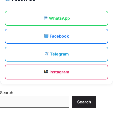
WhatsApp
Facebook
Telegram
Instagram
Search
Search