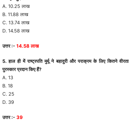
A. 10.25 लाख
B. 11.88 लाख
C. 13.74 लाख
D. 14.58 लाख
उत्तर :-
14.58 लाख
5. हाल ही में राष्ट्रपति मुर्मू ने बहादुरी और पराक्रम के लिए कितने वीरता
पुरस्कार प्रदान किए हैं?
A. 13
B. 18
C. 25
D. 39
उत्तर :-
39