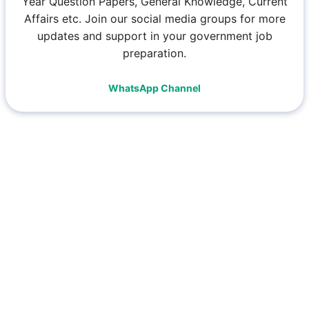
Year Question Papers, General Knowledge, Current
Affairs etc. Join our social media groups for more
updates and support in your government job
preparation.
WhatsApp Channel