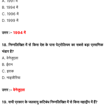
A. 1991 में
B. 1994 में
C. 1996 में
D. 1999 में
उत्तर :-
1994 में
18. निम्नलिखित में से किस देश के पास पेट्रोलियम का सबसे बड़ा प्रमाणिक
भंडार है?
A. वेनेजुएला
B. ईरान
C. इराक
D. नाइजीरिया
उत्तर :-
वेनेजुएला
19. सभी प्रकार के जलवायु कटिबंध निम्नलिखित में से किस महाद्वीप में हैं?