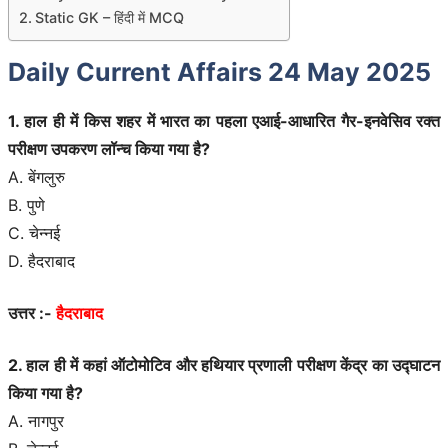
Static GK – हिंदी में MCQ
Daily Current Affairs 24 May 2025
1. हाल ही में किस शहर में भारत का पहला एआई-आधारित गैर-इनवेसिव रक्त
परीक्षण उपकरण लॉन्च किया गया है?
A. बेंगलुरु
B. पुणे
C. चेन्नई
D. हैदराबाद
उत्तर :-
हैदराबाद
2. हाल ही में कहां ऑटोमोटिव और हथियार प्रणाली परीक्षण केंद्र का उद्घाटन
किया गया है?
A. नागपुर