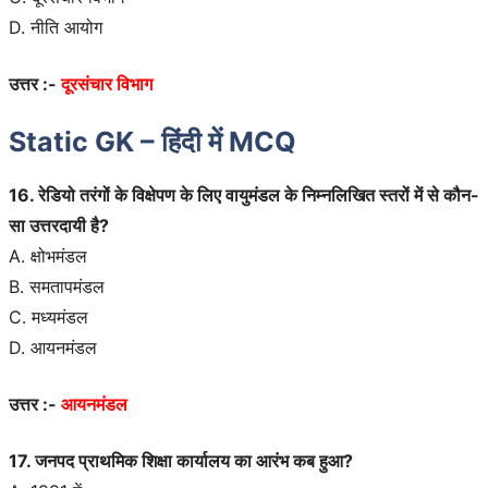
D. नीति आयोग
उत्तर :-
दूरसंचार विभाग
Static GK – हिंदी में MCQ
16. रेडियो तरंगों के विक्षेपण के लिए वायुमंडल के निम्नलिखित स्तरों में से कौन-
सा उत्तरदायी है?
A. क्षोभमंडल
B. समतापमंडल
C. मध्यमंडल
D. आयनमंडल
उत्तर :-
आयनमंडल
17. जनपद प्राथमिक शिक्षा कार्यालय का आरंभ कब हुआ?