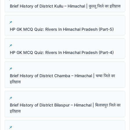
Brief History of District Kullu – Himachal | कुल्लू जिले का इतिहास
HP GK MCQ Quiz: Rivers In Himachal Pradesh (Part-5)
HP GK MCQ Quiz: Rivers In Himachal Pradesh (Part-4)
Brief History of District Chamba – Himachal | चम्बा जिले का
इतिहास
Brief History of District Bilaspur – Himachal | बिलासपुर जिले का
इतिहास