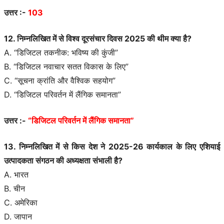
उत्तर :-
103
12. निम्नलिखित में से विश्व दूरसंचार दिवस 2025 की थीम क्या है?
A. “डिजिटल तकनीक: भविष्य की कुंजी”
B. “डिजिटल नवाचार सतत विकास के लिए”
C. “सूचना क्रांति और वैश्विक सहयोग”
D. “डिजिटल परिवर्तन में लैंगिक समानता”
उत्तर :-
“डिजिटल परिवर्तन में लैंगिक समानता”
13. निम्नलिखित में से किस देश ने 2025-26 कार्यकाल के लिए एशियाई
उत्पादकता संगठन की अध्यक्षता संभाली है?
A. भारत
B. चीन
C. अमेरिका
D. जापान