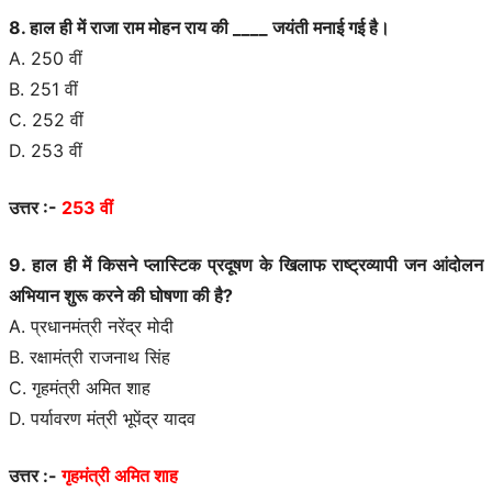
8. हाल ही में राजा राम मोहन राय की ____ जयंती मनाई गई है।
A. 250 वीं
B. 251 वीं
C. 252 वीं
D. 253 वीं
उत्तर :-
253 वीं
9. हाल ही में किसने प्लास्टिक प्रदूषण के खिलाफ राष्ट्रव्यापी जन आंदोलन
अभियान शुरू करने की घोषणा की है?
A. प्रधानमंत्री नरेंद्र मोदी
B. रक्षामंत्री राजनाथ सिंह
C. गृहमंत्री अमित शाह
D. पर्यावरण मंत्री भूपेंद्र यादव
उत्तर :-
गृहमंत्री अमित शाह