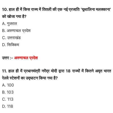
10. हाल ही में किस राज्य में तितली की एक नई प्रजाति ‘यूथालिना मलक्काना’
को खोजा गया है?
A. गुजरात
B. अरुणाचल प्रदेश
C. उत्तराखंड
D. सिक्किम
उत्तर :-
अरुणाचल प्रदेश
11. हाल ही में प्रधानमंत्री नरेंद्र मोदी द्वारा 18 राज्यों में कितने अमृत भारत
रेलवे स्टेशनों का उद्घाटन किया गया है?
A. 100
B. 103
C. 113
D. 118