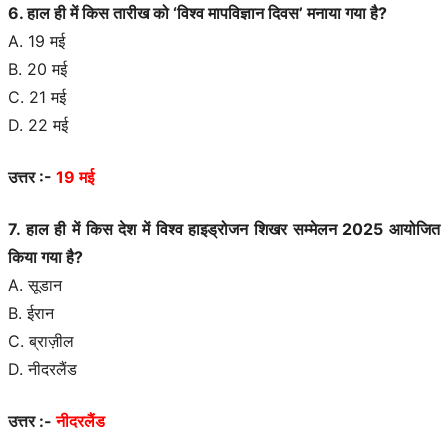
6. हाल ही में किस तारीख को ‘विश्व मापविज्ञान दिवस’ मनाया गया है?
A. 19 मई
B. 20 मई
C. 21 मई
D. 22 मई
उत्तर :-
19 मई
7. हाल ही में किस देश में विश्व हाइड्रोजन शिखर सम्मेलन 2025 आयोजित
किया गया है?
A. सूडान
B. ईरान
C. ब्राज़ील
D. नीदरलैंड
उत्तर :-
नीदरलैंड