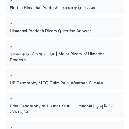
First In Himachal Pradesh | हिमाचल प्रदेश में प्रथम
Himachal Pradesh Rivers Question Answer
हिमाचल प्रदेश की प्रमुख नदियां | Major Rivers of Himachal
Pradesh
HP Geography MCQ Quiz: Rain, Weather, Climate
Brief Geography of District Kullu – Himachal | कुल्लू जिले का
संक्षिप्त भूगोल