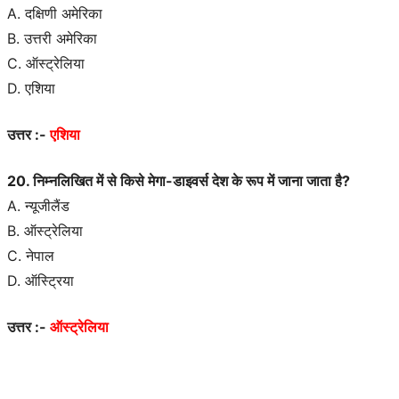
A. दक्षिणी अमेरिका
B. उत्तरी अमेरिका
C. ऑस्ट्रेलिया
D. एशिया
उत्तर :-
एशिया
20. निम्नलिखित में से किसे मेगा-डाइवर्स देश के रूप में जाना जाता है?
A. न्यूजीलैंड
B. ऑस्ट्रेलिया
C. नेपाल
D. ऑस्ट्रिया
उत्तर :-
ऑस्ट्रेलिया