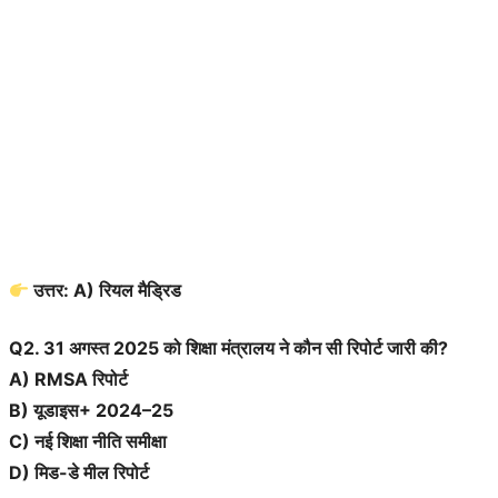
उत्तर: A) रियल मैड्रिड
Q2. 31 अगस्त 2025 को शिक्षा मंत्रालय ने कौन सी रिपोर्ट जारी की?
A) RMSA रिपोर्ट
B) यूडाइस+ 2024–25
C) नई शिक्षा नीति समीक्षा
D) मिड-डे मील रिपोर्ट