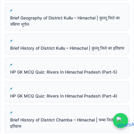
Brief Geography of District Kullu – Himachal | कुल्लू जिले का
संक्षिप्त भूगोल
Brief History of District Kullu – Himachal | कुल्लू जिले का इतिहास
HP GK MCQ Quiz: Rivers In Himachal Pradesh (Part-5)
HP GK MCQ Quiz: Rivers In Himachal Pradesh (Part-4)
Brief History of District Chamba – Himachal | चम्बा जिले का
इतिहास