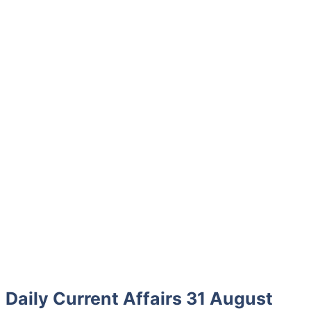
Daily Current Affairs 31 August