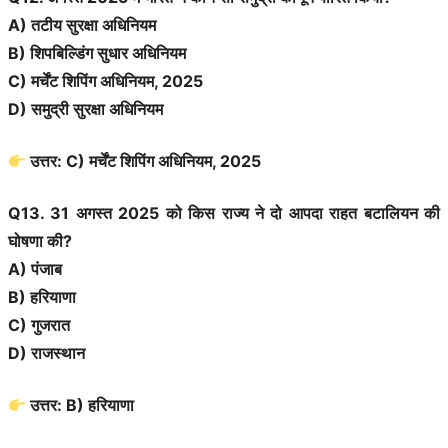
A) तटीय सुरक्षा अधिनियम
B) शिपबिल्डिंग सुधार अधिनियम
C) मर्चेंट शिपिंग अधिनियम, 2025
D) समुद्री सुरक्षा अधिनियम
उत्तर: C) मर्चेंट शिपिंग अधिनियम, 2025
Q13. 31 अगस्त 2025 को किस राज्य ने दो आपदा राहत बटालियन की
घोषणा की?
A) पंजाब
B) हरियाणा
C) गुजरात
D) राजस्थान
उत्तर: B) हरियाणा