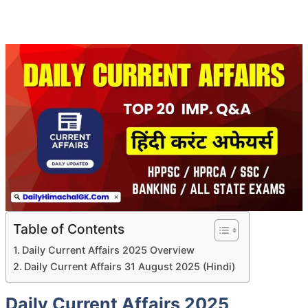
Table of Contents
Daily Current Affairs 2025 Overview
Daily Current Affairs 31 August 2025 (Hindi)
Daily Current Affairs 2025