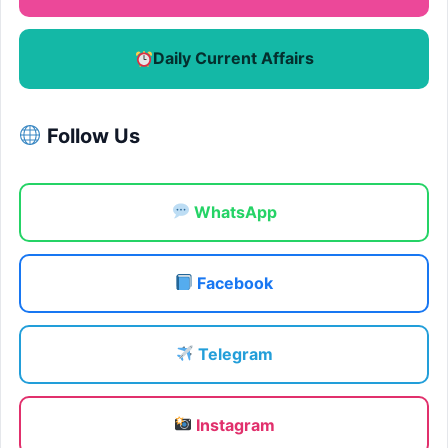
Daily Current Affairs
Follow Us
WhatsApp
Facebook
Telegram
Instagram