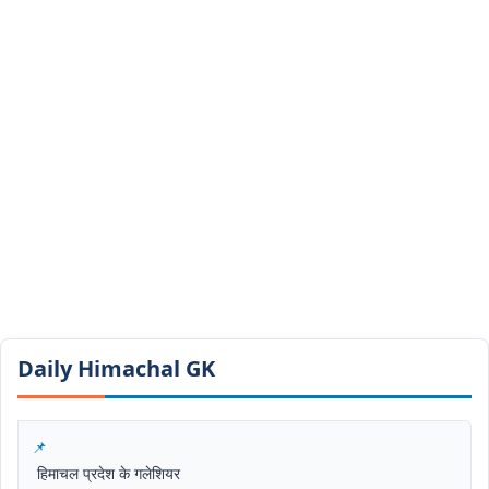
Daily Himachal GK​​
हिमाचल प्रदेश के गलेशियर