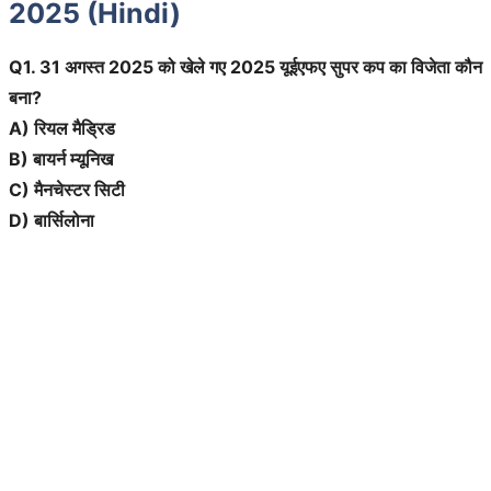
2025 (Hindi)
Q1. 31 अगस्त 2025 को खेले गए 2025 यूईएफए सुपर कप का विजेता कौन
बना?
A) रियल मैड्रिड
B) बायर्न म्यूनिख
C) मैनचेस्टर सिटी
D) बार्सिलोना