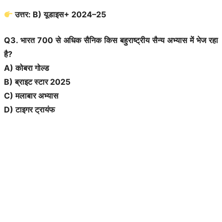
उत्तर: B) यूडाइस+ 2024–25
Q3. भारत 700 से अधिक सैनिक किस बहुराष्ट्रीय सैन्य अभ्यास में भेज रहा
है?
A) कोबरा गोल्ड
B) ब्राइट स्टार 2025
C) मलाबार अभ्यास
D) टाइगर ट्रायंफ