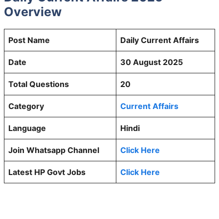
Overview
Post Name
Daily Current Affairs
Date
30 August 2025
Total Questions
20
Category
Current Affairs
Language
Hindi
Join Whatsapp Channel
Click Here
Latest HP Govt Jobs
Click Here