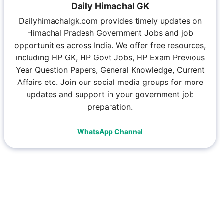
Daily Himachal GK
Dailyhimachalgk.com provides timely updates on
Himachal Pradesh Government Jobs and job
opportunities across India. We offer free resources,
including HP GK, HP Govt Jobs, HP Exam Previous
Year Question Papers, General Knowledge, Current
Affairs etc. Join our social media groups for more
updates and support in your government job
preparation.
WhatsApp Channel