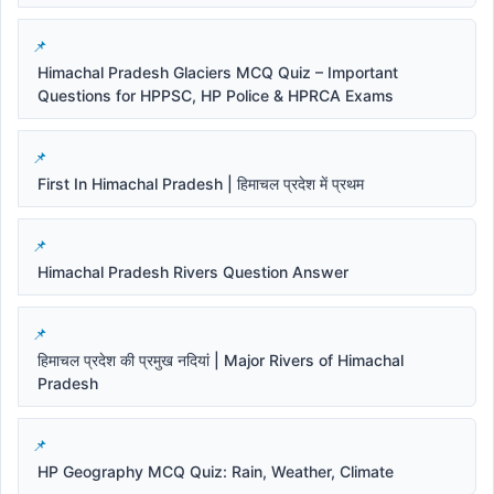
Himachal Pradesh Glaciers MCQ Quiz – Important
Questions for HPPSC, HP Police & HPRCA Exams
First In Himachal Pradesh | हिमाचल प्रदेश में प्रथम
Himachal Pradesh Rivers Question Answer
हिमाचल प्रदेश की प्रमुख नदियां | Major Rivers of Himachal
Pradesh
HP Geography MCQ Quiz: Rain, Weather, Climate