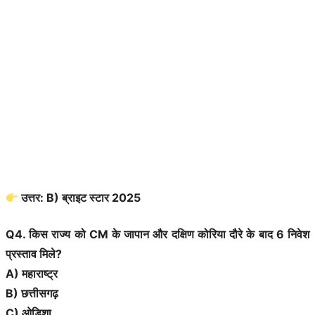
उत्तर: B) ब्राइट स्टार 2025
Q4. किस राज्य को CM के जापान और दक्षिण कोरिया दौरे के बाद 6 निवेश
प्रस्ताव मिले?
A) महाराष्ट्र
B) छत्तीसगढ़
C) ओडिशा