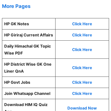
More Pages
HP GK Notes
Click Here
HP Giriraj Current Affairs
Click Here
Daily Himachal GK Topic
Click Here
Wise PDF
HP District Wise GK One
Click Here
Liner QnA
HP Govt Jobs
Click Here
Join Whatsapp Channel
Click Here
Download HIM IQ Quiz
Download Now