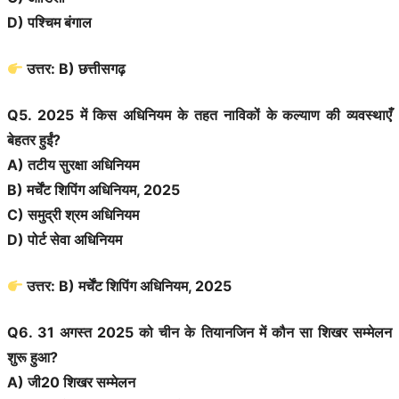
D) पश्चिम बंगाल
उत्तर: B) छत्तीसगढ़
Q5. 2025 में किस अधिनियम के तहत नाविकों के कल्याण की व्यवस्थाएँ
बेहतर हुईं?
A) तटीय सुरक्षा अधिनियम
B) मर्चेंट शिपिंग अधिनियम, 2025
C) समुद्री श्रम अधिनियम
D) पोर्ट सेवा अधिनियम
उत्तर: B) मर्चेंट शिपिंग अधिनियम, 2025
Q6. 31 अगस्त 2025 को चीन के तियानजिन में कौन सा शिखर सम्मेलन
शुरू हुआ?
A) जी20 शिखर सम्मेलन