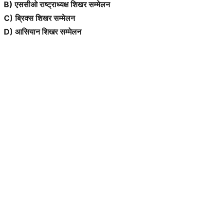
B) एससीओ राष्ट्राध्यक्ष शिखर सम्मेलन
C) ब्रिक्स शिखर सम्मेलन
D) आसियान शिखर सम्मेलन