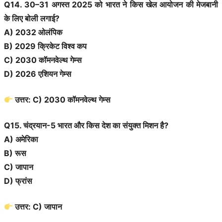
Q14. 30–31 अगस्त 2025 को भारत ने किस खेल आयोजन की मेजबानी
के लिए बोली लगाई?
A) 2032 ओलंपिक
B) 2029 क्रिकेट विश्व कप
C) 2030 कॉमनवेल्थ गेम्स
D) 2026 एशियन गेम्स
उत्तर: C) 2030 कॉमनवेल्थ गेम्स
Q15. चंद्रयान-5 भारत और किस देश का संयुक्त मिशन है?
A) अमेरिका
B) रूस
C) जापान
D) फ्रांस
उत्तर: C) जापान