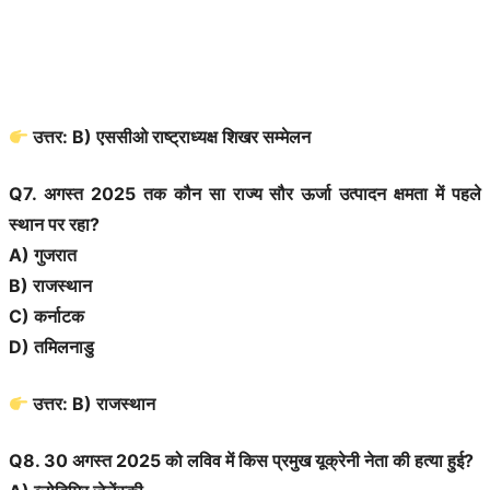
उत्तर: B) एससीओ राष्ट्राध्यक्ष शिखर सम्मेलन
Q7. अगस्त 2025 तक कौन सा राज्य सौर ऊर्जा उत्पादन क्षमता में पहले
स्थान पर रहा?
A) गुजरात
B) राजस्थान
C) कर्नाटक
D) तमिलनाडु
उत्तर: B) राजस्थान
Q8. 30 अगस्त 2025 को लविव में किस प्रमुख यूक्रेनी नेता की हत्या हुई?