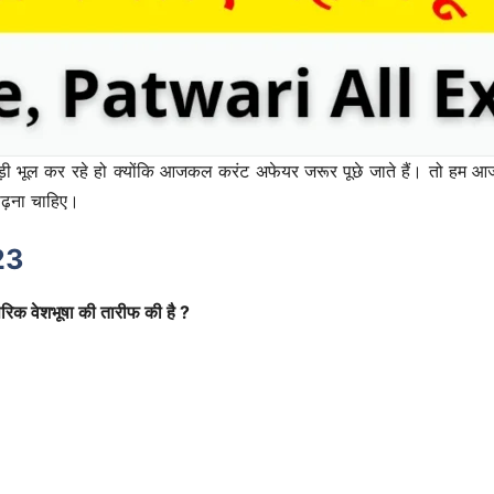
ी भूल कर रहे हो क्योंकि आजकल करंट अफेयर जरूर पूछे जाते हैं। तो हम 
़ना चाहिए।
23
ंपरिक वेशभूषा की तारीफ की है ?