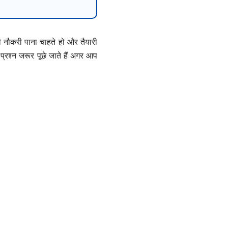
ौकरी पाना चाहते हो और तैयारी
रश्न जरूर पूछे जाते हैं अगर आप