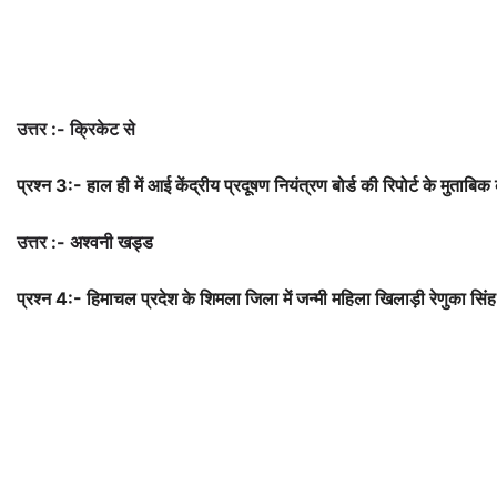
उत्तर :- क्रिकेट से
प्रश्न 3:- हाल ही में आई केंद्रीय प्रदूषण नियंत्रण बोर्ड की रिपोर्ट के मुता
उत्तर :- अश्वनी खड्ड
प्रश्न 4:- हिमाचल प्रदेश के शिमला जिला में जन्मी महिला खिलाड़ी रेणुका सिं