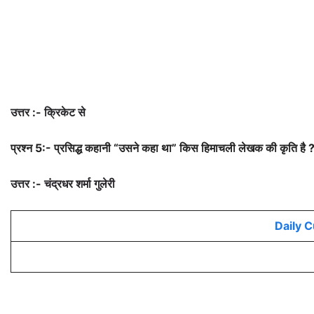
उत्तर :- क्रिकेट से
प्रश्न 5:- प्रसिद्ध कहानी “उसने कहा था” किस हिमाचली लेखक की कृति है 
उत्तर :- चंद्रधर शर्मा गुलेरी
Daily 