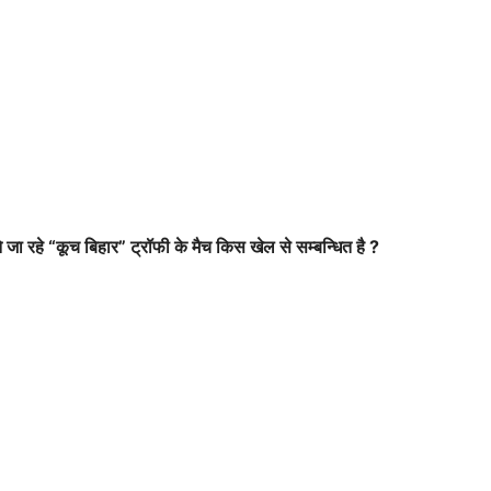
ने जा रहे “कूच बिहार” ट्रॉफी के मैच किस खेल से सम्बन्धित है ?