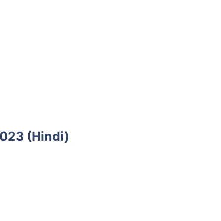
023 (Hindi)