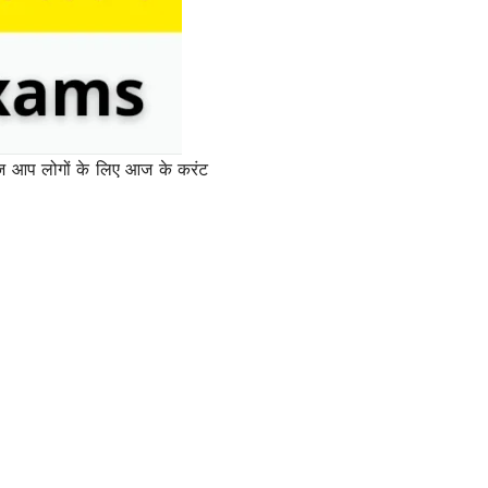
आज आप लोगों के लिए आज के करंट