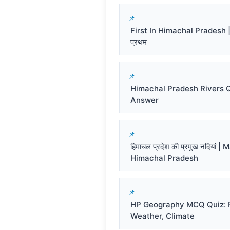
First In Himachal Pradesh | हि
प्रथम
Himachal Pradesh Rivers 
Answer
हिमाचल प्रदेश की प्रमुख नदियां |
Himachal Pradesh
HP Geography MCQ Quiz: R
Weather, Climate