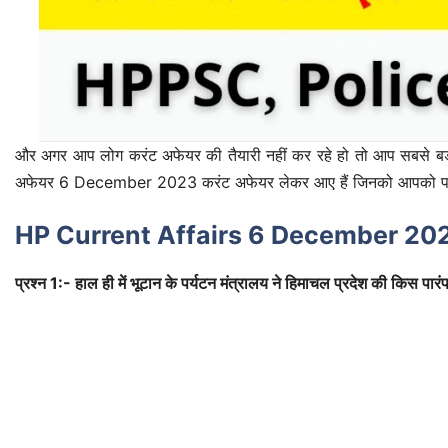
और अगर आप लोग करंट अफेयर की तैयारी नहीं कर रहे हो तो आप सबसे बड़
अफेयर 6 December 2023 करंट अफेयर लेकर आए हैं जिनको आपको पढ
HP Current Affairs 6 December 20
प्रश्न 1:- हाल ही में भूटान के पर्यटन मंत्रालय ने हिमाचल प्रदेश की किस पार