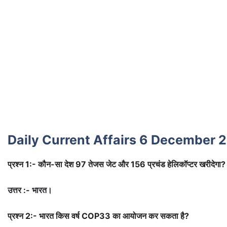
Daily Current Affairs 6 December 2
प्रश्न 1:-
कौन-सा देश 97 तेजस जेट और 156 प्रचंड हेलिकॉप्टर
खरीदेगा?
उत्तर :- भारत।
प्रश्न 2:-
भारत किस वर्ष COP33 का आयोजन
कर सकता है?