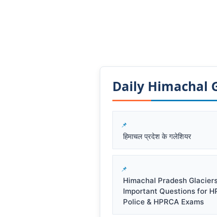
Daily Himachal GK
हिमाचल प्रदेश के गलेशियर
Himachal Pradesh Glacier
Important Questions for 
Police & HPRCA Exams