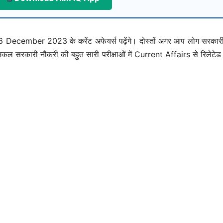
ember 2023 के करेंट अफेयर्स पढ़ेंगे। दोस्तों अगर आप लोग सरकारी न
ल सरकारी नौकरी की बहुत सारी परीक्षाओं में Current Affairs से रिलेटेड प्