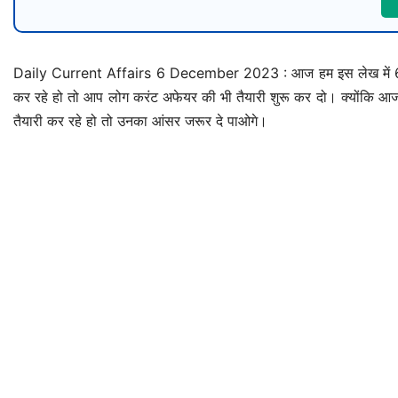
Daily Current Affairs 6 December 2023 : आज हम इस लेख में 6 Dec
कर रहे हो तो आप लोग करंट अफेयर की भी तैयारी शुरू कर दो। क्योंकि आजक
तैयारी कर रहे हो तो उनका आंसर जरूर दे पाओगे।