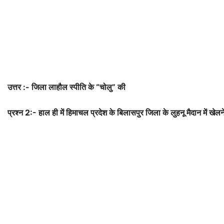
उत्तर :- जिला लाहौल स्पीति के “चोलु” की
प्रश्न 2:- हाल ही में हिमाचल प्रदेश के बिलासपुर जिला के लुहनू मैदान में खेल