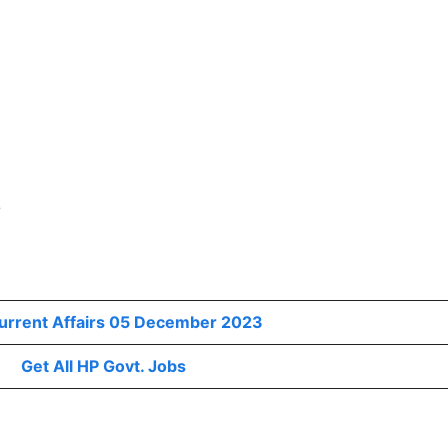
?
Current Affairs 05 December 2023
Get All HP Govt. Jobs