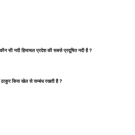
बिक कौन सी नदी हिमाचल प्रदेश की सबसे प्रदूषित नदी है ?
ह ठाकुर किस खेल से सम्बंध रखती है ?