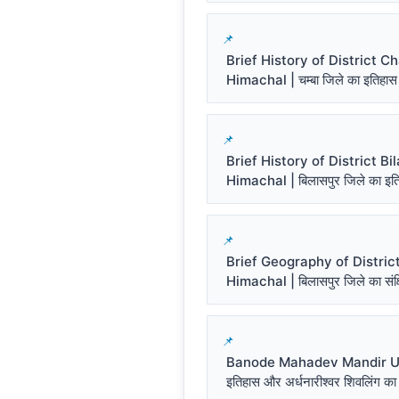
Brief History of District 
Himachal | चम्बा जिले का इतिहास
Brief History of District Bi
Himachal | बिलासपुर जिले का इत
Brief Geography of District
Himachal | बिलासपुर जिले का संक्ष
Banode Mahadev Mandir Un
इतिहास और अर्धनारीश्वर शिवलिंग का