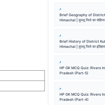
Brief Geography of District
Himachal | कुल्लू जिले का संक्षिप्त
Brief History of District Kul
Himachal | कुल्लू जिले का इतिहा
HP GK MCQ Quiz: Rivers I
Pradesh (Part-5)
HP GK MCQ Quiz: Rivers I
Pradesh (Part-4)