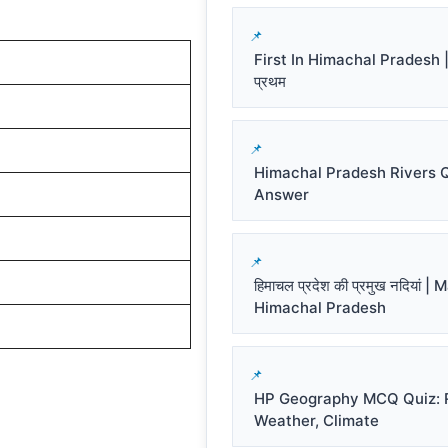
First In Himachal Pradesh | हि
प्रथम
Himachal Pradesh Rivers 
Answer
हिमाचल प्रदेश की प्रमुख नदियां |
Himachal Pradesh
HP Geography MCQ Quiz: R
Weather, Climate