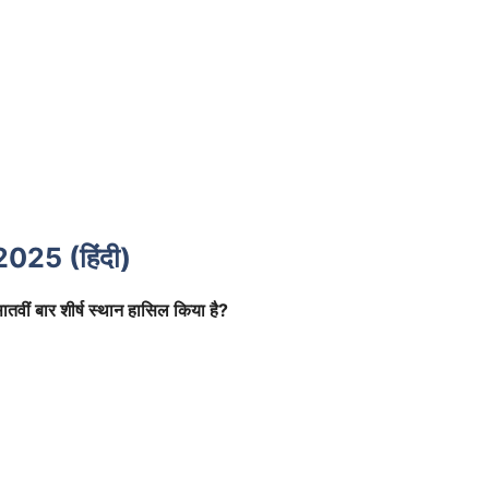
25 (हिंदी)
ातवीं बार शीर्ष स्थान हासिल किया है?