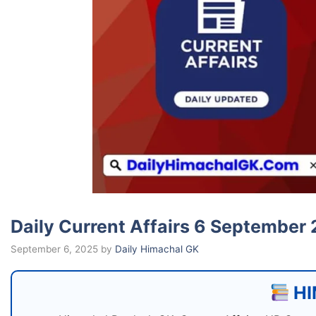
Daily Current Affairs 6 September 202
September 6, 2025
by
Daily Himachal GK
HI