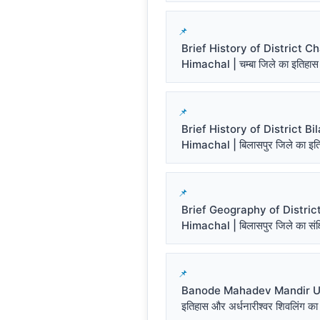
Brief History of District 
Himachal | चम्बा जिले का इतिहास
Brief History of District Bi
Himachal | बिलासपुर जिले का इत
Brief Geography of District
Himachal | बिलासपुर जिले का संक्ष
Banode Mahadev Mandir Un
इतिहास और अर्धनारीश्वर शिवलिंग का