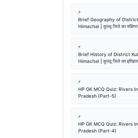
Brief Geography of District
Himachal | कुल्लू जिले का संक्षिप्त
Brief History of District Kul
Himachal | कुल्लू जिले का इतिहा
HP GK MCQ Quiz: Rivers I
Pradesh (Part-5)
HP GK MCQ Quiz: Rivers I
Pradesh (Part-4)