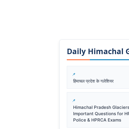
Daily Himachal GK
हिमाचल प्रदेश के गलेशियर
Himachal Pradesh Glacier
Important Questions for 
Police & HPRCA Exams