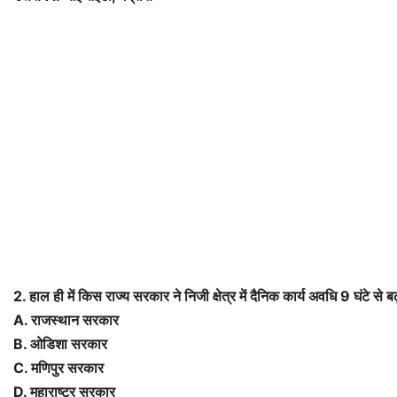
2. हाल ही में किस राज्य सरकार ने निजी क्षेत्र में दैनिक कार्य अवधि 9 घंटे से 
A. राजस्थान सरकार
B. ओडिशा सरकार
C. मणिपुर सरकार
D. महाराष्ट्र सरकार