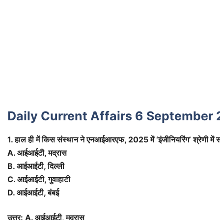
Daily Current Affairs 6 September 20
1. हाल ही में किस संस्थान ने एनआईआरएफ, 2025 में ‘इंजीनियरिंग’ श्रेणी में स
A. आईआईटी, मद्रास
B. आईआईटी, दिल्ली
C. आईआईटी, गुवाहाटी
D. आईआईटी, बंबई
उत्तर: A. आईआईटी, मद्रास