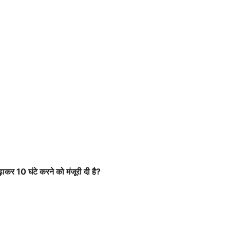
बढ़ाकर 10 घंटे करने को मंजूरी दी है?