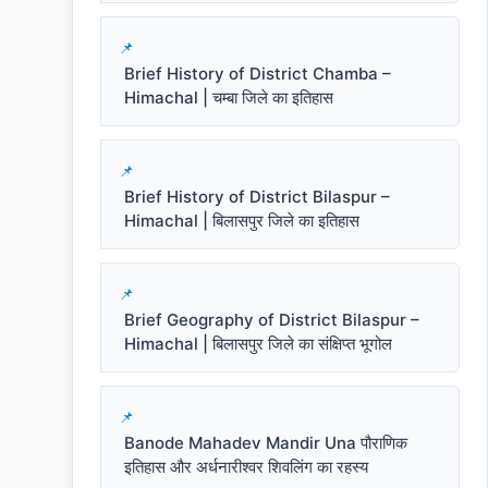
Brief History of District Chamba –
Himachal | चम्बा जिले का इतिहास
Brief History of District Bilaspur –
Himachal | बिलासपुर जिले का इतिहास
Brief Geography of District Bilaspur –
Himachal | बिलासपुर जिले का संक्षिप्त भूगोल
Banode Mahadev Mandir Una पौराणिक
इतिहास और अर्धनारीश्वर शिवलिंग का रहस्य