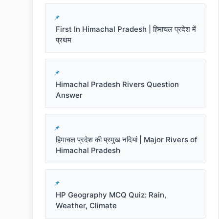
First In Himachal Pradesh | हिमाचल प्रदेश में
प्रथम
Himachal Pradesh Rivers Question
Answer
हिमाचल प्रदेश की प्रमुख नदियां | Major Rivers of
Himachal Pradesh
HP Geography MCQ Quiz: Rain,
Weather, Climate