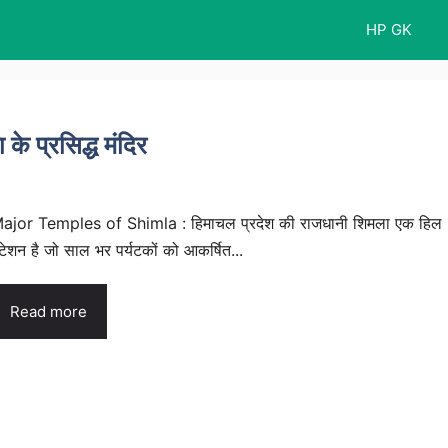
HP GK
प्रसिद्ध मंदिर
ajor Temples of Shimla : हिमाचल प्रदेश की राजधानी शिमला एक हिल
्टेशन है जो साल भर पर्यटकों को आकर्षित...
Read more