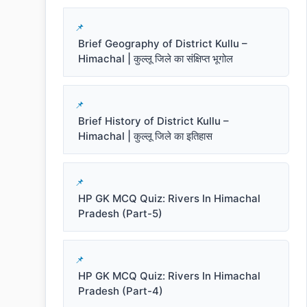
Brief Geography of District Kullu –
Himachal | कुल्लू जिले का संक्षिप्त भूगोल
Brief History of District Kullu –
Himachal | कुल्लू जिले का इतिहास
HP GK MCQ Quiz: Rivers In Himachal
Pradesh (Part-5)
HP GK MCQ Quiz: Rivers In Himachal
Pradesh (Part-4)