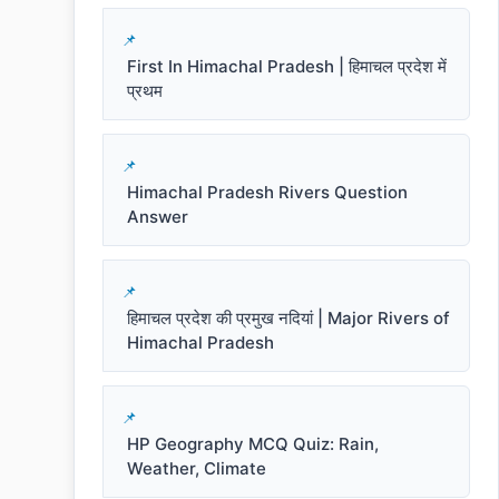
First In Himachal Pradesh | हिमाचल प्रदेश में
प्रथम
Himachal Pradesh Rivers Question
Answer
हिमाचल प्रदेश की प्रमुख नदियां | Major Rivers of
Himachal Pradesh
HP Geography MCQ Quiz: Rain,
Weather, Climate