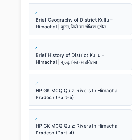
Brief Geography of District Kullu –
Himachal | कुल्लू जिले का संक्षिप्त भूगोल
Brief History of District Kullu –
Himachal | कुल्लू जिले का इतिहास
HP GK MCQ Quiz: Rivers In Himachal
Pradesh (Part-5)
HP GK MCQ Quiz: Rivers In Himachal
Pradesh (Part-4)