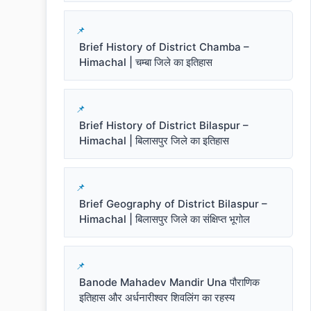
Brief History of District Chamba –
Himachal | चम्बा जिले का इतिहास
Brief History of District Bilaspur –
Himachal | बिलासपुर जिले का इतिहास
Brief Geography of District Bilaspur –
Himachal | बिलासपुर जिले का संक्षिप्त भूगोल
Banode Mahadev Mandir Una पौराणिक
इतिहास और अर्धनारीश्वर शिवलिंग का रहस्य