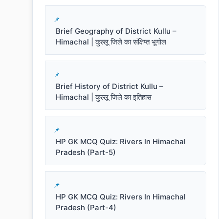
Brief Geography of District Kullu –
Himachal | कुल्लू जिले का संक्षिप्त भूगोल
Brief History of District Kullu –
Himachal | कुल्लू जिले का इतिहास
HP GK MCQ Quiz: Rivers In Himachal
Pradesh (Part-5)
HP GK MCQ Quiz: Rivers In Himachal
Pradesh (Part-4)