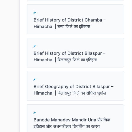
Brief History of District Chamba –
Himachal | चम्बा जिले का इतिहास
Brief History of District Bilaspur –
Himachal | बिलासपुर जिले का इतिहास
Brief Geography of District Bilaspur –
Himachal | बिलासपुर जिले का संक्षिप्त भूगोल
Banode Mahadev Mandir Una पौराणिक
इतिहास और अर्धनारीश्वर शिवलिंग का रहस्य