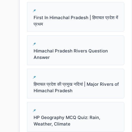
First In Himachal Pradesh | हिमाचल प्रदेश में
प्रथम
Himachal Pradesh Rivers Question
Answer
हिमाचल प्रदेश की प्रमुख नदियां | Major Rivers of
Himachal Pradesh
HP Geography MCQ Quiz: Rain,
Weather, Climate