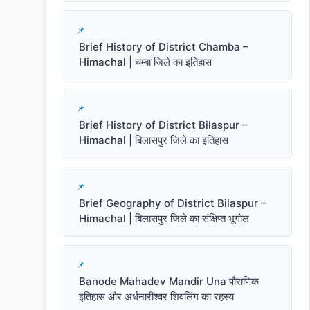
Brief History of District Chamba –
Himachal | चम्बा जिले का इतिहास
Brief History of District Bilaspur –
Himachal | बिलासपुर जिले का इतिहास
Brief Geography of District Bilaspur –
Himachal | बिलासपुर जिले का संक्षिप्त भूगोल
Banode Mahadev Mandir Una पौराणिक
इतिहास और अर्धनारीश्वर शिवलिंग का रहस्य