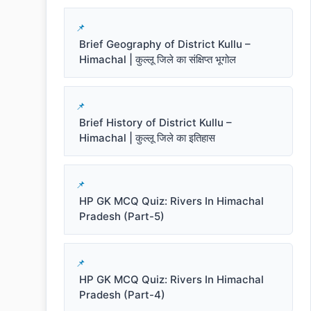
Brief Geography of District Kullu –
Himachal | कुल्लू जिले का संक्षिप्त भूगोल
Brief History of District Kullu –
Himachal | कुल्लू जिले का इतिहास
HP GK MCQ Quiz: Rivers In Himachal
Pradesh (Part-5)
HP GK MCQ Quiz: Rivers In Himachal
Pradesh (Part-4)