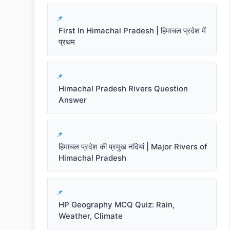
First In Himachal Pradesh | हिमाचल प्रदेश में
प्रथम
Himachal Pradesh Rivers Question
Answer
हिमाचल प्रदेश की प्रमुख नदियां | Major Rivers of
Himachal Pradesh
HP Geography MCQ Quiz: Rain,
Weather, Climate