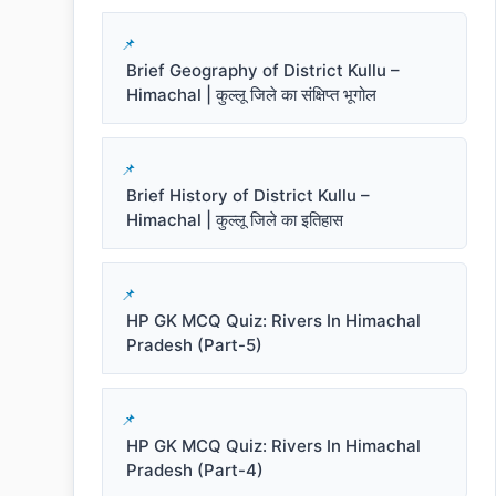
Brief Geography of District Kullu –
Himachal | कुल्लू जिले का संक्षिप्त भूगोल
Brief History of District Kullu –
Himachal | कुल्लू जिले का इतिहास
HP GK MCQ Quiz: Rivers In Himachal
Pradesh (Part-5)
HP GK MCQ Quiz: Rivers In Himachal
Pradesh (Part-4)