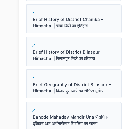
Brief History of District Chamba –
Himachal | चम्बा जिले का इतिहास
Brief History of District Bilaspur –
Himachal | बिलासपुर जिले का इतिहास
Brief Geography of District Bilaspur –
Himachal | बिलासपुर जिले का संक्षिप्त भूगोल
Banode Mahadev Mandir Una पौराणिक
इतिहास और अर्धनारीश्वर शिवलिंग का रहस्य