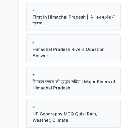
First In Himachal Pradesh | हिमाचल प्रदेश में
प्रथम
Himachal Pradesh Rivers Question
Answer
हिमाचल प्रदेश की प्रमुख नदियां | Major Rivers of
Himachal Pradesh
HP Geography MCQ Quiz: Rain,
Weather, Climate