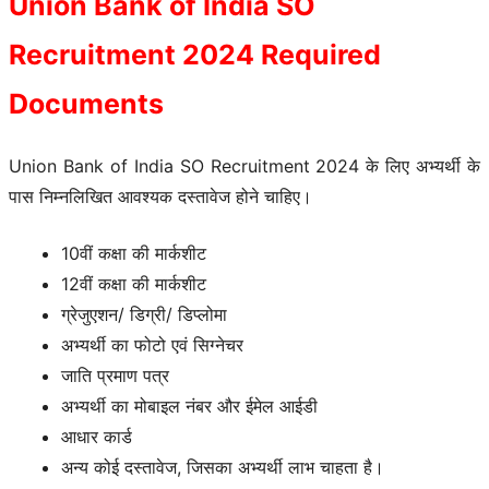
Union Bank of India SO
Recruitment 2024 Required
Documents
Union Bank of India SO Recruitment 2024 के लिए अभ्यर्थी के
पास निम्नलिखित आवश्यक दस्तावेज होने चाहिए।
10वीं कक्षा की मार्कशीट
12वीं कक्षा की मार्कशीट
ग्रेजुएशन/ डिग्री/ डिप्लोमा
अभ्यर्थी का फोटो एवं सिग्नेचर
जाति प्रमाण पत्र
अभ्यर्थी का मोबाइल नंबर और ईमेल आईडी
आधार कार्ड
अन्य कोई दस्तावेज, जिसका अभ्यर्थी लाभ चाहता है।