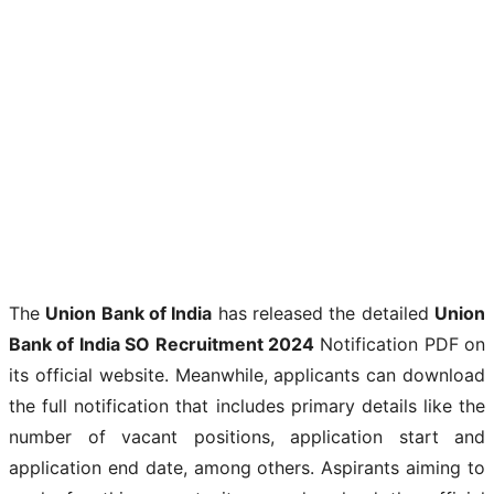
The
Union Bank of India
has released the detailed
Union
Bank of India SO Recruitment 2024
Notification PDF on
its official website. Meanwhile, applicants can download
the full notification that includes primary details like the
number of vacant positions, application start and
application end date, among others. Aspirants aiming to