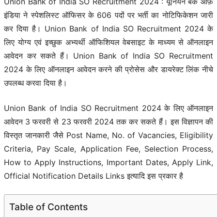
Union Bank of India SO Recruitment 2024 : यूनियन बैंक ऑफ़
इंडिया ने स्पेशलिस्ट ऑफिसर के 606 पदों पर भर्ती का नोटिफिकेशन जारी
कर दिया है। Union Bank of India SO Recruitment 2024 के
लिए योग्य एवं इच्छुक अभ्यर्थी ऑफिशियल वेबसाइट के माध्यम से ऑनलाइन
आवेदन कर सकते हैं। Union Bank of India SO Recruitment
2024 के लिए ऑनलाइन आवेदन करने की प्रोसेस और डायरेक्ट लिंक नीचे
उपलब्ध करवा दिया है।
Union Bank of India SO Recruitment 2024 के लिए ऑनलाइन
आवेदन 3 फरवरी से 23 फरवरी 2024 तक कर सकते हैं। इस विज्ञापन की
विस्तृत जानकारी जैसे Post Name, No. of Vacancies, Eligibility
Criteria, Pay Scale, Application Fee, Selection Process,
How to Apply Instructions, Important Dates, Apply Link,
Official Notification Details Links इत्यादि इस प्रकार है
Table of Contents