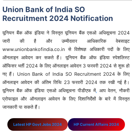
Union Bank of India SO
Recruitment 2024 Notification
यूनियन बैंक ऑफ इंडिया ने विस्तृत यूनियन बैंक एसओ अधिसूचना 2024
जारी की है और उम्मीदवार आधिकारिक वेबसाइट
www.unionbankofindia.co.in से विशेषज्ञ अधिकारी पदों के लिए
ऑनलाइन आवेदन कर सकते हैं। यूनियन बैंक ऑफ इंडिया स्पेशलिस्ट
ऑफिसर भर्ती 2024 के लिए ऑनलाइन आवेदन 3 फरवरी 2024 से शुरू हो
गए हैं। Union Bank of India SO Recruitment 2024 के लिए
ऑनलाइन आवेदन की अंतिम तिथि 23 फरवरी 2024 तक रखी गई है।
यूनियन बैंक ऑफ इंडिया एसओ अधिसूचना पीडीएफ में
,
आप वेतन, नौकरी
प्रोफाइल और ऑनलाइन आवेदन के लिए दिशानिर्देशों के बारे में विस्तृत
जानकारी पा सकते हैं।
Latest HP Govt Jobs 2024
HP Current Affairs 2024