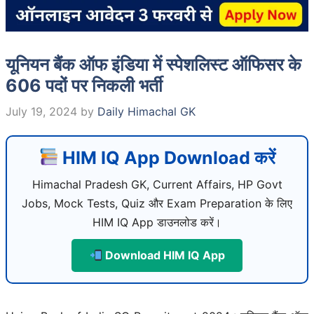
यूनियन बैंक ऑफ इंडिया में स्पेशलिस्ट ऑफिसर के
606 पदों पर निकली भर्ती
July 19, 2024
by
Daily Himachal GK
HIM IQ App Download करें
Himachal Pradesh GK, Current Affairs, HP Govt
Jobs, Mock Tests, Quiz और Exam Preparation के लिए
HIM IQ App डाउनलोड करें।
Download HIM IQ App