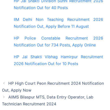
HP Jal Shakti Division Sunni Recruitment 2026
Notification Out for 40 Posts
IIM Delhi Non Teaching Recruitment 2026
Notification Out, Apply Before 11 August
HP Police Constable Recruitment 2026
Notification Out for 734 Posts, Apply Online
HP Jal Shakti Vibhag Hamirpur Recruitment
2026 Notification Out for 10 Posts
HP High Court Peon Recruitment 2024 Notification
Out, Apply Now
AIIMS Bilaspur MTS, Data Entry Operator, Lab
Technician Recruitment 2024