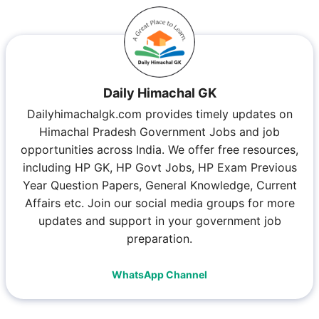
Daily Himachal GK
Dailyhimachalgk.com provides timely updates on
Himachal Pradesh Government Jobs and job
opportunities across India. We offer free resources,
including HP GK, HP Govt Jobs, HP Exam Previous
Year Question Papers, General Knowledge, Current
Affairs etc. Join our social media groups for more
updates and support in your government job
preparation.
WhatsApp Channel