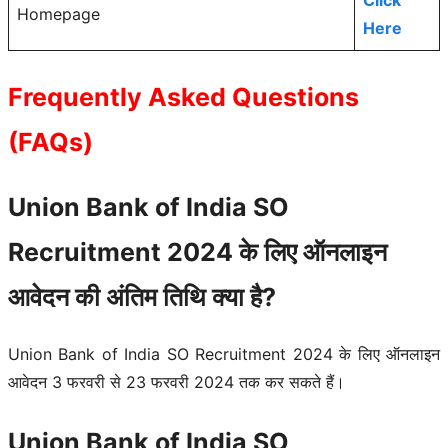
Homepage
Here
Frequently Asked Questions
(FAQs)
Union Bank of India SO
Recruitment 2024 के लिए ऑनलाइन
आवेदन की अंतिम तिथि क्या है?
Union Bank of India SO Recruitment 2024 के लिए ऑनलाइन
आवेदन 3 फरवरी से 23 फरवरी 2024 तक कर सकते हैं।
Union Bank of India SO