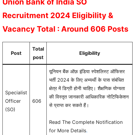
Union Bank of India SO
Recruitment 2024 Eligibility &
Vacancy Total : Around 606 Posts
Total
Post
Eligibility
post
यूनियन बैंक ऑफ़ इंडिया स्पेशलिस्ट ऑफिसर
भर्ती 2024 के लिए अभ्यर्थी के पास संबंधित
क्षेत्र में डिग्री होनी चाहिए। शैक्षणिक योग्यता
Specialist
की विस्तृत जानकारी आधिकारिक नोटिफिकेशन
Officer
606
से प्राप्त कर सकते हैं।
(SO)
Read The Complete Notification
for More Details
.