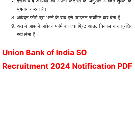
इसके बाद अभ्यर्थी को अपनी कैटेगरी के अनुसार आवेदन शुल्क का
भुगतान करना है।
आवेदन फॉर्म पूरा भरने के बाद इसे फाइनल सबमिट कर देना है।
अंत में आपको आवेदन फॉर्म का एक प्रिंट आउट निकाल कर सुरक्षित
रख लेना है।
Union Bank of India SO
Recruitment 2024
Notification PDF