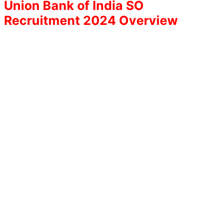
Union Bank of India SO
Recruitment 2024 Overview