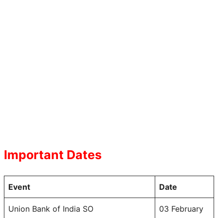
Important Dates
Event
Date
Union Bank of India SO
03 February