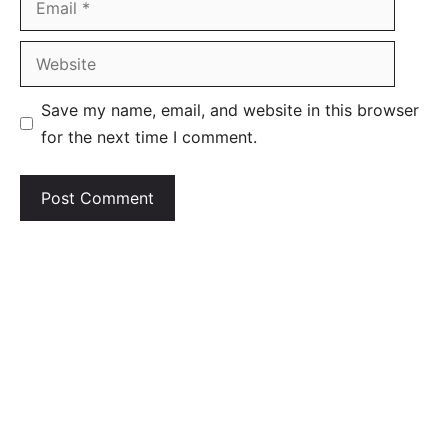
Website
Save my name, email, and website in this browser
for the next time I comment.