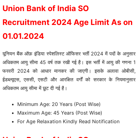
Union Bank of India SO
Recruitment 2024 Age Limit As on
01.01.2024
यूनियन बैंक ऑफ़ इंडिया स्पेशलिस्ट ऑफिसर भर्ती 2024 में पदों के अनुसार
अधिकतम आयु सीमा 45 वर्ष तक रखी गई है। इस भर्ती में आयु की गणना 1
फरवरी 2024 को आधार मानकर की जाएगी। इसके अलावा ओबीसी,
ईडब्ल्यूएस, एससी, एसटी और आरक्षित वर्गों को सरकार के नियमानुसार
अधिकतम आयु सीमा में छूट दी गई है।
Minimum Age: 20 Years (Post Wise)
Maximum Age: 45 Years (Post Wise)
For Age Relaxation Kindly Read Notification