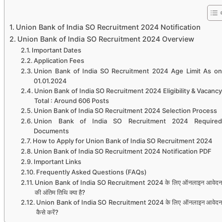
Union Bank of India SO Recruitment 2024 Notification
Union Bank of India SO Recruitment 2024 Overview
Important Dates
Application Fees
Union Bank of India SO Recruitment 2024 Age Limit As on
01.01.2024
Union Bank of India SO Recruitment 2024 Eligibility & Vacancy
Total : Around 606 Posts
Union Bank of India SO Recruitment 2024 Selection Process
Union Bank of India SO Recruitment 2024 Required
Documents
How to Apply for Union Bank of India SO Recruitment 2024
Union Bank of India SO Recruitment 2024 Notification PDF
Important Links
Frequently Asked Questions (FAQs)
Union Bank of India SO Recruitment 2024 के लिए ऑनलाइन आवेदन
की अंतिम तिथि क्या है?
Union Bank of India SO Recruitment 2024 के लिए ऑनलाइन आवेदन
कैसे करें?