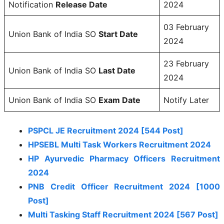
Notification
Release Date
2024
03 February
Union Bank of India SO
Start Date
2024
23 February
Union Bank of India SO
Last Date
2024
Union Bank of India SO
Exam Date
Notify Later
PSPCL JE Recruitment 2024 [544 Post]
HPSEBL Multi Task Workers Recruitment 2024
HP Ayurvedic Pharmacy Officers Recruitment
2024
PNB Credit Officer Recruitment 2024 [1000
Post]
Multi Tasking Staff Recruitment 2024 [567 Post]