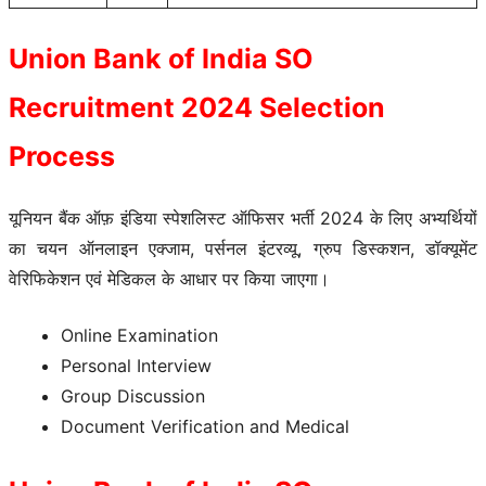
Union Bank of India SO
Recruitment 2024 Selection
Process
यूनियन बैंक ऑफ़ इंडिया स्पेशलिस्ट ऑफिसर भर्ती 2024 के लिए अभ्यर्थियों
का चयन ऑनलाइन एक्जाम, पर्सनल इंटरव्यू, ग्रुप डिस्कशन, डॉक्यूमेंट
वेरिफिकेशन एवं मेडिकल के आधार पर किया जाएगा।
Online Examination
Personal Interview
Group Discussion
Document Verification and Medical