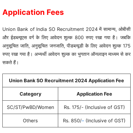
Application Fees
Union Bank of India SO Recruitment 2024 में सामान्य, ओबीसी
और ईडब्ल्यूएस वर्ग के लिए आवेदन शुल्क 800 रुपए रखा गया है। जबकि
अनुसूचित जाति, अनुसूचित जनजाति, पीडब्ल्यूडी के लिए आवेदन शुल्क 175
रुपए रखा गया है। अभ्यर्थी आवेदन शुल्क का भुगतान ऑनलाइन माध्यम से कर
सकते हैं।
Union Bank SO Recruitment 2024 Application Fee
Category
Application Fee
SC/ST/PwBD/Women
Rs. 175/- (Inclusive of GST)
Others
Rs. 850/
–
(Inclusive of GST)