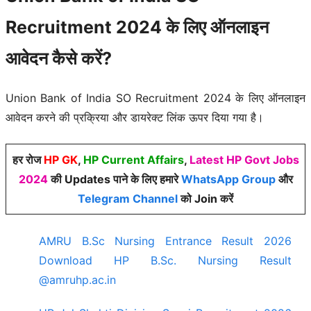
Recruitment 2024 के लिए ऑनलाइन
आवेदन कैसे करें?
Union Bank of India SO Recruitment 2024 के लिए ऑनलाइन
आवेदन करने की प्रक्रिया और डायरेक्ट लिंक ऊपर दिया गया है।
हर रोज
HP GK
,
HP Current Affairs
,
Latest HP Govt Jobs
2024
की Updates पाने के लिए हमारे
WhatsApp Group
और
Telegram Channel
को Join करें
AMRU B.Sc Nursing Entrance Result 2026
Download HP B.Sc. Nursing Result
@amruhp.ac.in