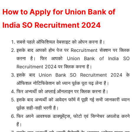
How to Apply for Union Bank of
India SO Recruitment 2024
सबसे पहले ऑफिशियल वेबसाइट को ओपन करना है।
इसके बाद आपको होम पेज पर Recruitment सेक्शन पर क्लिक
करना है। फिर आपको Union Bank of India SO
Recruitment 2024 पर क्लिक करना है।
इसके बाद Union Bank SO Recruitment 2024 के
ऑफिशल नोटिफिकेशन को ध्यान पूर्वक पूरा पढ़ लेना है।
फिर अभ्यर्थी को अप्लाई ऑनलाइन पर क्लिक करना है।
इसके बाद अभ्यर्थी को आवेदन फॉर्म में पूछी गई सभी जानकारी ध्यान
पूर्वक सही-सही भरनी है।
फिर अपने आवश्यक डाक्यूमेंट्स, फोटो एवं सिग्नेचर अपलोड करने
हैं।