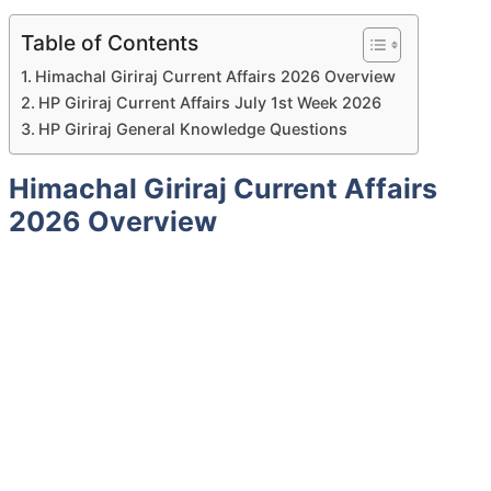
Table of Contents
Himachal Giriraj Current Affairs 2026 Overview
HP Giriraj Current Affairs July 1st Week 2026
HP Giriraj General Knowledge Questions
Himachal Giriraj Current Affairs
2026 Overview