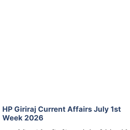
HP Giriraj Current Affairs July 1st
Week 2026