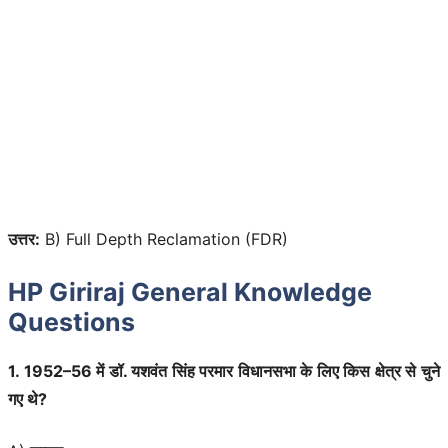
उत्तर:
B) Full Depth Reclamation (FDR)
HP Giriraj General Knowledge
Questions
1. 1952–56 में डॉ. यशवंत सिंह परमार विधानसभा के लिए किस क्षेत्र से चुने
गए थे?