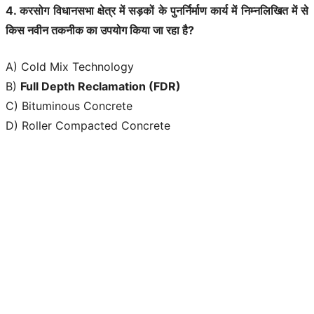
4. करसोग विधानसभा क्षेत्र में सड़कों के पुनर्निर्माण कार्य में निम्नलिखित में से
किस नवीन तकनीक का उपयोग किया जा रहा है?
A) Cold Mix Technology
B)
Full Depth Reclamation (FDR)
C) Bituminous Concrete
D) Roller Compacted Concrete