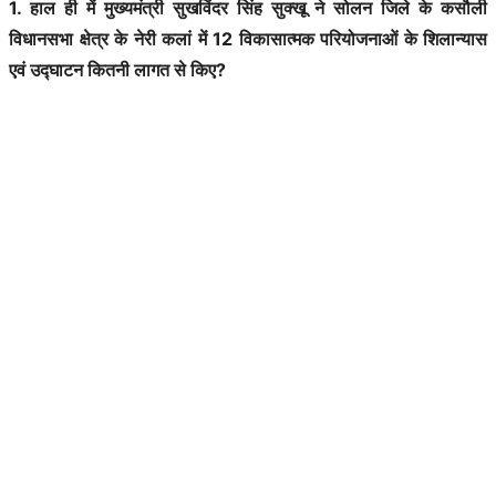
1. हाल ही में मुख्यमंत्री सुखविंदर सिंह सुक्खू ने सोलन जिले के कसौली
विधानसभा क्षेत्र के नेरी कलां में 12 विकासात्मक परियोजनाओं के शिलान्यास
एवं उद्घाटन कितनी लागत से किए?