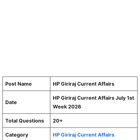
Post Name
HP Giriraj Current Affairs
HP Giriraj Current Affairs July 1st
Date
Week 2026
Total Questions
20+
Category
HP Giriraj Current Affairs