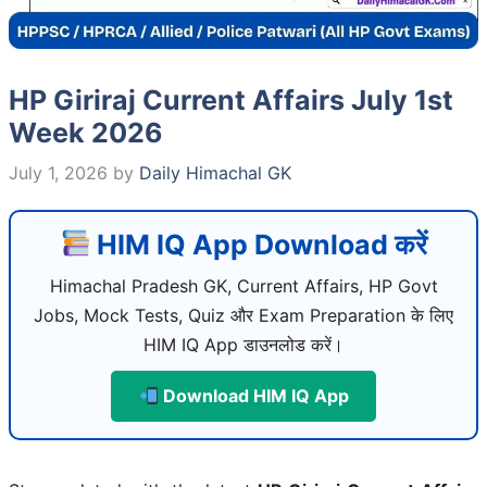
HP Giriraj Current Affairs July 1st
Week 2026
July 1, 2026
by
Daily Himachal GK
HIM IQ App Download करें
Himachal Pradesh GK, Current Affairs, HP Govt
Jobs, Mock Tests, Quiz और Exam Preparation के लिए
HIM IQ App डाउनलोड करें।
Download HIM IQ App