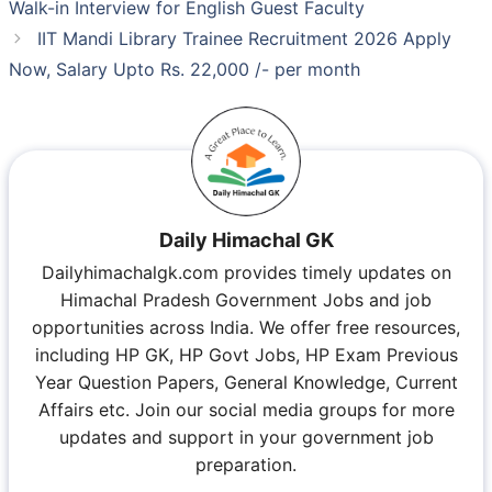
Walk-in Interview for English Guest Faculty
IIT Mandi Library Trainee Recruitment 2026 Apply
Now, Salary Upto Rs. 22,000 /- per month
Daily Himachal GK
Dailyhimachalgk.com provides timely updates on
Himachal Pradesh Government Jobs and job
opportunities across India. We offer free resources,
including HP GK, HP Govt Jobs, HP Exam Previous
Year Question Papers, General Knowledge, Current
Affairs etc. Join our social media groups for more
updates and support in your government job
preparation.