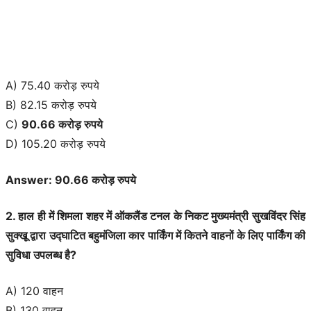
A) 75.40 करोड़ रुपये
B) 82.15 करोड़ रुपये
C)
90.66 करोड़ रुपये
D) 105.20 करोड़ रुपये
Answer: 90.66 करोड़ रुपये
2. हाल ही में शिमला शहर में ऑकलैंड टनल के निकट मुख्यमंत्री सुखविंदर सिंह
सुक्खू द्वारा उद्घाटित बहुमंजिला कार पार्किंग में कितने वाहनों के लिए पार्किंग की
सुविधा उपलब्ध है?
A) 120 वाहन
B) 130 वाहन