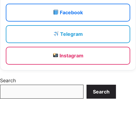
Facebook
Telegram
Instagram
Search
Search