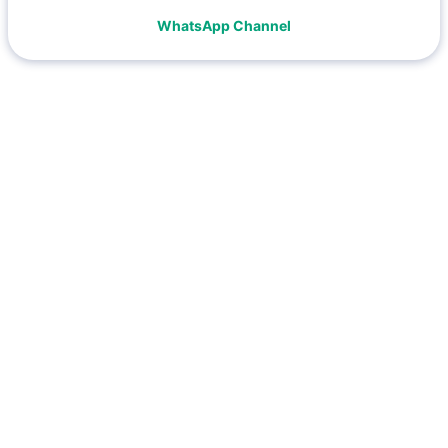
WhatsApp Channel