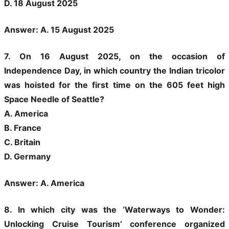
D. 18 August 2025
Answer: A. 15 August 2025
7. On 16 August 2025, on the occasion of
Independence Day, in which country the Indian tricolor
was hoisted for the first time on the 605 feet high
Space Needle of Seattle?
A. America
B. France
C. Britain
D. Germany
Answer: A. America
8. In which city was the ‘Waterways to Wonder:
Unlocking Cruise Tourism’ conference organized