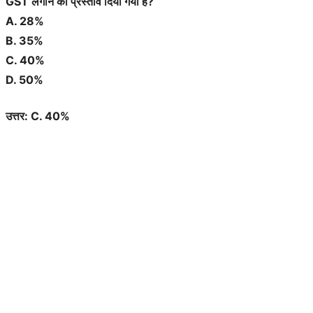
GST लगाने का प्रस्ताव दिया गया है?
A. 28%
B. 35%
C. 40%
D. 50%
उत्तर: C. 40%