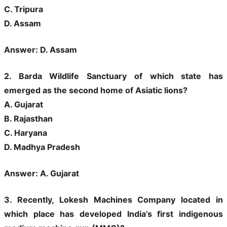
C. Tripura
D. Assam
Answer: D. Assam
2. Barda Wildlife Sanctuary of which state has
emerged as the second home of Asiatic lions?
A. Gujarat
B. Rajasthan
C. Haryana
D. Madhya Pradesh
Answer: A. Gujarat
3. Recently, Lokesh Machines Company located in
which place has developed India’s first indigenous