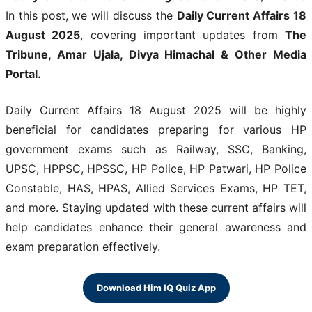
In this post, we will discuss the
Daily Current Affairs 18
August 2025
, covering important updates from
The
Tribune, Amar Ujala, Divya Himachal & Other Media
Portal.
Daily Current Affairs 18 August 2025 will be highly
beneficial for candidates preparing for various HP
government exams such as Railway, SSC, Banking,
UPSC, HPPSC, HPSSC, HP Police, HP Patwari, HP Police
Constable, HAS, HPAS, Allied Services Exams, HP TET,
and more. Staying updated with these current affairs will
help candidates enhance their general awareness and
exam preparation effectively.
Download Him IQ Quiz App