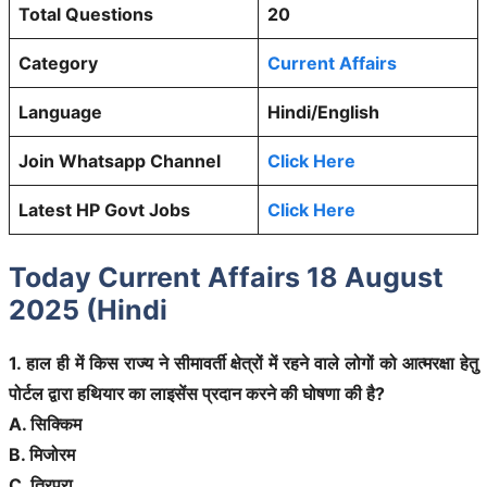
Total Questions
20
Category
Current Affairs
Language
Hindi/English
Join Whatsapp Channel
Click Here
Latest HP Govt Jobs
Click Here
Today Current Affairs 18 August
2025 (Hindi
1. हाल ही में किस राज्य ने सीमावर्ती क्षेत्रों में रहने वाले लोगों को आत्मरक्षा हेतु
पोर्टल द्वारा हथियार का लाइसेंस प्रदान करने की घोषणा की है?
A. सिक्किम
B. मिजोरम
C. त्रिपुरा