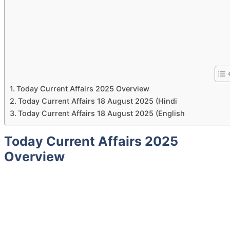
Today Current Affairs 2025 Overview
Today Current Affairs 18 August 2025 (Hindi
Today Current Affairs 18 August 2025 (English
Today Current Affairs 2025
Overview