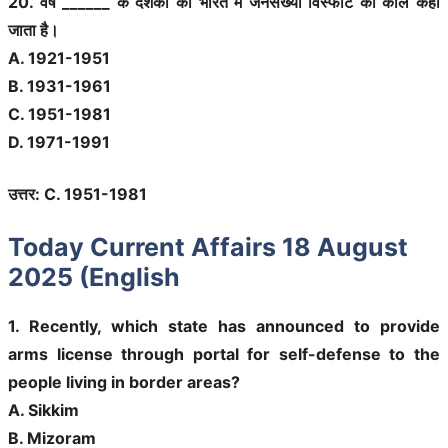
20. वर्ष ______ के दशकों को भारत में जनसंख्या विस्फोट का काल कहा
जाता है।
A. 1921-1951
B. 1931-1961
C. 1951-1981
D. 1971-1991
उत्तर: C. 1951-1981
Today Current Affairs 18 August
2025 (English
1. Recently, which state has announced to provide
arms license through portal for self-defense to the
people living in border areas?
A. Sikkim
B. Mizoram