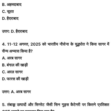
B. अहमदाबाद
C. सूरत
D. हैदराबाद
उत्तर: D. हैदराबाद
4. 11-12 अगस्त, 2025 को भारतीय नौसेना के युद्धपोत ने किस सागर में
सैन्य अभ्यास किया है?
A. अरब सागर
B. बंगाल की खाड़ी
C. अरल सागर
D. फारस की खाड़ी
उत्तर: A. अरब सागर
5. तंबाकू उत्पादों और सिगरेट जैसी सिन गुड्स कैटेगरी पर कितने प्रतिशत