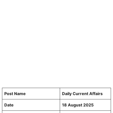
Post Name
Daily Current Affairs
Date
18 August 2025