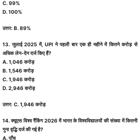
C. 99%
D. 100%
उत्तर: B. 89%
13. जुलाई 2025 में, UPI ने पहली बार एक ही महीने में कितने करोड़ से
अधिक लेन-देन दर्ज किए हैं?
A. 1,046 करोड़
B. 1,546 करोड़
C. 1,946 करोड़
D. 2,946 करोड़
उत्तर: C. 1,946 करोड़
14. क्यूएस विश्व रैंकिंग 2026 में भारत के विश्वविद्यालयों की संख्या में कितनी
गुना वृद्धि दर्ज की गई है?
A. पाँच