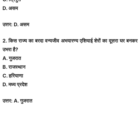
D. असम
उत्तर: D. असम
2. किस राज्य का बरदा वन्यजीव अभयारण्य एशियाई शेरों का दूसरा घर बनकर
उभरा है?
A. गुजरात
B. राजस्थान
C. हरियाणा
D. मध्य प्रदेश
उत्तर: A. गुजरात