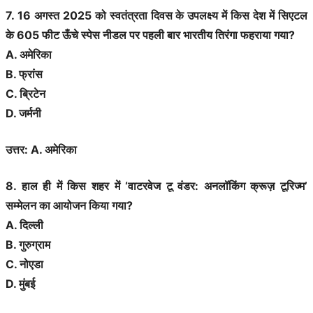
7. 16 अगस्त 2025 को स्वतंत्रता दिवस के उपलक्ष्य में किस देश में सिएटल
के 605 फीट ऊँचे स्पेस नीडल पर पहली बार भारतीय तिरंगा फहराया गया?
A. अमेरिका
B. फ्रांस
C. ब्रिटेन
D. जर्मनी
उत्तर: A. अमेरिका
8. हाल ही में किस शहर में ‘वाटरवेज टू वंडर: अनलॉकिंग क्रूज़ टूरिज्म’
सम्मेलन का आयोजन किया गया?
A. दिल्ली
B. गुरुग्राम
C. नोएडा
D. मुंबई