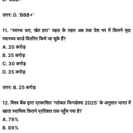
उत्तर: D. ‘BBB+’
11. “स्वस्थ धरा, खेत हरा” पहल के तहत अब तक देश भर में कितने मृदा
स्वास्थ्य कार्ड वितरित किये जा चुके हैं?
A. 20 करोड़
B. 25 करोड़
C. 30 करोड़
D. 35 करोड़
उत्तर: B. 25 करोड़
12. विश्व बैंक द्वारा प्रकाशित ‘ग्लोबल फिनडेक्स 2025’ के अनुसार भारत में
खाता स्वामित्व कितने प्रतिशत तक पहुँच गया है?
A. 79%
B. 89%