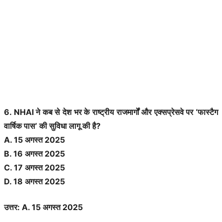
6. NHAI ने कब से देश भर के राष्ट्रीय राजमार्गों और एक्सप्रेसवे पर ‘फास्टैग
वार्षिक पास’ की सुविधा लागू की है?
A. 15 अगस्त 2025
B. 16 अगस्त 2025
C. 17 अगस्त 2025
D. 18 अगस्त 2025
उत्तर: A. 15 अगस्त 2025