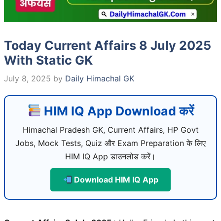
Today Current Affairs 8 July 2025
With Static GK
July 8, 2025
by
Daily Himachal GK
HIM IQ App Download करें
Himachal Pradesh GK, Current Affairs, HP Govt
Jobs, Mock Tests, Quiz और Exam Preparation के लिए
HIM IQ App डाउनलोड करें।
Download HIM IQ App