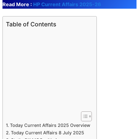
Read More :
HP Current Affairs 2025-26
Table of Contents
Today Current Affairs 2025 Overview
Today Current Affairs 8 July 2025