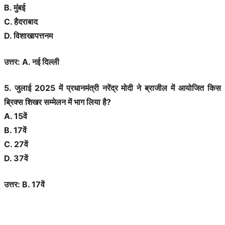
B. मुंबई
C. हैदराबाद
D. विशाखापत्तनम
उत्तर: A. नई दिल्ली
5. जुलाई 2025 में प्रधानमंत्री नरेंद्र मोदी ने ब्राजील में आयोजित किस
ब्रिक्स शिखर सम्मेलन में भाग लिया है?
A. 15वें
B. 17वें
C. 27वें
D. 37वें
उत्तर: B. 17वें