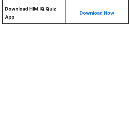
Download HIM IQ Quiz
Download Now
App