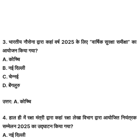
3. भारतीय नौसेना द्वारा कहां वर्ष 2025 के लिए “वार्षिक सुरक्षा समीक्षा” का
आयोजन किया गया?
A. कोच्चि
B. नई दिल्ली
C. चेन्नई
D. बेंगलुरु
उत्तर: A. कोच्चि
4. हाल ही में रक्षा मंत्री द्वारा कहां रक्षा लेखा विभाग द्वारा आयोजित नियंत्रक
सम्मेलन 2025 का उद्घाटन किया गया?
A. नई दिल्ली