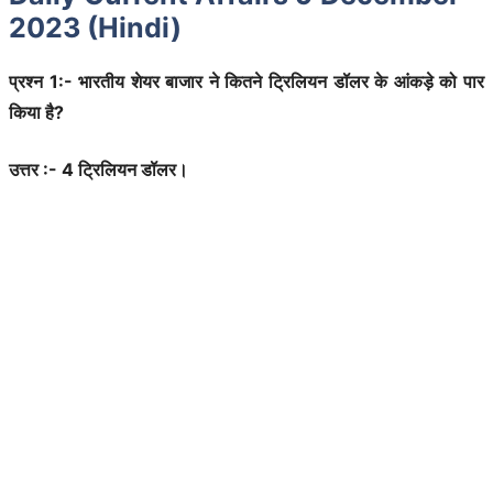
2023 (Hindi)
प्रश्न 1:- भारतीय शेयर बाजार ने कितने ट्रिलियन डॉलर के आंकड़े को पार
किया है?
उत्तर :- 4 ट्रिलियन डॉलर।