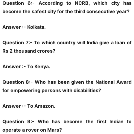
Question 6:- According to NCRB, which city has
become the safest city for the third consecutive year?
Answer :- Kolkata.
Question 7:- To which country will India give a loan of
Rs 2 thousand crores?
Answer :- To Kenya.
Question 8:- Who has been given the National Award
for empowering persons with disabilities?
Answer :- To Amazon.
Question 9:- Who has become the first Indian to
operate a rover on Mars?