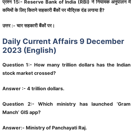
प्रश्न 15:- Reserve Bank of India (RBI) ने नियामक अनुपालन में
कमियों के लिए कितने सहकारी बैंकों पर मौद्रिक दंड लगाया है?
उत्तर :- चार सहकारी बैंकों पर।
Daily Current Affairs 9 December
2023 (English)
Question 1:- How many trillion dollars has the Indian
stock market crossed?
Answer :- 4 trillion dollars.
Question 2:- Which ministry has launched ‘Gram
Manch’ GIS app?
Answer:- Ministry of Panchayati Raj.