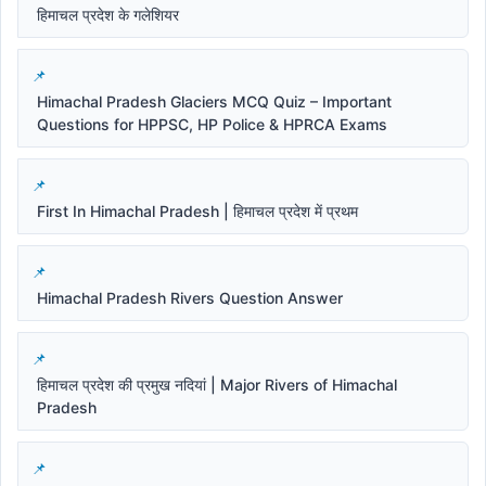
हिमाचल प्रदेश के गलेशियर
Himachal Pradesh Glaciers MCQ Quiz – Important
Questions for HPPSC, HP Police & HPRCA Exams
First In Himachal Pradesh | हिमाचल प्रदेश में प्रथम
Himachal Pradesh Rivers Question Answer
हिमाचल प्रदेश की प्रमुख नदियां | Major Rivers of Himachal
Pradesh