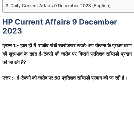
Daily Current Affairs 9 December 2023 (English)
HP Current Affairs 9 December
2023
प्रश्न 1:- हाल ही में राजीव गांधी स्वरोजगार स्टार्ट-अप योजना के प्रथम चरण
की शुरूआत के तहत ई-टैक्सी की खरीद पर कितने प्रतिशत सब्सिडी प्रदान
की जा रही है?
उत्तर :- ई-टैक्सी की खरीद पर 50 प्रतिशत सब्सिडी प्रदान की जा रही है।