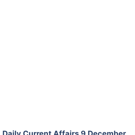
Daily Current Affairs 9 December