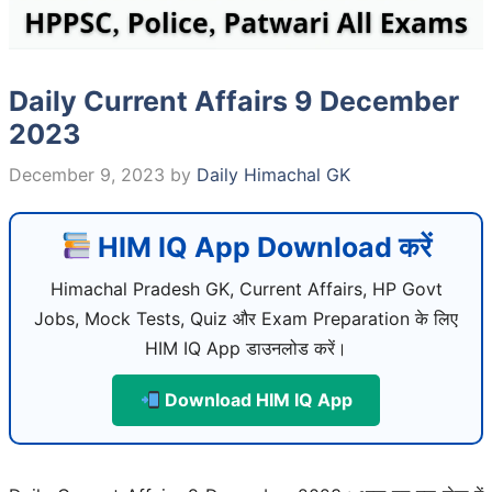
Daily Current Affairs 9 December
2023
December 9, 2023
by
Daily Himachal GK
HIM IQ App Download करें
Himachal Pradesh GK, Current Affairs, HP Govt
Jobs, Mock Tests, Quiz और Exam Preparation के लिए
HIM IQ App डाउनलोड करें।
Download HIM IQ App