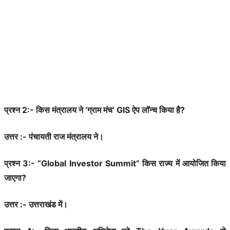
प्रश्न 2:- किस मंत्रालय ने ‘ग्राम मंच’ GIS ऐप लॉन्च किया है?
उत्तर :- पंचायती राज मंत्रालय ने।
प्रश्न 3:- “Global Investor Summit” किस राज्य में आयोजित किया
जाएगा?
उत्तर :- उत्तराखंड में।