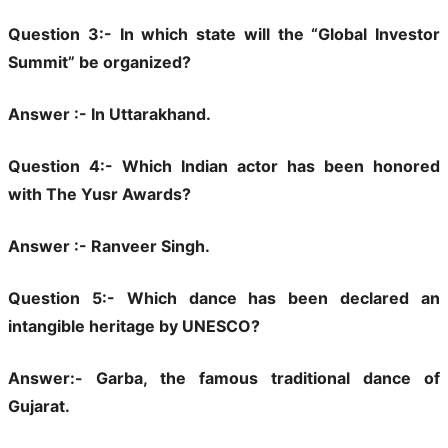
Question 3:- In which state will the “Global Investor
Summit” be organized?
Answer :- In Uttarakhand.
Question 4:- Which Indian actor has been honored
with The Yusr Awards?
Answer :- Ranveer Singh.
Question 5:- Which dance has been declared an
intangible heritage by UNESCO?
Answer:- Garba, the famous traditional dance of
Gujarat.