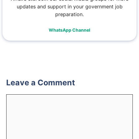
updates and support in your government job
preparation.
WhatsApp Channel
Leave a Comment
Comment