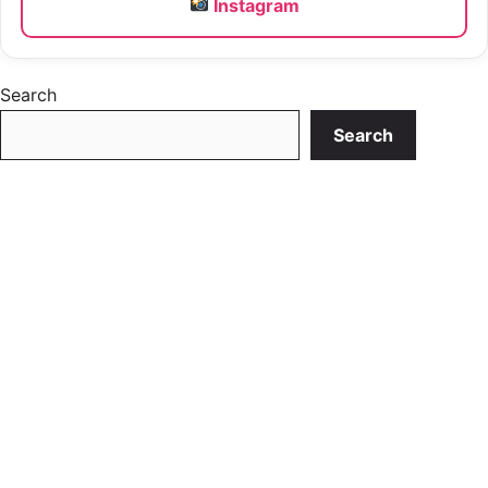
Instagram
Search
Search