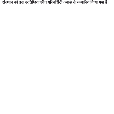
संस्थान को इस प्रतिष्ठित ग्रीन यूनिवर्सिटी अवार्ड से सम्मानित किया गया है।