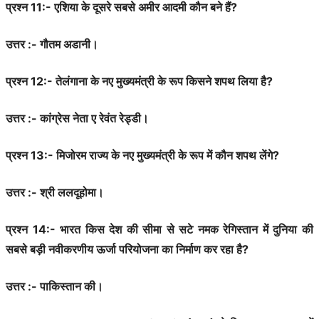
प्रश्न 11:- एशिया के दूसरे सबसे अमीर आदमी कौन बने हैं?
उत्तर :- गौतम अडानी।
प्रश्न 12:- तेलंगाना के नए मुख्यमंत्री के रूप किसने शपथ लिया है?
उत्तर :- कांग्रेस नेता ए रेवंत रेड्डी।
प्रश्न 13:- मिजोरम राज्य के नए मुख्यमंत्री के रूप में कौन शपथ लेंगे?
उत्तर :- श्री ललदूहोमा।
प्रश्न 14:- भारत किस देश की सीमा से सटे नमक रेगिस्तान में दुनिया की
सबसे बड़ी नवीकरणीय ऊर्जा परियोजना का निर्माण कर रहा है?
उत्तर :- पाकिस्तान की।