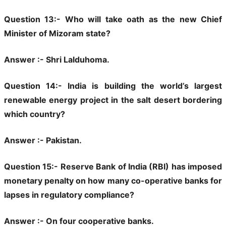
Question 13:- Who will take oath as the new Chief
Minister of Mizoram state?
Answer :- Shri Lalduhoma.
Question 14:- India is building the world’s largest
renewable energy project in the salt desert bordering
which country?
Answer :- Pakistan.
Question 15:- Reserve Bank of India (RBI) has imposed
monetary penalty on how many co-operative banks for
lapses in regulatory compliance?
Answer :- On four cooperative banks.