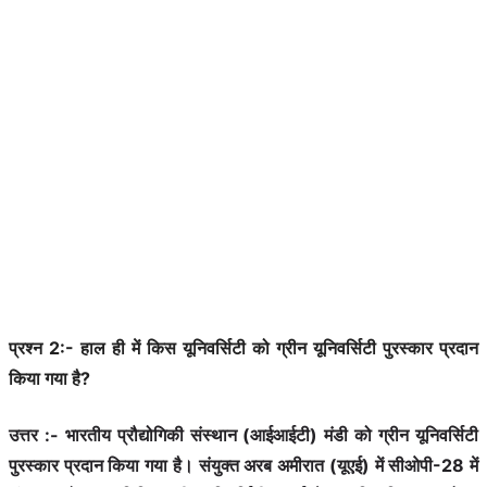
प्रश्न 2:- हाल ही में किस यूनिवर्सिटी को ग्रीन यूनिवर्सिटी पुरस्कार प्रदान
किया गया है?
उत्तर :- भारतीय प्रौद्योगिकी संस्थान (आईआईटी) मंडी को ग्रीन यूनिवर्सिटी
पुरस्कार प्रदान किया गया है। संयुक्त अरब अमीरात (यूएई) में सीओपी-28 में