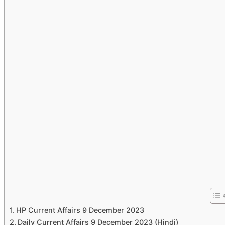
HP Current Affairs 9 December 2023
Daily Current Affairs 9 December 2023 (Hindi)