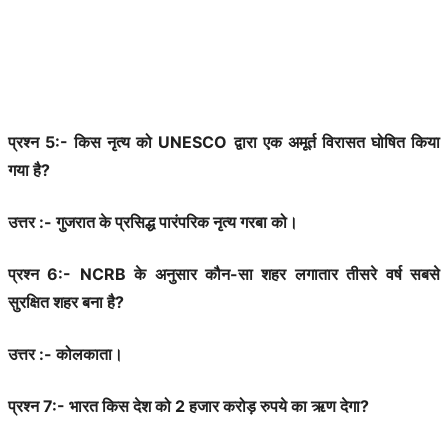
प्रश्न 5:- किस नृत्य को UNESCO द्वारा एक अमूर्त विरासत घोषित किया
गया है?
उत्तर :- गुजरात के प्रसिद्ध पारंपरिक नृत्य गरबा को।
प्रश्न 6:- NCRB के अनुसार कौन-सा शहर लगातार तीसरे वर्ष सबसे
सुरक्षित शहर बना है?
उत्तर :- कोलकाता।
प्रश्न 7:- भारत किस देश को 2 हजार करोड़ रुपये का ऋण देगा?