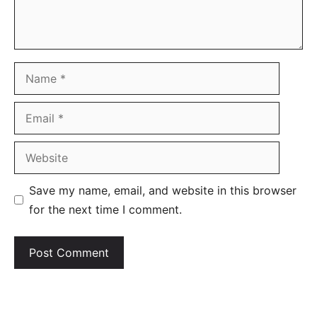
Name
Email
Website
Save my name, email, and website in this browser
for the next time I comment.