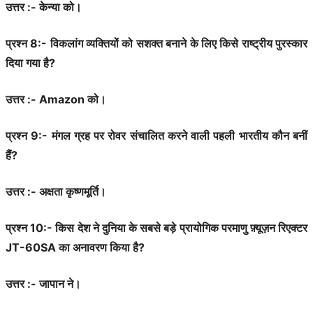
उत्तर :- केन्या को।
प्रश्न 8:- विकलांग व्यक्तियों को सशक्त बनाने के लिए किसे राष्ट्रीय पुरस्कार
दिया गया है?
उत्तर :- Amazon को।
प्रश्न 9:- मंगल ग्रह पर रोवर संचालित करने वाली पहली भारतीय कौन बनीं
हैं?
उत्तर :- अक्षता कृष्णमूर्ति।
प्रश्न 10:- किस देश ने दुनिया के सबसे बड़े प्रायोगिक परमाणु फ़्यूज़न रिएक्टर
JT-60SA का अनावरण किया है?
उत्तर :- जापान ने।