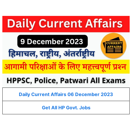
Daily Current Affairs 06 December 2023
Get All HP Govt. Jobs