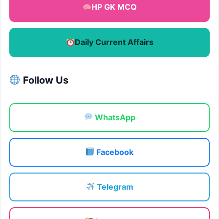
HP GK MCQ
Daily Current Affairs
Follow Us
WhatsApp
Facebook
Telegram