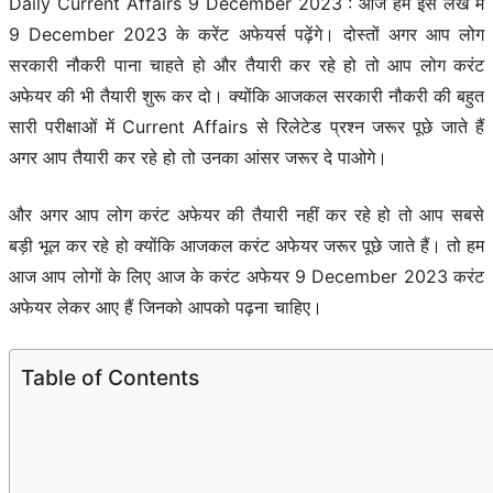
Daily Current Affairs 9 December 2023 : आज हम इस लेख में
9 December 2023 के करेंट अफेयर्स पढ़ेंगे। दोस्तों अगर आप लोग
सरकारी नौकरी पाना चाहते हो और तैयारी कर रहे हो तो आप लोग करंट
अफेयर की भी तैयारी शुरू कर दो। क्योंकि आजकल सरकारी नौकरी की बहुत
सारी परीक्षाओं में Current Affairs से रिलेटेड प्रश्न जरूर पूछे जाते हैं
अगर आप तैयारी कर रहे हो तो उनका आंसर जरूर दे पाओगे।
और अगर आप लोग करंट अफेयर की तैयारी नहीं कर रहे हो तो आप सबसे
बड़ी भूल कर रहे हो क्योंकि आजकल करंट अफेयर जरूर पूछे जाते हैं। तो हम
आज आप लोगों के लिए आज के करंट अफेयर 9 December 2023 करंट
अफेयर लेकर आए हैं जिनको आपको पढ़ना चाहिए।
Table of Contents